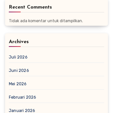
Recent Comments
Tidak ada komentar untuk ditampilkan.
Archives
Juli 2026
Juni 2026
Mei 2026
Februari 2026
Januari 2026