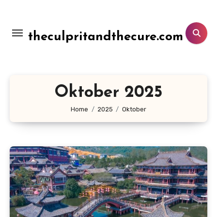
Lewati
ke
konten
theculpritandthecure.com
Oktober 2025
Home
2025
Oktober