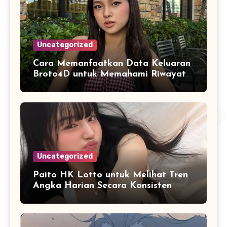
Uncategorized
Cara Memanfaatkan Data Keluaran
Broto4D untuk Memahami Riwayat
Hasil Secara Objektif
Uncategorized
Paito HK Lotto untuk Melihat Tren
Angka Harian Secara Konsisten