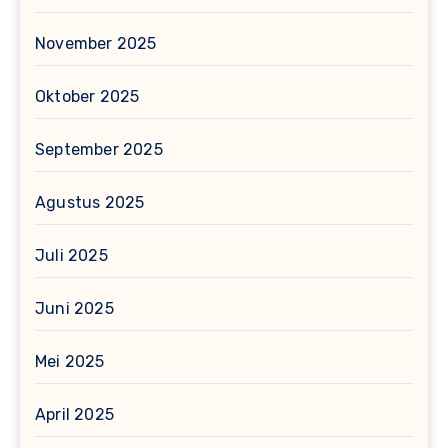
November 2025
Oktober 2025
September 2025
Agustus 2025
Juli 2025
Juni 2025
Mei 2025
April 2025