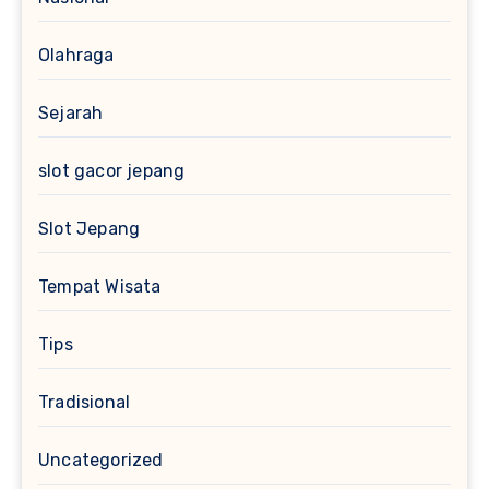
Olahraga
Sejarah
slot gacor jepang
Slot Jepang
Tempat Wisata
Tips
Tradisional
Uncategorized