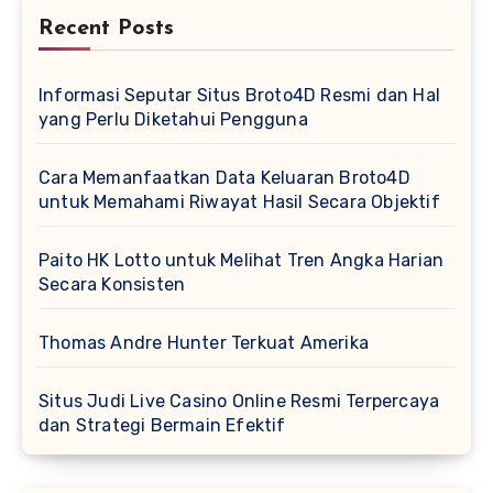
Recent Posts
Informasi Seputar Situs Broto4D Resmi dan Hal
yang Perlu Diketahui Pengguna
Cara Memanfaatkan Data Keluaran Broto4D
untuk Memahami Riwayat Hasil Secara Objektif
Paito HK Lotto untuk Melihat Tren Angka Harian
Secara Konsisten
Thomas Andre Hunter Terkuat Amerika
Situs Judi Live Casino Online Resmi Terpercaya
dan Strategi Bermain Efektif