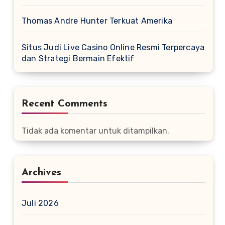
Thomas Andre Hunter Terkuat Amerika
Situs Judi Live Casino Online Resmi Terpercaya
dan Strategi Bermain Efektif
Recent Comments
Tidak ada komentar untuk ditampilkan.
Archives
Juli 2026