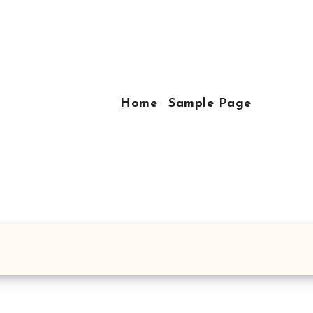
Home
Sample Page