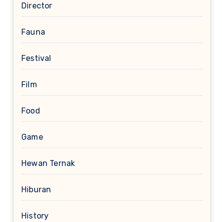
Director
Fauna
Festival
Film
Food
Game
Hewan Ternak
Hiburan
History