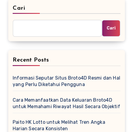
Cari
Cari
Recent Posts
Informasi Seputar Situs Broto4D Resmi dan Hal
yang Perlu Diketahui Pengguna
Cara Memanfaatkan Data Keluaran Broto4D
untuk Memahami Riwayat Hasil Secara Objektif
Paito HK Lotto untuk Melihat Tren Angka
Harian Secara Konsisten