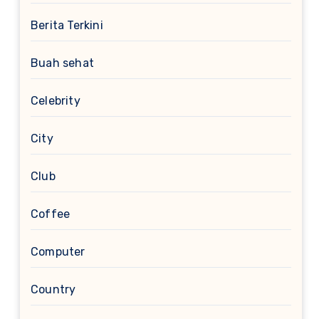
Berita Terkini
Buah sehat
Celebrity
City
Club
Coffee
Computer
Country