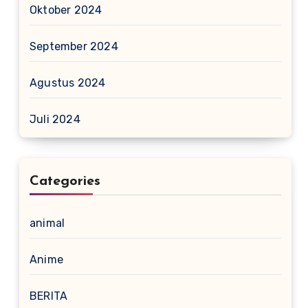
Oktober 2024
September 2024
Agustus 2024
Juli 2024
Categories
animal
Anime
BERITA