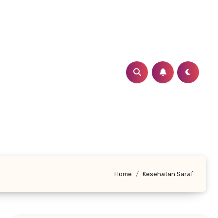
Home
Kesehatan Saraf