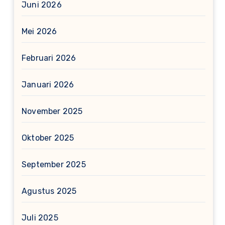
Juni 2026
Mei 2026
Februari 2026
Januari 2026
November 2025
Oktober 2025
September 2025
Agustus 2025
Juli 2025