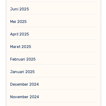
Juni 2025
Mei 2025
April 2025
Maret 2025
Februari 2025
Januari 2025
Desember 2024
November 2024