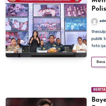
Meng
Poli
Mud
adm
theculpritandthecure.com – Belakangan ini, perhatian
publik 
foto ij
Baca 
BERITA
Baye