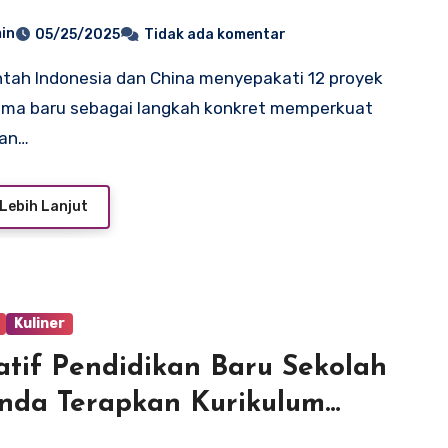
ek Kerja Sama
in
05/25/2025
Tidak ada komentar
ama baru sebagai langkah konkret memperkuat
an…
Lebih Lanjut
Kuliner
iatif Pendidikan Baru Sekolah
nda Terapkan Kurikulum
ologi AI