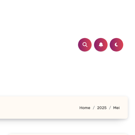
Home
2025
Mei