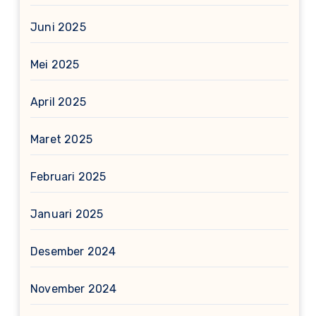
Juni 2025
Mei 2025
April 2025
Maret 2025
Februari 2025
Januari 2025
Desember 2024
November 2024