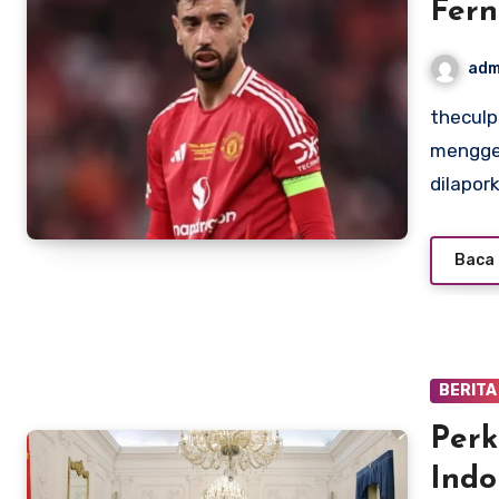
Fern
Unit
adm
theculpritandthecure.com – Rumor panas kembali
menggem
dilapo
Baca 
BERITA
Perk
Indo