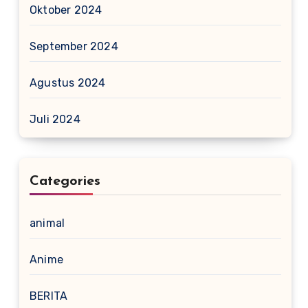
Oktober 2024
September 2024
Agustus 2024
Juli 2024
Categories
animal
Anime
BERITA