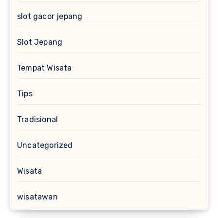
slot gacor jepang
Slot Jepang
Tempat Wisata
Tips
Tradisional
Uncategorized
Wisata
wisatawan