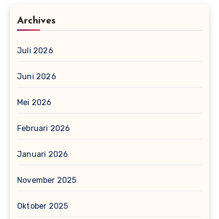
Archives
Juli 2026
Juni 2026
Mei 2026
Februari 2026
Januari 2026
November 2025
Oktober 2025