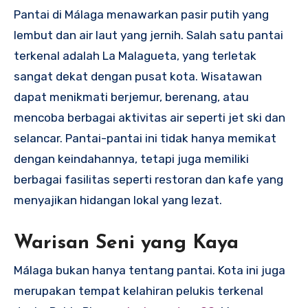
Pantai di Málaga menawarkan pasir putih yang
lembut dan air laut yang jernih. Salah satu pantai
terkenal adalah La Malagueta, yang terletak
sangat dekat dengan pusat kota. Wisatawan
dapat menikmati berjemur, berenang, atau
mencoba berbagai aktivitas air seperti jet ski dan
selancar. Pantai-pantai ini tidak hanya memikat
dengan keindahannya, tetapi juga memiliki
berbagai fasilitas seperti restoran dan kafe yang
menyajikan hidangan lokal yang lezat.
Warisan Seni yang Kaya
Málaga bukan hanya tentang pantai. Kota ini juga
merupakan tempat kelahiran pelukis terkenal