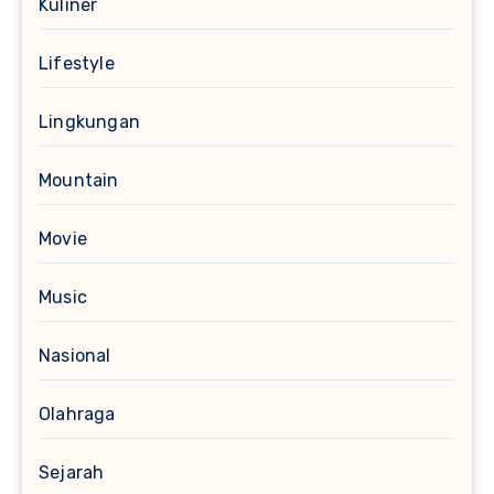
Kuliner
Lifestyle
Lingkungan
Mountain
Movie
Music
Nasional
Olahraga
Sejarah