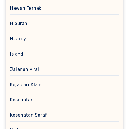
Hewan Ternak
Hiburan
History
Island
Jajanan viral
Kejadian Alam
Kesehatan
Kesehatan Saraf