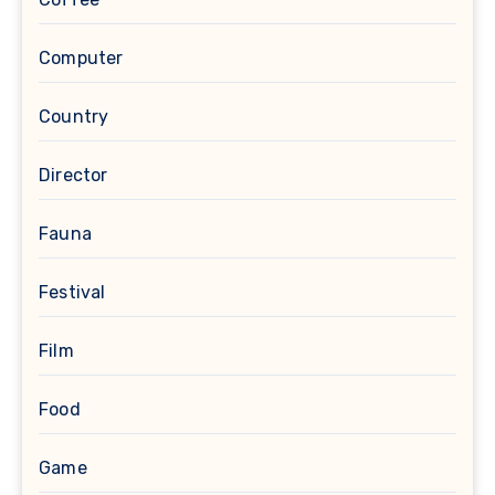
Computer
Country
Director
Fauna
Festival
Film
Food
Game