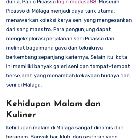
dunia, Pablo Picasso
login medusa88
. Museum
Picasso di Málaga menjadi daya tarik utama,
menawarkan koleksi karya seni yang mengesankan
dari sang maestro. Para pengunjung dapat
mengeksplorasi perjalanan seni Picasso dan
melihat bagaimana gaya dan tekniknya
berkembang sepanjang kariernya. Selain itu, kota
ini memiliki banyak galeri seni dan tempat-tempat
bersejarah yang menambah kekayaan budaya dan
seni di Málaga.
Kehidupan Malam dan
Kuliner
Kehidupan malam di Málaga sangat dinamis dan
beragam. Banyak bar, klub, dan restoran yang