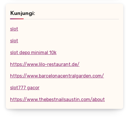
Kunjungi:
slot
slot
slot depo minimal 10k
https://www.lilo-restaurant.de/
https://www.barcelonacentralgarden.com/
slot777 gacor
https://www.thebestnailsaustin.com/about