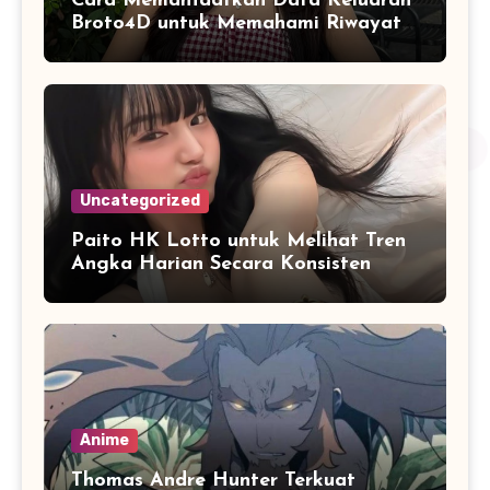
Cara Memanfaatkan Data Keluaran
Broto4D untuk Memahami Riwayat
Hasil Secara Objektif
Uncategorized
Paito HK Lotto untuk Melihat Tren
Angka Harian Secara Konsisten
Anime
Thomas Andre Hunter Terkuat