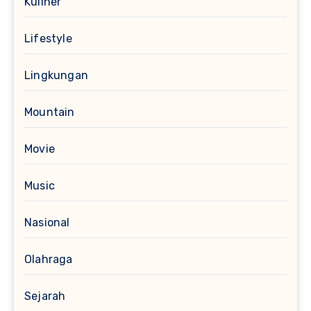
Kuliner
Lifestyle
Lingkungan
Mountain
Movie
Music
Nasional
Olahraga
Sejarah