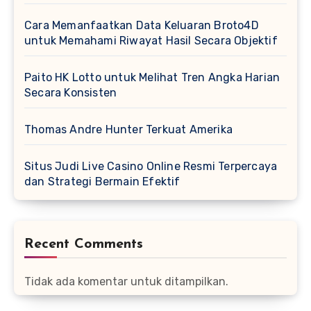
Cara Memanfaatkan Data Keluaran Broto4D
untuk Memahami Riwayat Hasil Secara Objektif
Paito HK Lotto untuk Melihat Tren Angka Harian
Secara Konsisten
Thomas Andre Hunter Terkuat Amerika
Situs Judi Live Casino Online Resmi Terpercaya
dan Strategi Bermain Efektif
Recent Comments
Tidak ada komentar untuk ditampilkan.