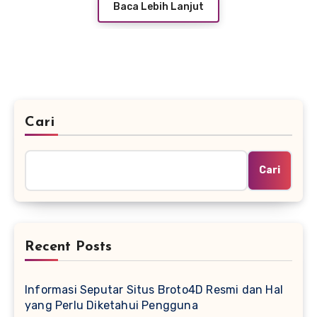
Baca Lebih Lanjut
Cari
Cari
Recent Posts
Informasi Seputar Situs Broto4D Resmi dan Hal
yang Perlu Diketahui Pengguna