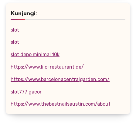
Kunjungi:
slot
slot
slot depo minimal 10k
https://www.lilo-restaurant.de/
https://www.barcelonacentralgarden.com/
slot777 gacor
https://www.thebestnailsaustin.com/about