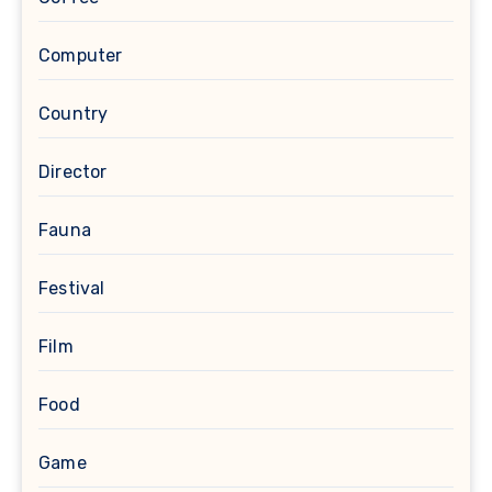
Computer
Country
Director
Fauna
Festival
Film
Food
Game