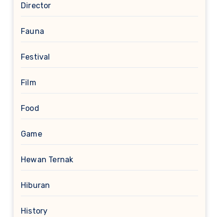
Director
Fauna
Festival
Film
Food
Game
Hewan Ternak
Hiburan
History