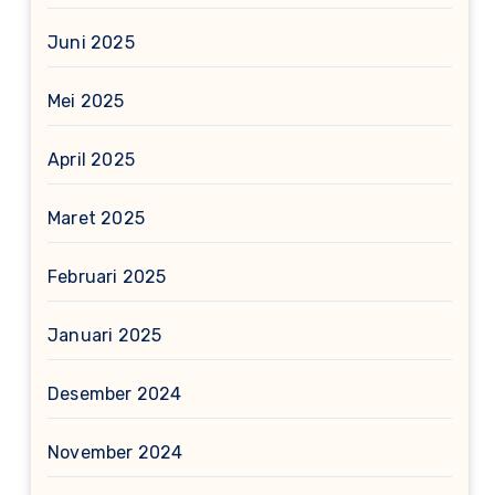
Juni 2025
Mei 2025
April 2025
Maret 2025
Februari 2025
Januari 2025
Desember 2024
November 2024