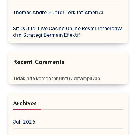
Thomas Andre Hunter Terkuat Amerika
Situs Judi Live Casino Online Resmi Terpercaya
dan Strategi Bermain Efektif
Recent Comments
Tidak ada komentar untuk ditampilkan.
Archives
Juli 2026