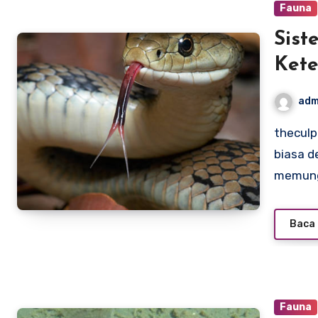
Fauna
Sist
Ket
adm
theculpritandthecure.com – Ular adalah makhluk yang luar
biasa d
memung
Baca 
Fauna