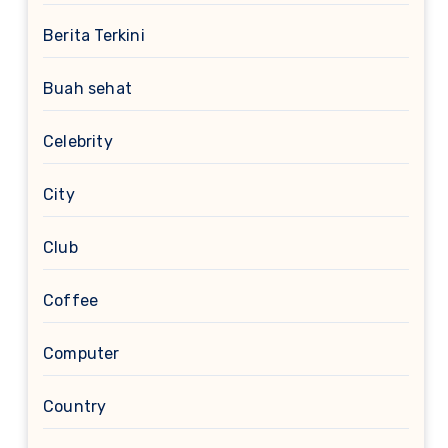
Berita Terkini
Buah sehat
Celebrity
City
Club
Coffee
Computer
Country