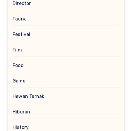
Director
Fauna
Festival
Film
Food
Game
Hewan Ternak
Hiburan
History