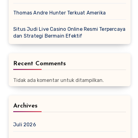
Thomas Andre Hunter Terkuat Amerika
Situs Judi Live Casino Online Resmi Terpercaya
dan Strategi Bermain Efektif
Recent Comments
Tidak ada komentar untuk ditampilkan.
Archives
Juli 2026