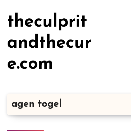
Lewati
ke
theculprit
konten
andthecur
e.com
agen togel