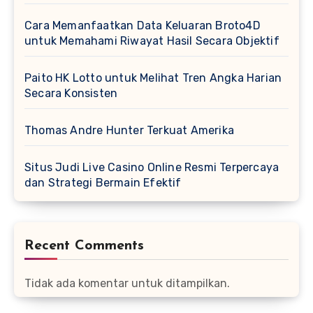
Cara Memanfaatkan Data Keluaran Broto4D
untuk Memahami Riwayat Hasil Secara Objektif
Paito HK Lotto untuk Melihat Tren Angka Harian
Secara Konsisten
Thomas Andre Hunter Terkuat Amerika
Situs Judi Live Casino Online Resmi Terpercaya
dan Strategi Bermain Efektif
Recent Comments
Tidak ada komentar untuk ditampilkan.