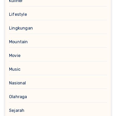
Kuliner
Lifestyle
Lingkungan
Mountain
Movie
Music
Nasional
Olahraga
Sejarah