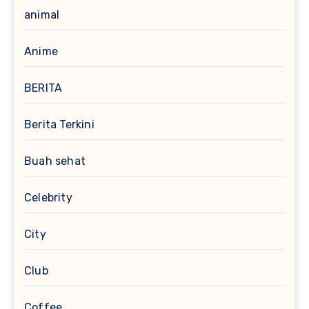
animal
Anime
BERITA
Berita Terkini
Buah sehat
Celebrity
City
Club
Coffee