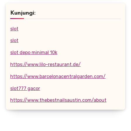
Kunjungi:
slot
slot
slot depo minimal 10k
https://www.lilo-restaurant.de/
https://www.barcelonacentralgarden.com/
slot777 gacor
https://www.thebestnailsaustin.com/about