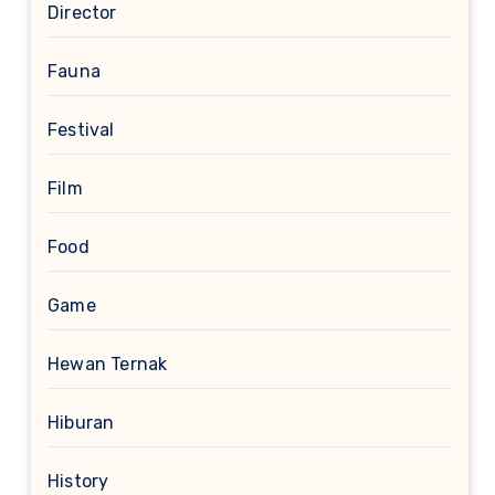
Director
Fauna
Festival
Film
Food
Game
Hewan Ternak
Hiburan
History