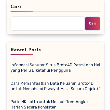
Cari
Cari
Recent Posts
Informasi Seputar Situs Broto4D Resmi dan Hal
yang Perlu Diketahui Pengguna
Cara Memanfaatkan Data Keluaran Broto4D
untuk Memahami Riwayat Hasil Secara Objektif
Paito HK Lotto untuk Melihat Tren Angka
Harian Secara Konsisten