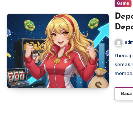
Game
Depo
Depo
adm
theculpritandthecure.com – Promo Depo 25 Bonus 25
semakin
member
Baca 