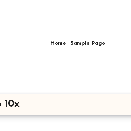
Home
Sample Page
 10x