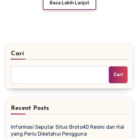
Baca Lebih Lanjut
Cari
Cari
Recent Posts
Informasi Seputar Situs Broto4D Resmi dan Hal
yang Perlu Diketahui Pengguna