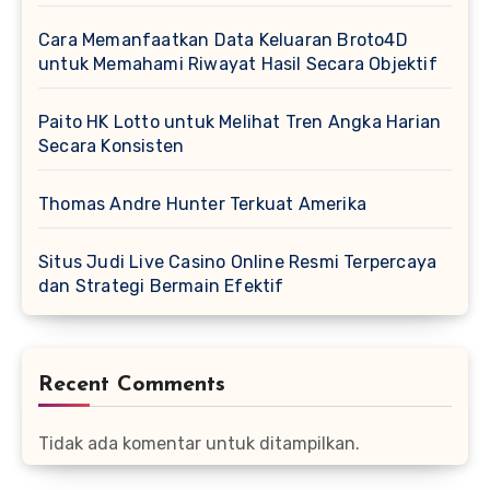
Cara Memanfaatkan Data Keluaran Broto4D
untuk Memahami Riwayat Hasil Secara Objektif
Paito HK Lotto untuk Melihat Tren Angka Harian
Secara Konsisten
Thomas Andre Hunter Terkuat Amerika
Situs Judi Live Casino Online Resmi Terpercaya
dan Strategi Bermain Efektif
Recent Comments
Tidak ada komentar untuk ditampilkan.