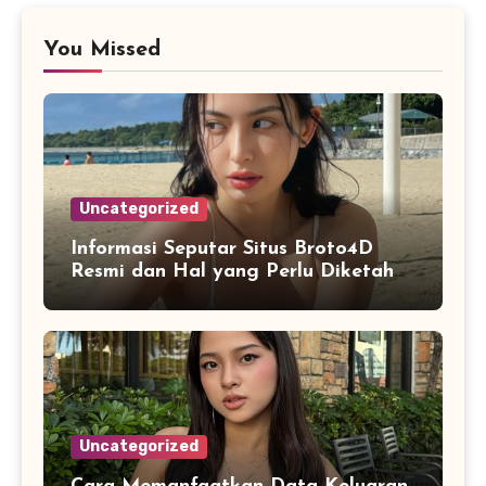
You Missed
Uncategorized
Informasi Seputar Situs Broto4D
Resmi dan Hal yang Perlu Diketahui
Pengguna
Uncategorized