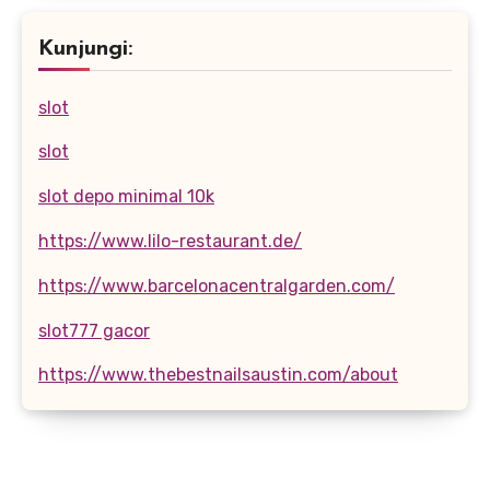
Kunjungi:
slot
slot
slot depo minimal 10k
https://www.lilo-restaurant.de/
https://www.barcelonacentralgarden.com/
slot777 gacor
https://www.thebestnailsaustin.com/about