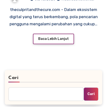
theculpritandthecure.com – Dalam ekosistem
digital yang terus berkembang, pola pencarian
pengguna mengalami perubahan yang cukup…
Baca Lebih Lanjut
Cari
Cari