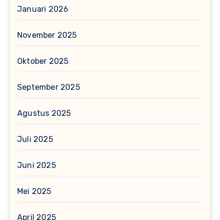
Januari 2026
November 2025
Oktober 2025
September 2025
Agustus 2025
Juli 2025
Juni 2025
Mei 2025
April 2025