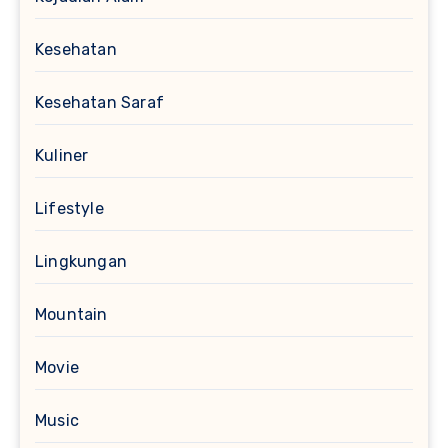
Kesehatan
Kesehatan Saraf
Kuliner
Lifestyle
Lingkungan
Mountain
Movie
Music