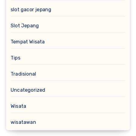
slot gacor jepang
Slot Jepang
Tempat Wisata
Tips
Tradisional
Uncategorized
Wisata
wisatawan