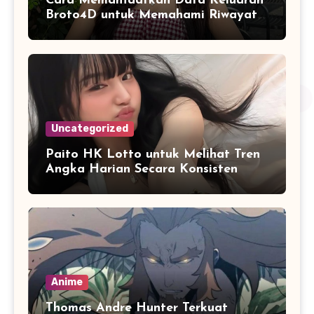
Cara Memanfaatkan Data Keluaran
Broto4D untuk Memahami Riwayat
Hasil Secara Objektif
Uncategorized
Paito HK Lotto untuk Melihat Tren
Angka Harian Secara Konsisten
Anime
Thomas Andre Hunter Terkuat