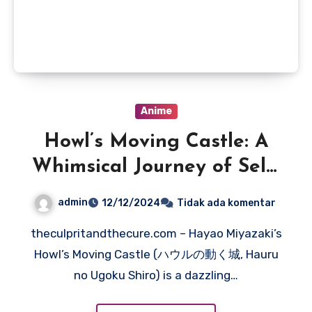
Anime
Howl’s Moving Castle: A
Whimsical Journey of Self-
Discovery
admin
12/12/2024
Tidak ada komentar
theculpritandthecure.com – Hayao Miyazaki’s
Howl’s Moving Castle (ハウルの動く城, Hauru
no Ugoku Shiro) is a dazzling…