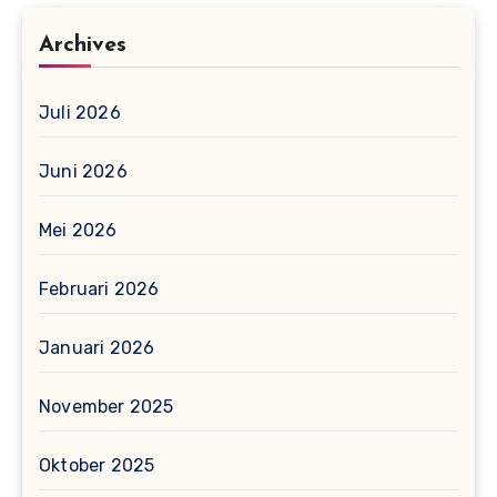
Archives
Juli 2026
Juni 2026
Mei 2026
Februari 2026
Januari 2026
November 2025
Oktober 2025