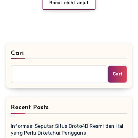
Baca Lebih Lanjut
Cari
Cari
Recent Posts
Informasi Seputar Situs Broto4D Resmi dan Hal
yang Perlu Diketahui Pengguna