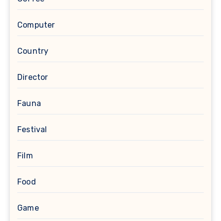
Computer
Country
Director
Fauna
Festival
Film
Food
Game