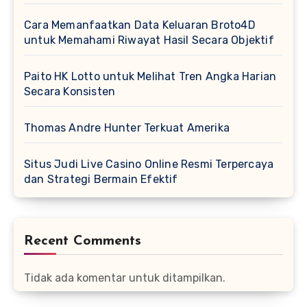
Cara Memanfaatkan Data Keluaran Broto4D
untuk Memahami Riwayat Hasil Secara Objektif
Paito HK Lotto untuk Melihat Tren Angka Harian
Secara Konsisten
Thomas Andre Hunter Terkuat Amerika
Situs Judi Live Casino Online Resmi Terpercaya
dan Strategi Bermain Efektif
Recent Comments
Tidak ada komentar untuk ditampilkan.