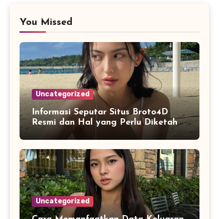
You Missed
Uncategorized
Informasi Seputar Situs Broto4D
Resmi dan Hal yang Perlu Diketahui
Pengguna
Uncategorized