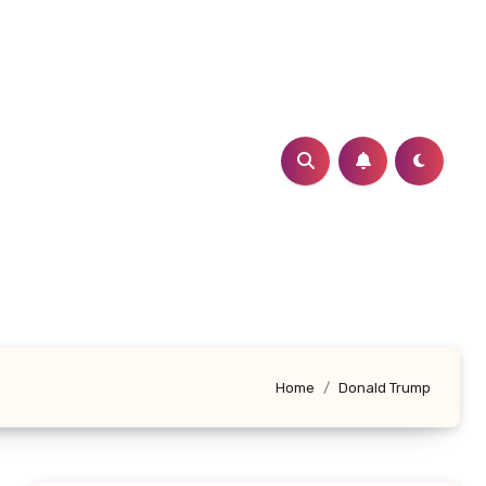
Home
Donald Trump