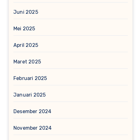
Juni 2025
Mei 2025
April 2025
Maret 2025
Februari 2025
Januari 2025
Desember 2024
November 2024