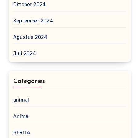
Oktober 2024
September 2024
Agustus 2024
Juli 2024
Categories
animal
Anime
BERITA