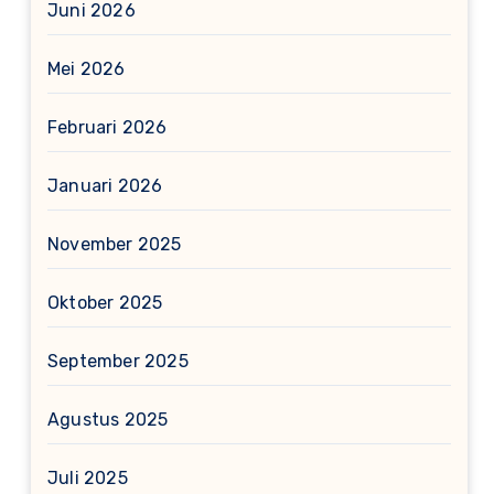
Juni 2026
Mei 2026
Februari 2026
Januari 2026
November 2025
Oktober 2025
September 2025
Agustus 2025
Juli 2025