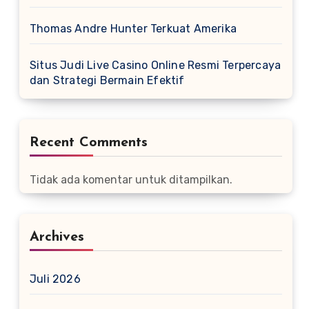
Thomas Andre Hunter Terkuat Amerika
Situs Judi Live Casino Online Resmi Terpercaya
dan Strategi Bermain Efektif
Recent Comments
Tidak ada komentar untuk ditampilkan.
Archives
Juli 2026