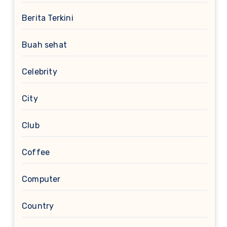
Berita Terkini
Buah sehat
Celebrity
City
Club
Coffee
Computer
Country