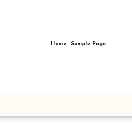
Home
Sample Page