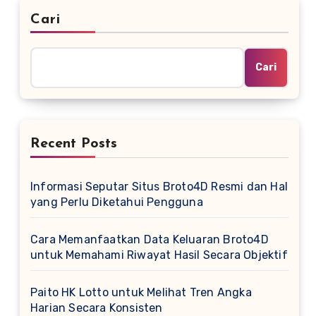
Cari
Cari
Recent Posts
Informasi Seputar Situs Broto4D Resmi dan Hal
yang Perlu Diketahui Pengguna
Cara Memanfaatkan Data Keluaran Broto4D
untuk Memahami Riwayat Hasil Secara Objektif
Paito HK Lotto untuk Melihat Tren Angka
Harian Secara Konsisten