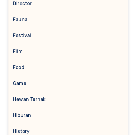
Director
Fauna
Festival
Film
Food
Game
Hewan Ternak
Hiburan
History