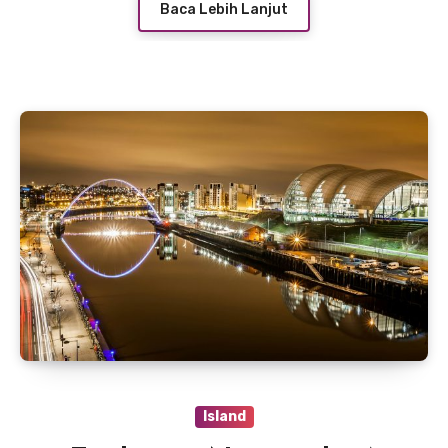
Baca Lebih Lanjut
Island