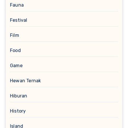
Fauna
Festival
Film
Food
Game
Hewan Ternak
Hiburan
History
Island