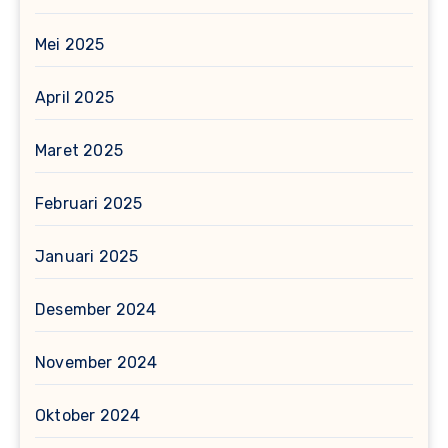
Mei 2025
April 2025
Maret 2025
Februari 2025
Januari 2025
Desember 2024
November 2024
Oktober 2024