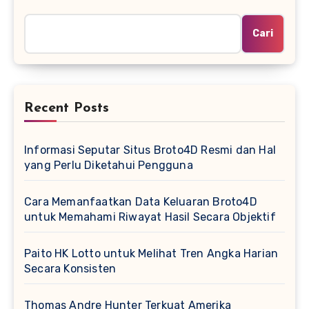
Cari
Recent Posts
Informasi Seputar Situs Broto4D Resmi dan Hal
yang Perlu Diketahui Pengguna
Cara Memanfaatkan Data Keluaran Broto4D
untuk Memahami Riwayat Hasil Secara Objektif
Paito HK Lotto untuk Melihat Tren Angka Harian
Secara Konsisten
Thomas Andre Hunter Terkuat Amerika