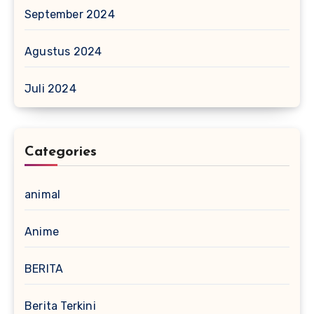
September 2024
Agustus 2024
Juli 2024
Categories
animal
Anime
BERITA
Berita Terkini