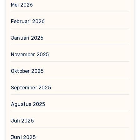
Mei 2026
Februari 2026
Januari 2026
November 2025
Oktober 2025
September 2025
Agustus 2025
Juli 2025
Juni 2025