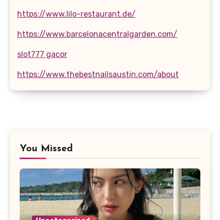
https://www.lilo-restaurant.de/
https://www.barcelonacentralgarden.com/
slot777 gacor
https://www.thebestnailsaustin.com/about
You Missed