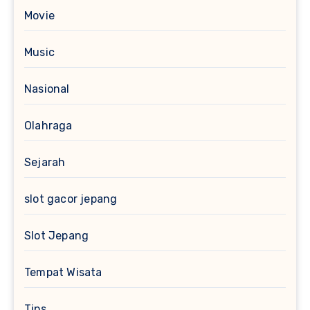
Movie
Music
Nasional
Olahraga
Sejarah
slot gacor jepang
Slot Jepang
Tempat Wisata
Tips