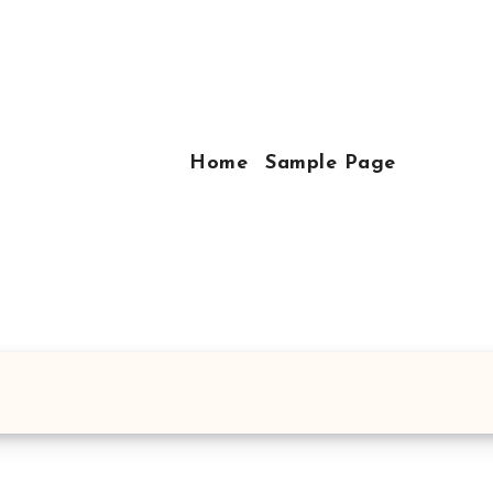
Home
Sample Page