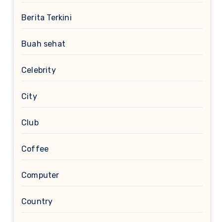
Berita Terkini
Buah sehat
Celebrity
City
Club
Coffee
Computer
Country