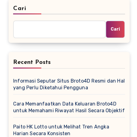
Cari
Cari
Recent Posts
Informasi Seputar Situs Broto4D Resmi dan Hal
yang Perlu Diketahui Pengguna
Cara Memanfaatkan Data Keluaran Broto4D
untuk Memahami Riwayat Hasil Secara Objektif
Paito HK Lotto untuk Melihat Tren Angka
Harian Secara Konsisten