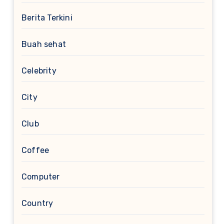
Berita Terkini
Buah sehat
Celebrity
City
Club
Coffee
Computer
Country