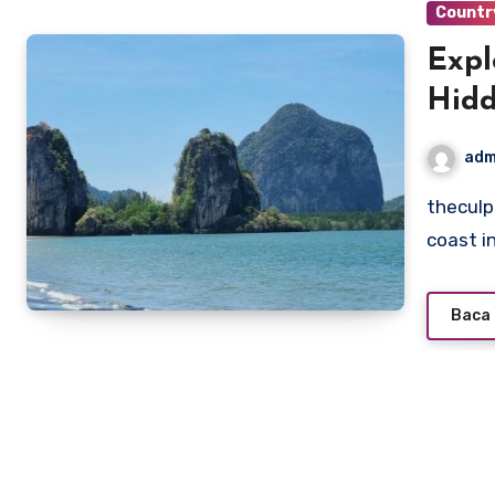
Countr
Expl
Hidd
adm
theculpritandthecure.com – Nestled on the Andaman Sea
coast i
Baca 