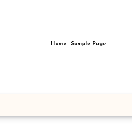
Home
Sample Page