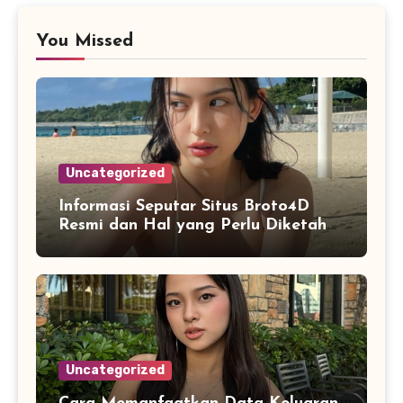
You Missed
Uncategorized
Informasi Seputar Situs Broto4D
Resmi dan Hal yang Perlu Diketahui
Pengguna
Uncategorized