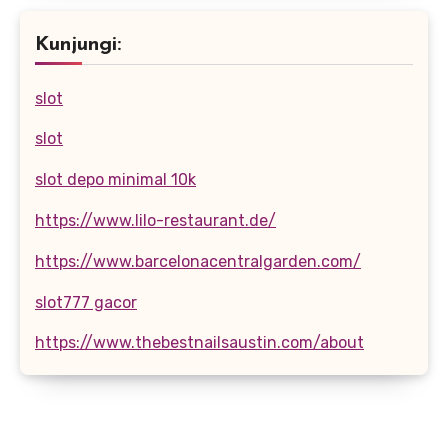
Kunjungi:
slot
slot
slot depo minimal 10k
https://www.lilo-restaurant.de/
https://www.barcelonacentralgarden.com/
slot777 gacor
https://www.thebestnailsaustin.com/about