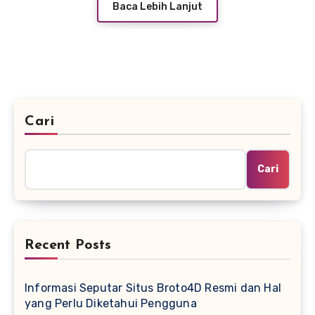
Baca Lebih Lanjut
Cari
Cari
Recent Posts
Informasi Seputar Situs Broto4D Resmi dan Hal
yang Perlu Diketahui Pengguna