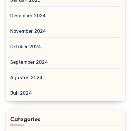
Januari 2025
Desember 2024
November 2024
Oktober 2024
September 2024
Agustus 2024
Juli 2024
Categories