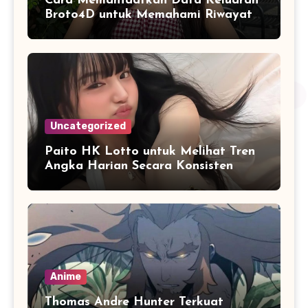
Cara Memanfaatkan Data Keluaran
Broto4D untuk Memahami Riwayat
Hasil Secara Objektif
Uncategorized
Paito HK Lotto untuk Melihat Tren
Angka Harian Secara Konsisten
Anime
Thomas Andre Hunter Terkuat