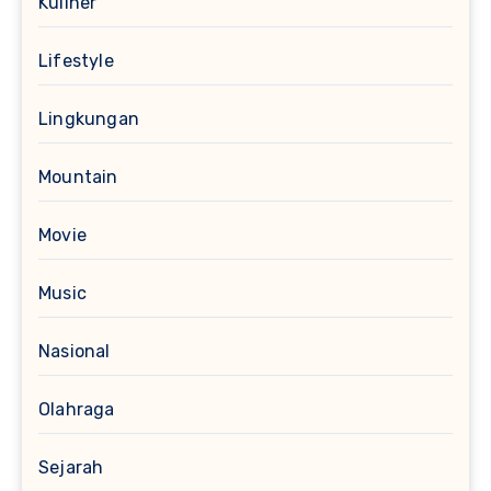
Kuliner
Lifestyle
Lingkungan
Mountain
Movie
Music
Nasional
Olahraga
Sejarah