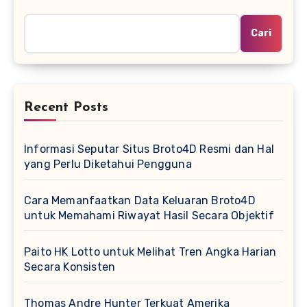
Cari
Recent Posts
Informasi Seputar Situs Broto4D Resmi dan Hal
yang Perlu Diketahui Pengguna
Cara Memanfaatkan Data Keluaran Broto4D
untuk Memahami Riwayat Hasil Secara Objektif
Paito HK Lotto untuk Melihat Tren Angka Harian
Secara Konsisten
Thomas Andre Hunter Terkuat Amerika