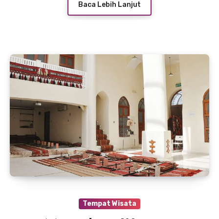
Baca Lebih Lanjut
Tempat Wisata