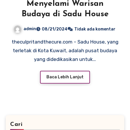
Menyelami Warisan
Budaya di Sadu House
admin
08/21/2024
Tidak ada komentar
theculpritandthecure.com – Sadu House, yang
terletak di Kota Kuwait, adalah pusat budaya
yang didedikasikan untuk…
Baca Lebih Lanjut
Cari