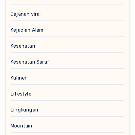
Jajanan viral
Kejadian Alam
Kesehatan
Kesehatan Saraf
Kuliner
Lifestyle
Lingkungan
Mountain