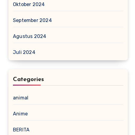
Oktober 2024
September 2024
Agustus 2024
Juli 2024
Categories
animal
Anime
BERITA