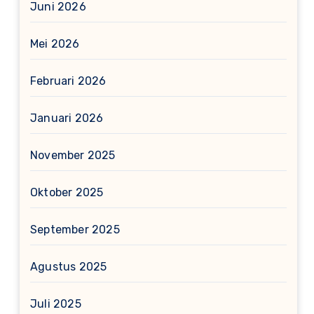
Juni 2026
Mei 2026
Februari 2026
Januari 2026
November 2025
Oktober 2025
September 2025
Agustus 2025
Juli 2025