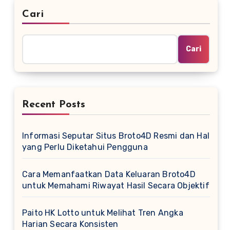
Cari
Cari
Recent Posts
Informasi Seputar Situs Broto4D Resmi dan Hal
yang Perlu Diketahui Pengguna
Cara Memanfaatkan Data Keluaran Broto4D
untuk Memahami Riwayat Hasil Secara Objektif
Paito HK Lotto untuk Melihat Tren Angka
Harian Secara Konsisten