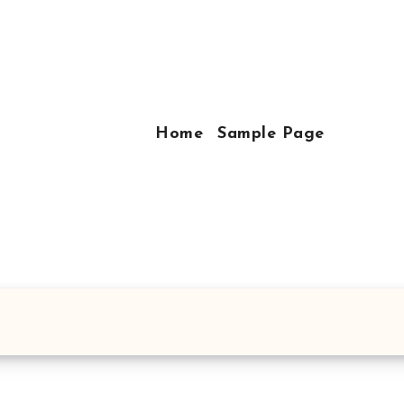
Home
Sample Page