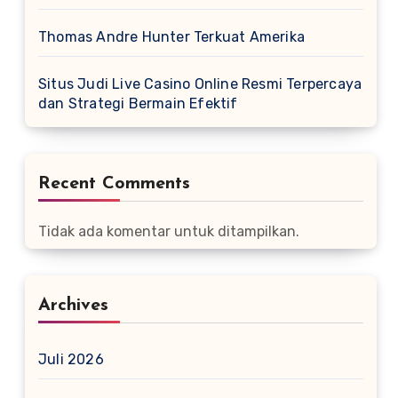
Thomas Andre Hunter Terkuat Amerika
Situs Judi Live Casino Online Resmi Terpercaya
dan Strategi Bermain Efektif
Recent Comments
Tidak ada komentar untuk ditampilkan.
Archives
Juli 2026