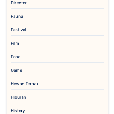
Director
Fauna
Festival
Film
Food
Game
Hewan Ternak
Hiburan
History