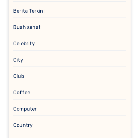
Berita Terkini
Buah sehat
Celebrity
City
Club
Coffee
Computer
Country