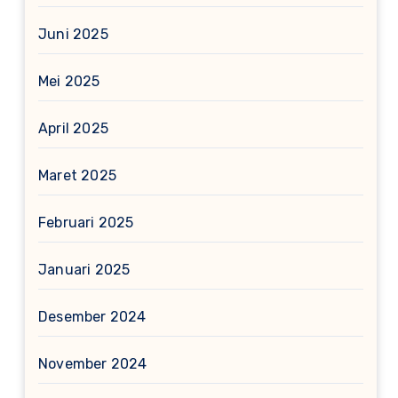
Juni 2025
Mei 2025
April 2025
Maret 2025
Februari 2025
Januari 2025
Desember 2024
November 2024