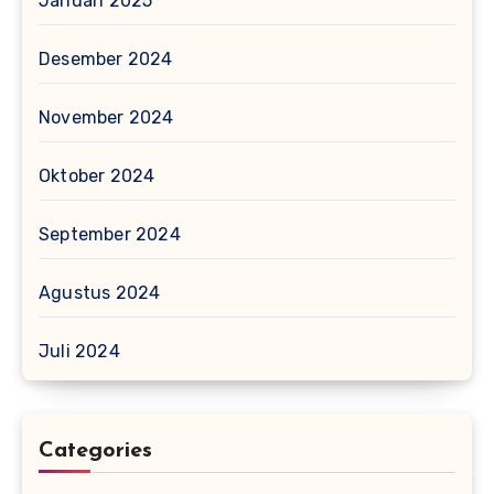
Januari 2025
Desember 2024
November 2024
Oktober 2024
September 2024
Agustus 2024
Juli 2024
Categories