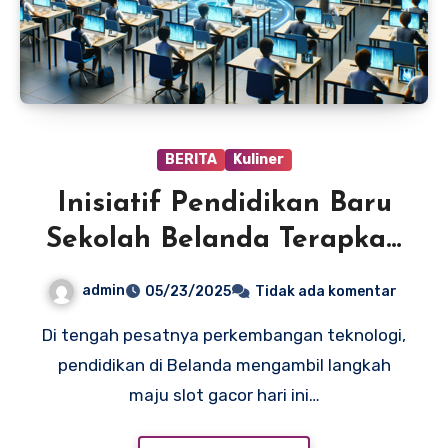
BERITA
Kuliner
Inisiatif Pendidikan Baru
Sekolah Belanda Terapkan
Kurikulum Teknologi AI
admin
05/23/2025
Tidak ada komentar
Di tengah pesatnya perkembangan teknologi,
pendidikan di Belanda mengambil langkah
maju slot gacor hari ini…