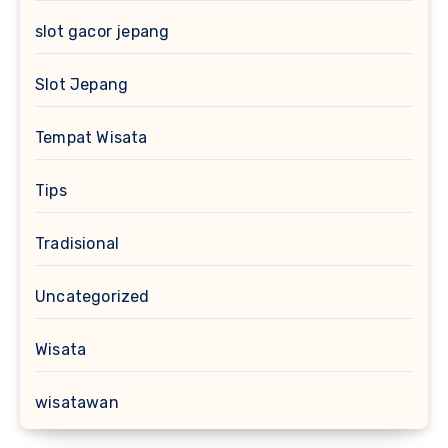
slot gacor jepang
Slot Jepang
Tempat Wisata
Tips
Tradisional
Uncategorized
Wisata
wisatawan