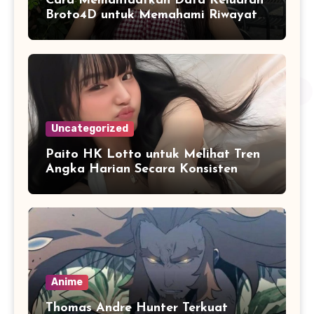
Cara Memanfaatkan Data Keluaran
Broto4D untuk Memahami Riwayat
Hasil Secara Objektif
Uncategorized
Paito HK Lotto untuk Melihat Tren
Angka Harian Secara Konsisten
Anime
Thomas Andre Hunter Terkuat