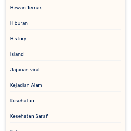
Hewan Ternak
Hiburan
History
Island
Jajanan viral
Kejadian Alam
Kesehatan
Kesehatan Saraf