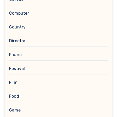
Computer
Country
Director
Fauna
Festival
Film
Food
Game