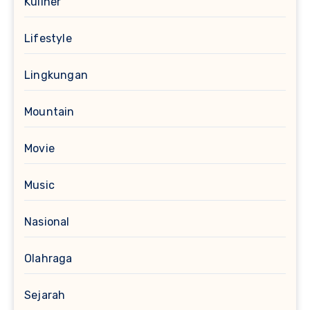
Kuliner
Lifestyle
Lingkungan
Mountain
Movie
Music
Nasional
Olahraga
Sejarah