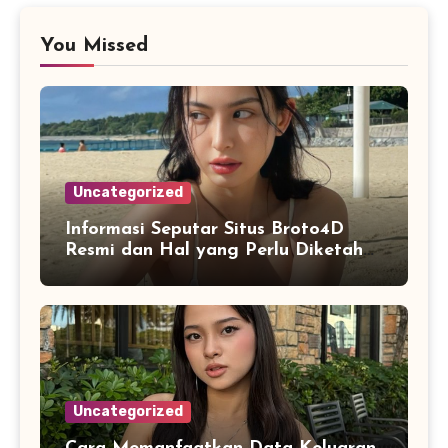
You Missed
Uncategorized
Informasi Seputar Situs Broto4D
Resmi dan Hal yang Perlu Diketahui
Pengguna
Uncategorized