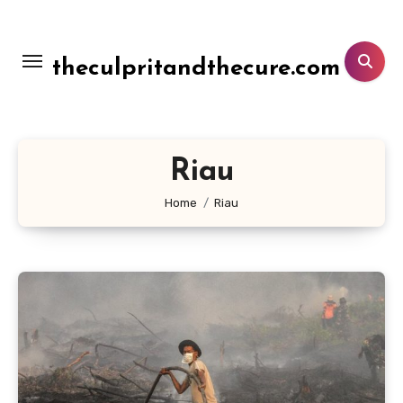
Lewati
ke
konten
theculpritandthecure.com
Riau
Home
Riau