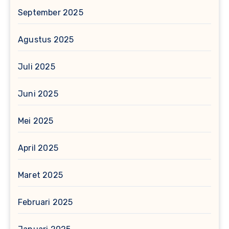
September 2025
Agustus 2025
Juli 2025
Juni 2025
Mei 2025
April 2025
Maret 2025
Februari 2025