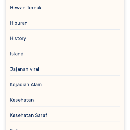
Hewan Ternak
Hiburan
History
Island
Jajanan viral
Kejadian Alam
Kesehatan
Kesehatan Saraf