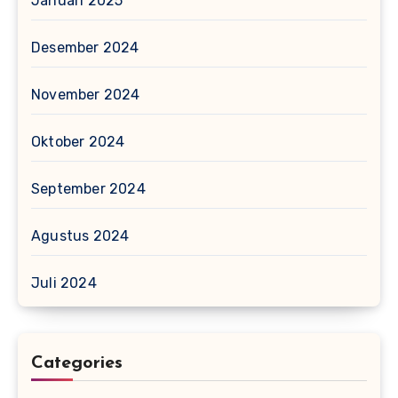
Januari 2025
Desember 2024
November 2024
Oktober 2024
September 2024
Agustus 2024
Juli 2024
Categories