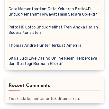
Cara Memanfaatkan Data Keluaran Broto4D
untuk Memahami Riwayat Hasil Secara Objektif
Paito HK Lotto untuk Melihat Tren Angka Harian
Secara Konsisten
Thomas Andre Hunter Terkuat Amerika
Situs Judi Live Casino Online Resmi Terpercaya
dan Strategi Bermain Efektif
Recent Comments
Tidak ada komentar untuk ditampilkan.