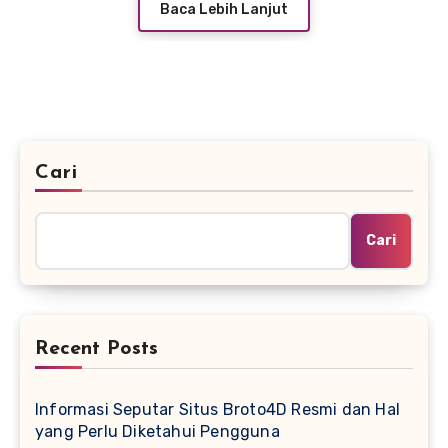
Baca Lebih Lanjut
Cari
Cari
Recent Posts
Informasi Seputar Situs Broto4D Resmi dan Hal
yang Perlu Diketahui Pengguna