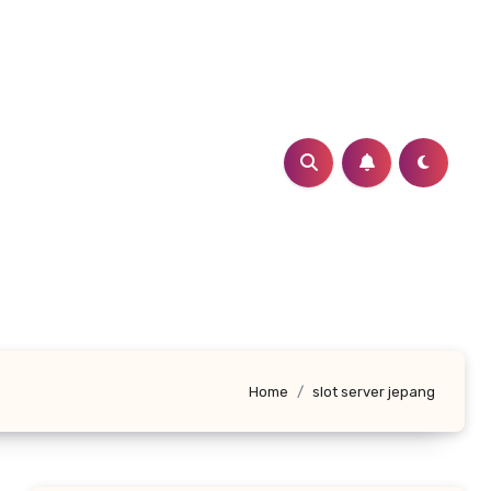
Home
slot server jepang