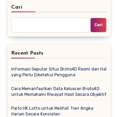
Cari
Cari
Recent Posts
Informasi Seputar Situs Broto4D Resmi dan Hal
yang Perlu Diketahui Pengguna
Cara Memanfaatkan Data Keluaran Broto4D
untuk Memahami Riwayat Hasil Secara Objektif
Paito HK Lotto untuk Melihat Tren Angka
Harian Secara Konsisten