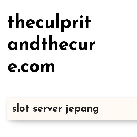
Lewati
ke
theculprit
konten
andthecur
e.com
slot server jepang