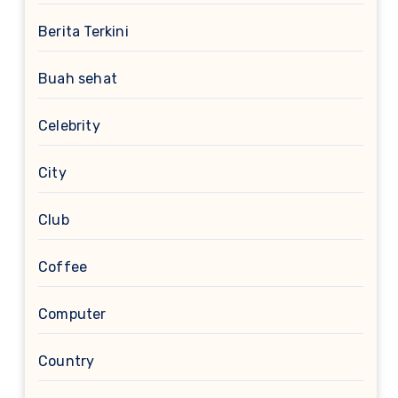
Berita Terkini
Buah sehat
Celebrity
City
Club
Coffee
Computer
Country