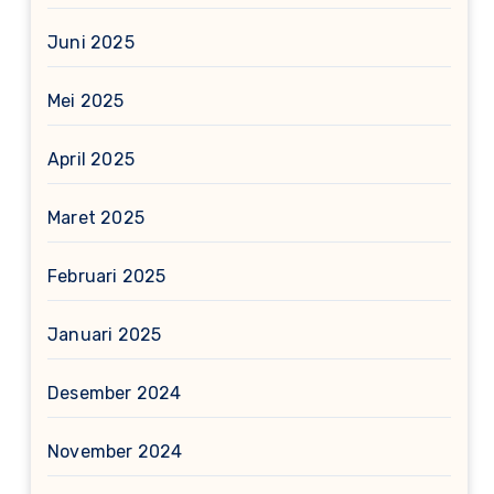
Juni 2025
Mei 2025
April 2025
Maret 2025
Februari 2025
Januari 2025
Desember 2024
November 2024