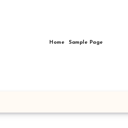
Home
Sample Page