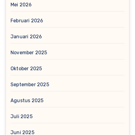
Mei 2026
Februari 2026
Januari 2026
November 2025
Oktober 2025
September 2025
Agustus 2025
Juli 2025
Juni 2025