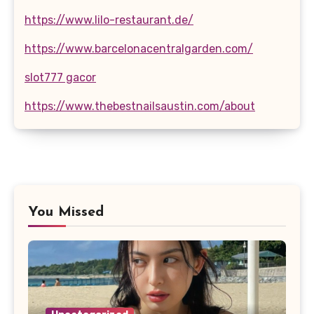
https://www.lilo-restaurant.de/
https://www.barcelonacentralgarden.com/
slot777 gacor
https://www.thebestnailsaustin.com/about
You Missed