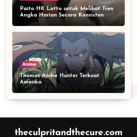
Paito HK Lotto untuk Melihat Tren
Angka Harian Secara Konsisten
Anime
Thomas Andre Hunter Terkuat
Amerika
theculpritandthecure.com