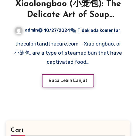
Xiaolongbao (小笼包): The
Delicate Art of Soup
Dumplings
admin
10/27/2024
Tidak ada komentar
theculpritandthecure.com – Xiaolongbao, or
小笼包, are a type of steamed bun that have
captivated food…
Baca Lebih Lanjut
Cari