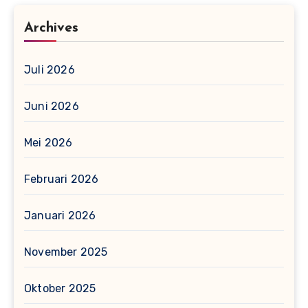
Archives
Juli 2026
Juni 2026
Mei 2026
Februari 2026
Januari 2026
November 2025
Oktober 2025