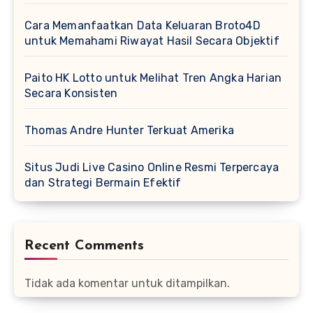
Cara Memanfaatkan Data Keluaran Broto4D
untuk Memahami Riwayat Hasil Secara Objektif
Paito HK Lotto untuk Melihat Tren Angka Harian
Secara Konsisten
Thomas Andre Hunter Terkuat Amerika
Situs Judi Live Casino Online Resmi Terpercaya
dan Strategi Bermain Efektif
Recent Comments
Tidak ada komentar untuk ditampilkan.