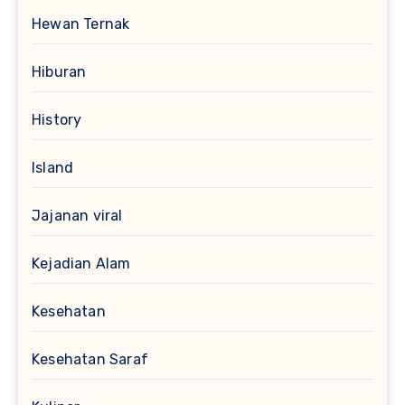
Hewan Ternak
Hiburan
History
Island
Jajanan viral
Kejadian Alam
Kesehatan
Kesehatan Saraf