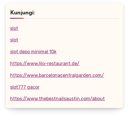
Kunjungi:
slot
slot
slot depo minimal 10k
https://www.lilo-restaurant.de/
https://www.barcelonacentralgarden.com/
slot777 gacor
https://www.thebestnailsaustin.com/about