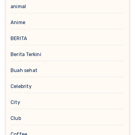
animal
Anime
BERITA
Berita Terkini
Buah sehat
Celebrity
City
Club
Coffee