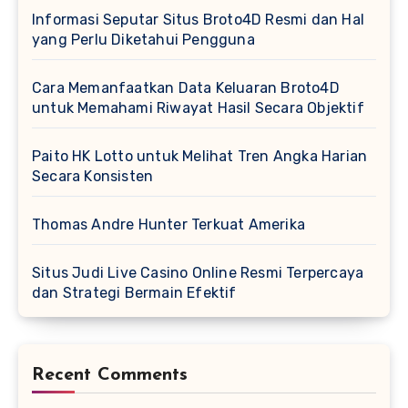
Informasi Seputar Situs Broto4D Resmi dan Hal
yang Perlu Diketahui Pengguna
Cara Memanfaatkan Data Keluaran Broto4D
untuk Memahami Riwayat Hasil Secara Objektif
Paito HK Lotto untuk Melihat Tren Angka Harian
Secara Konsisten
Thomas Andre Hunter Terkuat Amerika
Situs Judi Live Casino Online Resmi Terpercaya
dan Strategi Bermain Efektif
Recent Comments