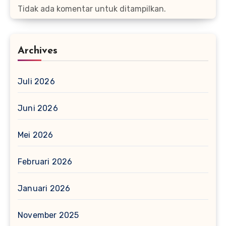
Tidak ada komentar untuk ditampilkan.
Archives
Juli 2026
Juni 2026
Mei 2026
Februari 2026
Januari 2026
November 2025