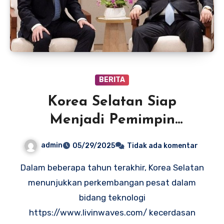
BERITA
Korea Selatan Siap
Menjadi Pemimpin
Teknologi AI di Asia
admin
05/29/2025
Tidak ada komentar
Dalam beberapa tahun terakhir, Korea Selatan
menunjukkan perkembangan pesat dalam
bidang teknologi
https://www.livinwaves.com/ kecerdasan