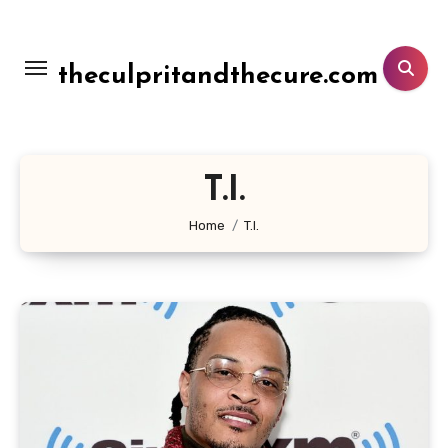
Lewati
ke
konten
theculpritandthecure.com
T.I.
Home
T.I.