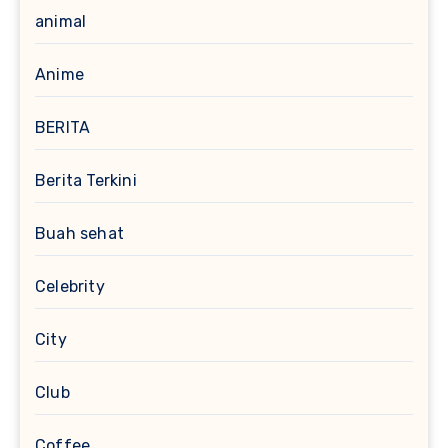
animal
Anime
BERITA
Berita Terkini
Buah sehat
Celebrity
City
Club
Coffee