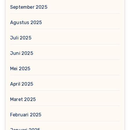
September 2025
Agustus 2025
Juli 2025
Juni 2025
Mei 2025
April 2025
Maret 2025
Februari 2025