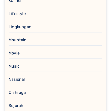
Kuliner
Lifestyle
Lingkungan
Mountain
Movie
Music
Nasional
Olahraga
Sejarah