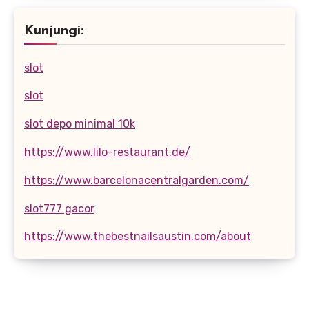
Kunjungi:
slot
slot
slot depo minimal 10k
https://www.lilo-restaurant.de/
https://www.barcelonacentralgarden.com/
slot777 gacor
https://www.thebestnailsaustin.com/about