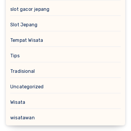
slot gacor jepang
Slot Jepang
Tempat Wisata
Tips
Tradisional
Uncategorized
Wisata
wisatawan