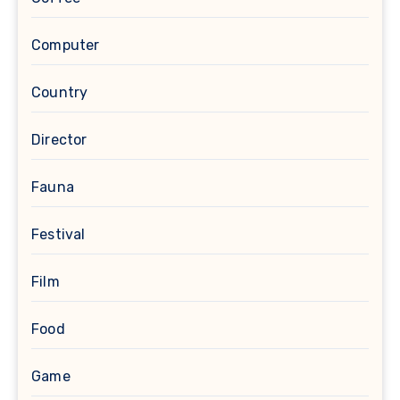
Computer
Country
Director
Fauna
Festival
Film
Food
Game