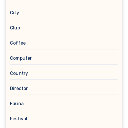
City
Club
Coffee
Computer
Country
Director
Fauna
Festival