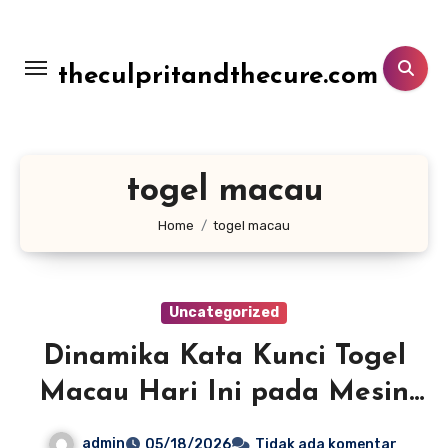
Lewati
ke
konten
theculpritandthecure.com
togel macau
Home
togel macau
Uncategorized
Dinamika Kata Kunci Togel
Macau Hari Ini pada Mesin
Pencari Modern
admin
05/18/2026
Tidak ada komentar