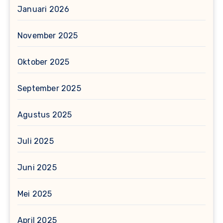
Januari 2026
November 2025
Oktober 2025
September 2025
Agustus 2025
Juli 2025
Juni 2025
Mei 2025
April 2025