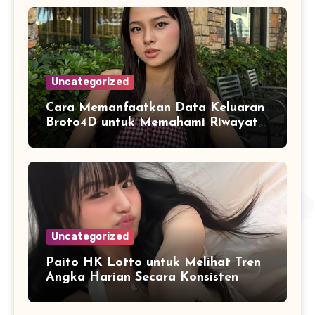
Uncategorized
Cara Memanfaatkan Data Keluaran
Broto4D untuk Memahami Riwayat
Hasil Secara Objektif
Uncategorized
Paito HK Lotto untuk Melihat Tren
Angka Harian Secara Konsisten