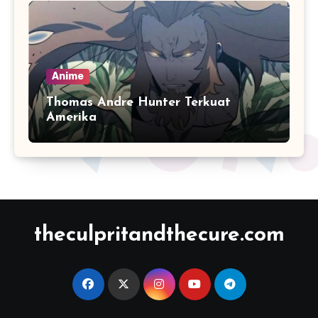
Anime
Thomas Andre Hunter Terkuat
Amerika
theculpritandthecure.com