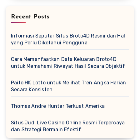
Recent Posts
Informasi Seputar Situs Broto4D Resmi dan Hal
yang Perlu Diketahui Pengguna
Cara Memanfaatkan Data Keluaran Broto4D
untuk Memahami Riwayat Hasil Secara Objektif
Paito HK Lotto untuk Melihat Tren Angka Harian
Secara Konsisten
Thomas Andre Hunter Terkuat Amerika
Situs Judi Live Casino Online Resmi Terpercaya
dan Strategi Bermain Efektif