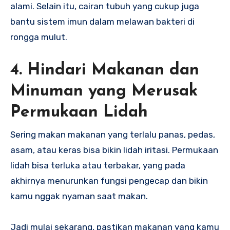
alami. Selain itu, cairan tubuh yang cukup juga
bantu sistem imun dalam melawan bakteri di
rongga mulut.
4. Hindari Makanan dan
Minuman yang Merusak
Permukaan Lidah
Sering makan makanan yang terlalu panas, pedas,
asam, atau keras bisa bikin lidah iritasi. Permukaan
lidah bisa terluka atau terbakar, yang pada
akhirnya menurunkan fungsi pengecap dan bikin
kamu nggak nyaman saat makan.
Jadi mulai sekarang, pastikan makanan yang kamu