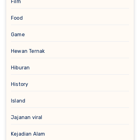
Film
Food
Game
Hewan Ternak
Hiburan
History
Island
Jajanan viral
Kejadian Alam