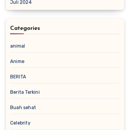
Juli 2024
Categories
animal
Anime
BERITA
Berita Terkini
Buah sehat
Celebrity