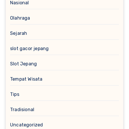
Nasional
Olahraga
Sejarah
slot gacor jepang
Slot Jepang
Tempat Wisata
Tips
Tradisional
Uncategorized