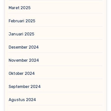
Maret 2025
Februari 2025
Januari 2025
Desember 2024
November 2024
Oktober 2024
September 2024
Agustus 2024