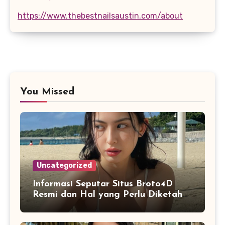
https://www.thebestnailsaustin.com/about
You Missed
Uncategorized
Informasi Seputar Situs Broto4D
Resmi dan Hal yang Perlu Diketahui
Pengguna