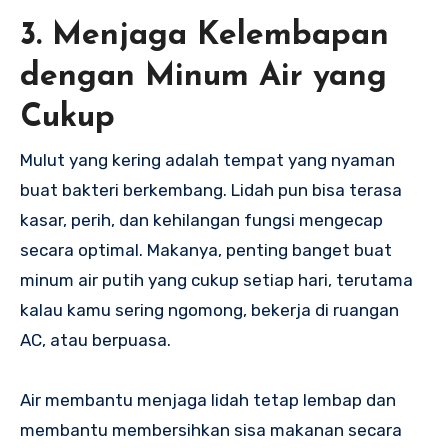
3. Menjaga Kelembapan
dengan Minum Air yang
Cukup
Mulut yang kering adalah tempat yang nyaman
buat bakteri berkembang. Lidah pun bisa terasa
kasar, perih, dan kehilangan fungsi mengecap
secara optimal. Makanya, penting banget buat
minum air putih yang cukup setiap hari, terutama
kalau kamu sering ngomong, bekerja di ruangan
AC, atau berpuasa.
Air membantu menjaga lidah tetap lembap dan
membantu membersihkan sisa makanan secara