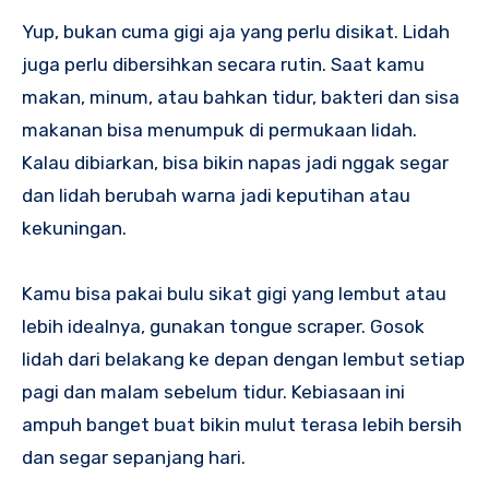
Yup, bukan cuma gigi aja yang perlu disikat. Lidah
juga perlu dibersihkan secara rutin. Saat kamu
makan, minum, atau bahkan tidur, bakteri dan sisa
makanan bisa menumpuk di permukaan lidah.
Kalau dibiarkan, bisa bikin napas jadi nggak segar
dan lidah berubah warna jadi keputihan atau
kekuningan.
Kamu bisa pakai bulu sikat gigi yang lembut atau
lebih idealnya, gunakan tongue scraper. Gosok
lidah dari belakang ke depan dengan lembut setiap
pagi dan malam sebelum tidur. Kebiasaan ini
ampuh banget buat bikin mulut terasa lebih bersih
dan segar sepanjang hari.