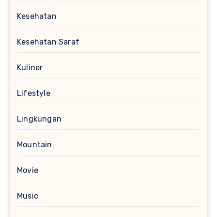
Kesehatan
Kesehatan Saraf
Kuliner
Lifestyle
Lingkungan
Mountain
Movie
Music