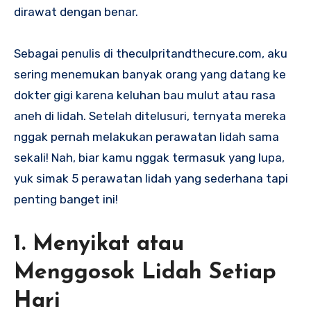
dirawat dengan benar.
Sebagai penulis di theculpritandthecure.com, aku
sering menemukan banyak orang yang datang ke
dokter gigi karena keluhan bau mulut atau rasa
aneh di lidah. Setelah ditelusuri, ternyata mereka
nggak pernah melakukan perawatan lidah sama
sekali! Nah, biar kamu nggak termasuk yang lupa,
yuk simak 5 perawatan lidah yang sederhana tapi
penting banget ini!
1. Menyikat atau
Menggosok Lidah Setiap
Hari