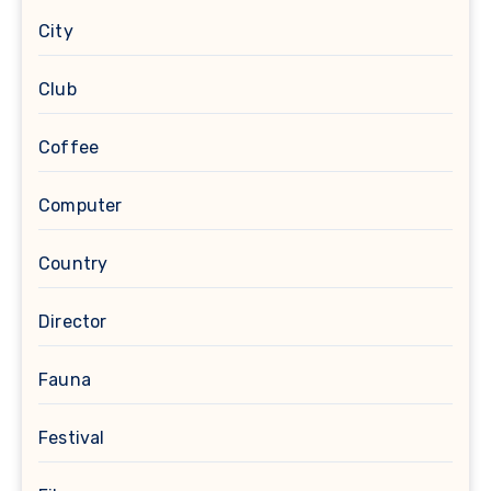
City
Club
Coffee
Computer
Country
Director
Fauna
Festival