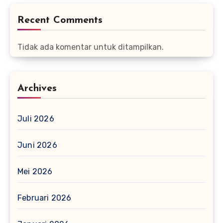
Recent Comments
Tidak ada komentar untuk ditampilkan.
Archives
Juli 2026
Juni 2026
Mei 2026
Februari 2026