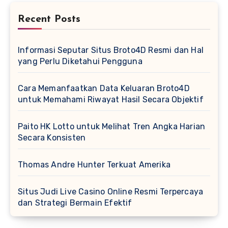
Recent Posts
Informasi Seputar Situs Broto4D Resmi dan Hal
yang Perlu Diketahui Pengguna
Cara Memanfaatkan Data Keluaran Broto4D
untuk Memahami Riwayat Hasil Secara Objektif
Paito HK Lotto untuk Melihat Tren Angka Harian
Secara Konsisten
Thomas Andre Hunter Terkuat Amerika
Situs Judi Live Casino Online Resmi Terpercaya
dan Strategi Bermain Efektif