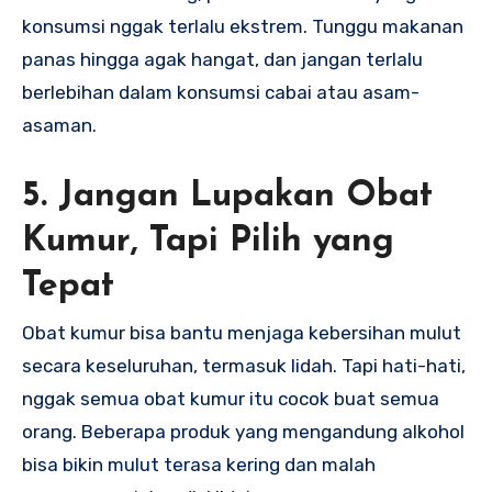
konsumsi nggak terlalu ekstrem. Tunggu makanan
panas hingga agak hangat, dan jangan terlalu
berlebihan dalam konsumsi cabai atau asam-
asaman.
5. Jangan Lupakan Obat
Kumur, Tapi Pilih yang
Tepat
Obat kumur bisa bantu menjaga kebersihan mulut
secara keseluruhan, termasuk lidah. Tapi hati-hati,
nggak semua obat kumur itu cocok buat semua
orang. Beberapa produk yang mengandung alkohol
bisa bikin mulut terasa kering dan malah