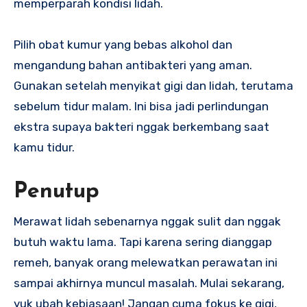
memperparah kondisi lidah.
Pilih obat kumur yang bebas alkohol dan
mengandung bahan antibakteri yang aman.
Gunakan setelah menyikat gigi dan lidah, terutama
sebelum tidur malam. Ini bisa jadi perlindungan
ekstra supaya bakteri nggak berkembang saat
kamu tidur.
Penutup
Merawat lidah sebenarnya nggak sulit dan nggak
butuh waktu lama. Tapi karena sering dianggap
remeh, banyak orang melewatkan perawatan ini
sampai akhirnya muncul masalah. Mulai sekarang,
yuk ubah kebiasaan! Jangan cuma fokus ke gigi,