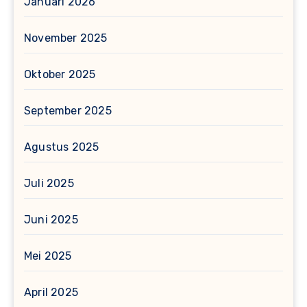
Januari 2026
November 2025
Oktober 2025
September 2025
Agustus 2025
Juli 2025
Juni 2025
Mei 2025
April 2025