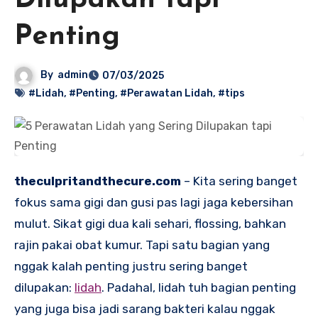
Dilupakan tapi
Penting
By
admin
07/03/2025
#Lidah
,
#Penting
,
#Perawatan Lidah
,
#tips
theculpritandthecure.com
– Kita sering banget
fokus sama gigi dan gusi pas lagi jaga kebersihan
mulut. Sikat gigi dua kali sehari, flossing, bahkan
rajin pakai obat kumur. Tapi satu bagian yang
nggak kalah penting justru sering banget
dilupakan:
lidah
. Padahal, lidah tuh bagian penting
yang juga bisa jadi sarang bakteri kalau nggak