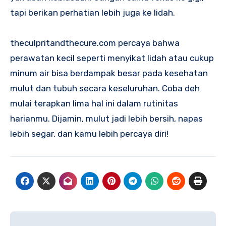
tapi berikan perhatian lebih juga ke lidah.
theculpritandthecure.com percaya bahwa
perawatan kecil seperti menyikat lidah atau cukup
minum air bisa berdampak besar pada kesehatan
mulut dan tubuh secara keseluruhan. Coba deh
mulai terapkan lima hal ini dalam rutinitas
harianmu. Dijamin, mulut jadi lebih bersih, napas
lebih segar, dan kamu lebih percaya diri!
Navigasi