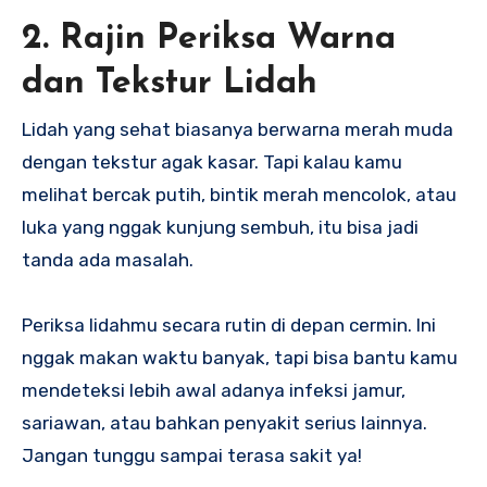
2. Rajin Periksa Warna
dan Tekstur Lidah
Lidah yang sehat biasanya berwarna merah muda
dengan tekstur agak kasar. Tapi kalau kamu
melihat bercak putih, bintik merah mencolok, atau
luka yang nggak kunjung sembuh, itu bisa jadi
tanda ada masalah.
Periksa lidahmu secara rutin di depan cermin. Ini
nggak makan waktu banyak, tapi bisa bantu kamu
mendeteksi lebih awal adanya infeksi jamur,
sariawan, atau bahkan penyakit serius lainnya.
Jangan tunggu sampai terasa sakit ya!