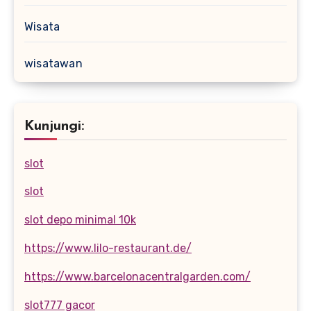
Wisata
wisatawan
Kunjungi:
slot
slot
slot depo minimal 10k
https://www.lilo-restaurant.de/
https://www.barcelonacentralgarden.com/
slot777 gacor