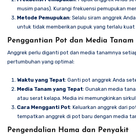
musim panas). Kurangi frekuensi pemupukan menj
Metode Pemupukan
: Selalu siram anggrek An
untuk tidak memberikan pupuk yang terlalu kuat
Penggantian Pot dan Media Tanam
Anggrek perlu diganti pot dan media tanamnya seti
pertumbuhan yang optimal:
Waktu yang Tepat
: Ganti pot anggrek Anda set
Media Tanam yang Tepat
: Gunakan media tana
atau serat kelapa. Media ini memungkinkan sirkul
Cara Mengganti Pot
: Keluarkan anggrek dari p
tempatkan anggrek di pot baru dengan media tan
Pengendalian Hama dan Penyakit