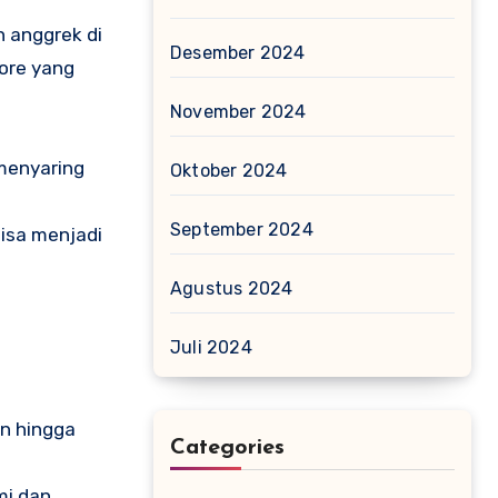
 anggrek di
Desember 2024
ore yang
November 2024
 menyaring
Oktober 2024
September 2024
bisa menjadi
Agustus 2024
Juli 2024
n hingga
Categories
mi dan