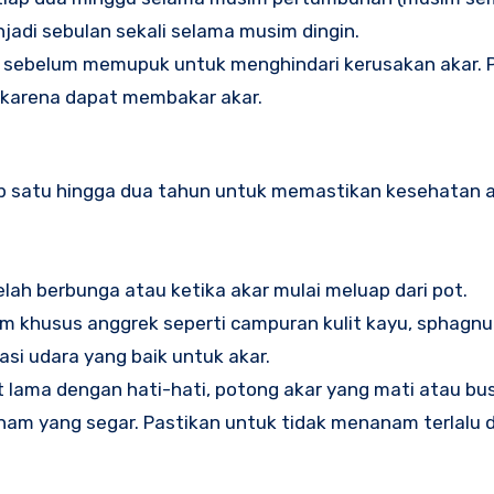
adi sebulan sekali selama musim dingin.
da sebelum memupuk untuk menghindari kerusakan akar. 
 karena dapat membakar akar.
ap satu hingga dua tahun untuk memastikan kesehatan 
elah berbunga atau ketika akar mulai meluap dari pot.
m khusus anggrek seperti campuran kulit kayu, sphagn
asi udara yang baik untuk akar.
ot lama dengan hati-hati, potong akar yang mati atau bu
am yang segar. Pastikan untuk tidak menanam terlalu 