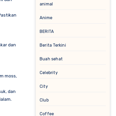
animal
Pastikan
Anime
BERITA
akar dan
Berita Terkini
Buah sehat
Celebrity
um moss,
City
suk, dan
dalam.
Club
Coffee