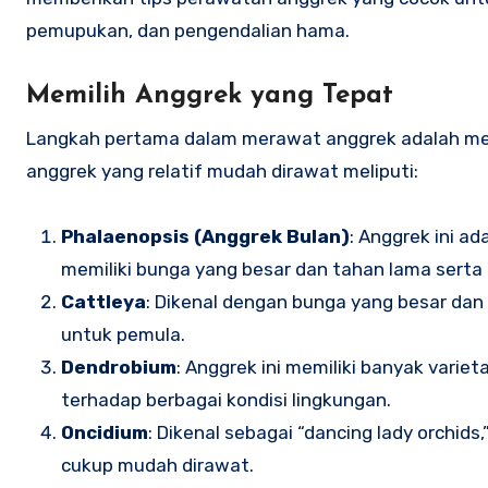
pemupukan, dan pengendalian hama.
Memilih Anggrek yang Tepat
Langkah pertama dalam merawat anggrek adalah memi
anggrek yang relatif mudah dirawat meliputi:
Phalaenopsis (Anggrek Bulan)
: Anggrek ini a
memiliki bunga yang besar dan tahan lama serta
Cattleya
: Dikenal dengan bunga yang besar dan 
untuk pemula.
Dendrobium
: Anggrek ini memiliki banyak vari
terhadap berbagai kondisi lingkungan.
Oncidium
: Dikenal sebagai “dancing lady orchids
cukup mudah dirawat.