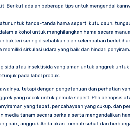
t. Berikut adalah beberapa tips untuk mengendalikanny
ratur untuk tanda-tanda hama seperti kutu daun, tunga
 dalam alkohol untuk menghilangkan hama secara manua
dan bakteri sering disebabkan oleh kelembaban berlebiha
a memiliki sirkulasi udara yang baik dan hindari penyira
ungisida atau insektisida yang aman untuk anggrek untuk
etunjuk pada label produk.
walnya, tetapi dengan pengetahuan dan perhatian yan
nggrek yang cocok untuk pemula seperti Phalaenopsis at
enyiraman yang tepat, pencahayaan yang cukup, dan p
an media tanam secara berkala serta mengendalikan ha
ang baik, anggrek Anda akan tumbuh sehat dan berbunga