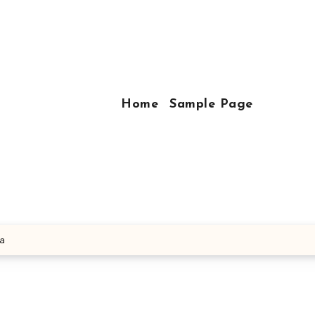
Home
Sample Page
la