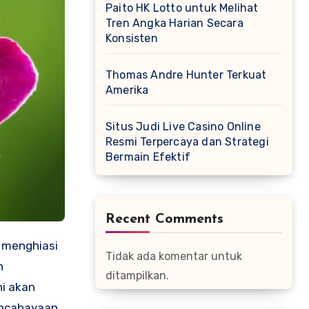
Paito HK Lotto untuk Melihat
Tren Angka Harian Secara
Konsisten
Thomas Andre Hunter Terkuat
Amerika
Situs Judi Live Casino Online
Resmi Terpercaya dan Strategi
Bermain Efektif
Recent Comments
t menghiasi
Tidak ada komentar untuk
n
ditampilkan.
ni akan
encahayaan,