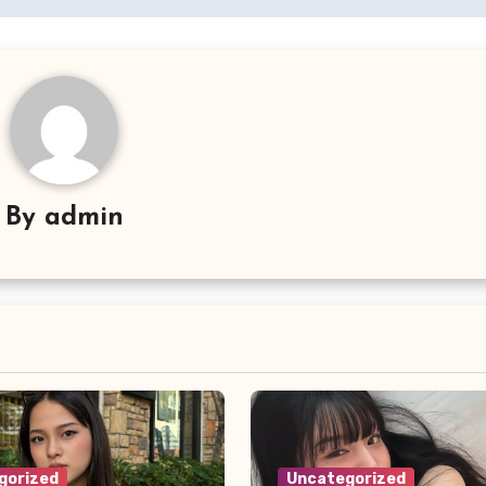
By
admin
gorized
Uncategorized