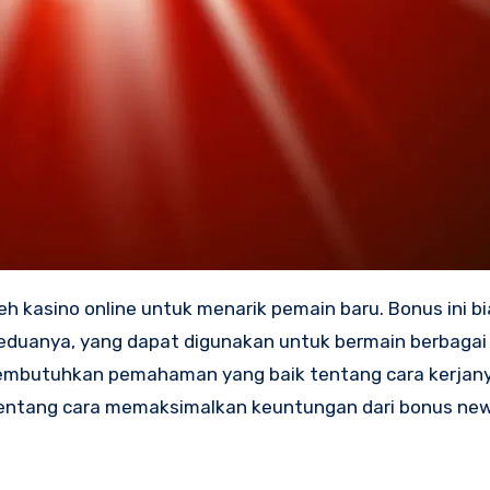
leh kasino online untuk menarik pemain baru. Bonus ini b
keduanya, yang dapat digunakan untuk bermain berbaga
membutuhkan pemahaman yang baik tentang cara kerjan
s tentang cara memaksimalkan keuntungan dari bonus ne