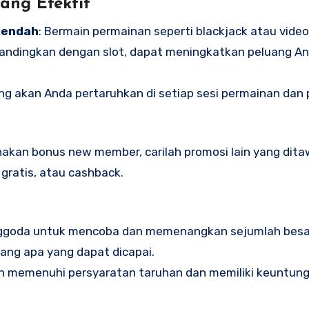
ang Efektif
Rendah
: Bermain permainan seperti blackjack atau video
bandingkan dengan slot, dapat meningkatkan peluang A
ng akan Anda pertaruhkan di setiap sesi permainan dan p
akan bonus new member, carilah promosi lain yang dita
 gratis, atau cashback.
ggoda untuk mencoba dan memenangkan sejumlah besa
tang apa yang dapat dicapai.
lah memenuhi persyaratan taruhan dan memiliki keuntung