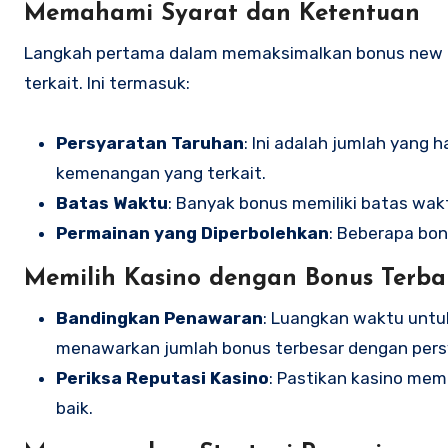
Memahami Syarat dan Ketentuan
Langkah pertama dalam memaksimalkan bonus new 
terkait. Ini termasuk:
Persyaratan Taruhan
: Ini adalah jumlah yang
kemenangan yang terkait.
Batas Waktu
: Banyak bonus memiliki batas wa
Permainan yang Diperbolehkan
: Beberapa bon
Memilih Kasino dengan Bonus Terba
Bandingkan Penawaran
: Luangkan waktu untuk
menawarkan jumlah bonus terbesar dengan persy
Periksa Reputasi Kasino
: Pastikan kasino mem
baik.