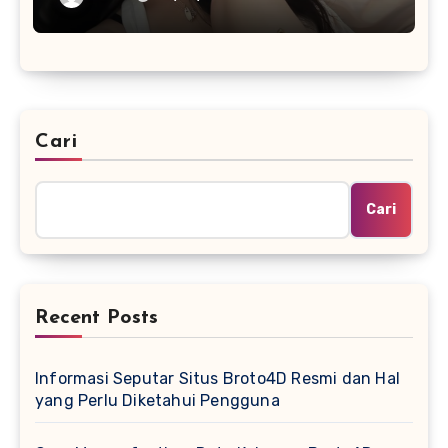
Cari
Cari
Recent Posts
Informasi Seputar Situs Broto4D Resmi dan Hal
yang Perlu Diketahui Pengguna