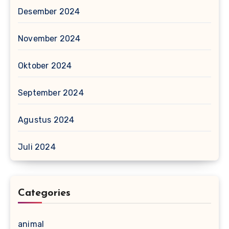
Desember 2024
November 2024
Oktober 2024
September 2024
Agustus 2024
Juli 2024
Categories
animal