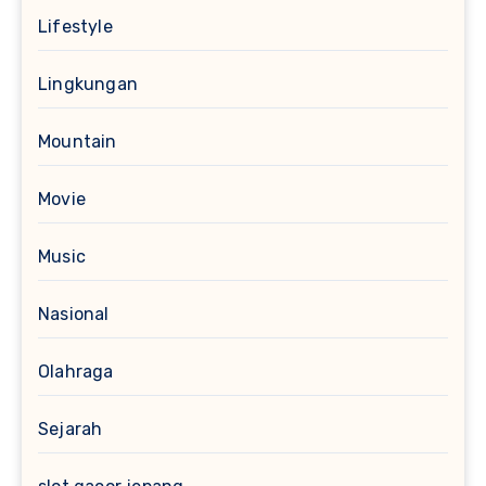
Lifestyle
Lingkungan
Mountain
Movie
Music
Nasional
Olahraga
Sejarah