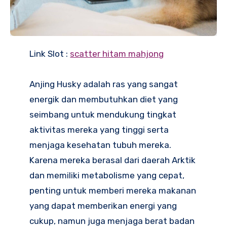
Link Slot :
scatter hitam mahjong
Anjing Husky adalah ras yang sangat
energik dan membutuhkan diet yang
seimbang untuk mendukung tingkat
aktivitas mereka yang tinggi serta
menjaga kesehatan tubuh mereka.
Karena mereka berasal dari daerah Arktik
dan memiliki metabolisme yang cepat,
penting untuk memberi mereka makanan
yang dapat memberikan energi yang
cukup, namun juga menjaga berat badan