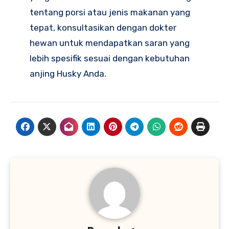
tentang porsi atau jenis makanan yang
tepat, konsultasikan dengan dokter
hewan untuk mendapatkan saran yang
lebih spesifik sesuai dengan kebutuhan
anjing Husky Anda.