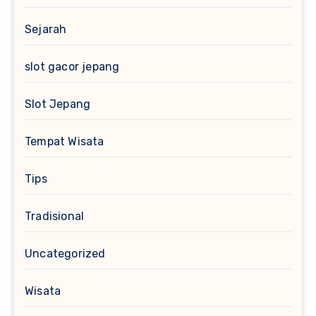
Sejarah
slot gacor jepang
Slot Jepang
Tempat Wisata
Tips
Tradisional
Uncategorized
Wisata