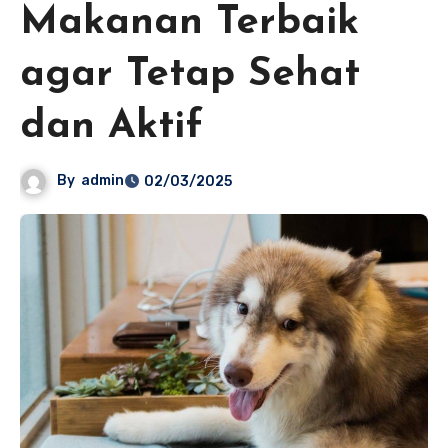
Makanan Terbaik
agar Tetap Sehat
dan Aktif
By
admin
02/03/2025