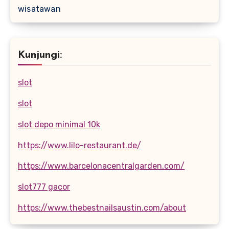
wisatawan
Kunjungi:
slot
slot
slot depo minimal 10k
https://www.lilo-restaurant.de/
https://www.barcelonacentralgarden.com/
slot777 gacor
https://www.thebestnailsaustin.com/about