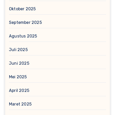
Oktober 2025
September 2025
Agustus 2025
Juli 2025
Juni 2025
Mei 2025
April 2025
Maret 2025