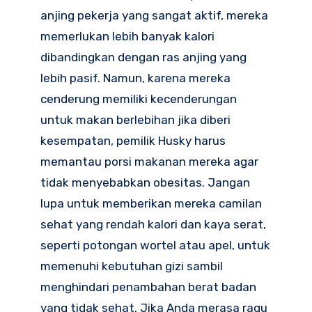
anjing pekerja yang sangat aktif, mereka
memerlukan lebih banyak kalori
dibandingkan dengan ras anjing yang
lebih pasif. Namun, karena mereka
cenderung memiliki kecenderungan
untuk makan berlebihan jika diberi
kesempatan, pemilik Husky harus
memantau porsi makanan mereka agar
tidak menyebabkan obesitas. Jangan
lupa untuk memberikan mereka camilan
sehat yang rendah kalori dan kaya serat,
seperti potongan wortel atau apel, untuk
memenuhi kebutuhan gizi sambil
menghindari penambahan berat badan
yang tidak sehat. Jika Anda merasa ragu