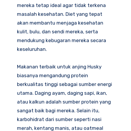
mereka tetap ideal agar tidak terkena
masalah kesehatan. Diet yang tepat
akan membantu menjaga kesehatan
kulit, bulu, dan sendi mereka, serta
mendukung kebugaran mereka secara
keseluruhan.
Makanan terbaik untuk anjing Husky
biasanya mengandung protein
berkualitas tinggi sebagai sumber energi
utama. Daging ayam, daging sapi, ikan,
atau kalkun adalah sumber protein yang
sangat baik bagi mereka. Selain itu,
karbohidrat dari sumber seperti nasi
merah, kentang manis, atau oatmeal