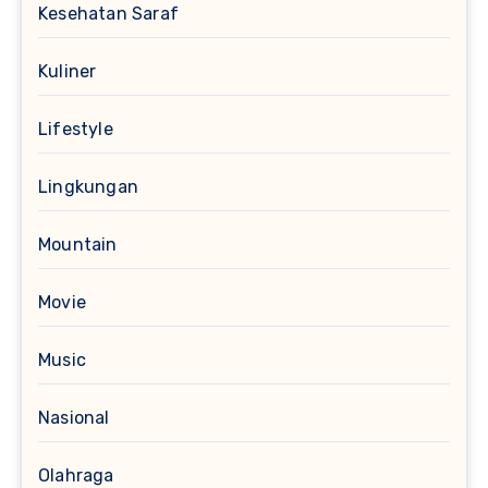
Kesehatan Saraf
Kuliner
Lifestyle
Lingkungan
Mountain
Movie
Music
Nasional
Olahraga