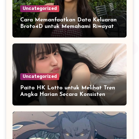
Uncategorized
Cara Memanfaatkan Data Keluaran
Broto4D untuk Memahami Riwayat
Hasil Secara Objektif
Uncategorized
Paito HK Lotto untuk Melihat Tren
Angka Harian Secara Konsisten