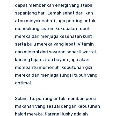
dapat memberikan energi yang stabil
sepanjang hari. Lemak sehat dari ikan
atau minyak nabati juga penting untuk
mendukung sistem kekebalan tubuh
mereka dan menjaga kesehatan kulit
serta bulu mereka yang lebat. Vitamin
dan mineral dari sayuran seperti wortel,
kacang hijau, atau bayam juga akan
membantu memenuhi kebutuhan gizi
mereka dan menjaga fungsi tubuh yang
optimal.
Selain itu, penting untuk memberi porsi
makanan yang sesuai dengan kebutuhan
kalori mereka. Karena Husky adalah