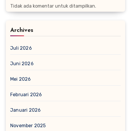
Tidak ada komentar untuk ditampilkan.
Archives
Juli 2026
Juni 2026
Mei 2026
Februari 2026
Januari 2026
November 2025