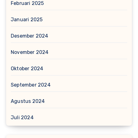
Februari 2025
Januari 2025
Desember 2024
November 2024
Oktober 2024
September 2024
Agustus 2024
Juli 2024