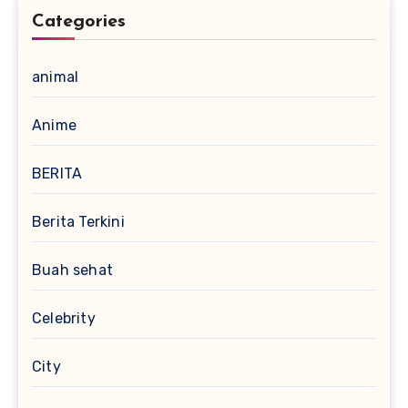
Categories
animal
Anime
BERITA
Berita Terkini
Buah sehat
Celebrity
City