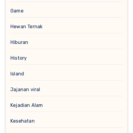
Game
Hewan Ternak
Hiburan
History
Island
Jajanan viral
Kejadian Alam
Kesehatan