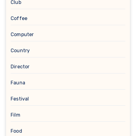
Club
Coffee
Computer
Country
Director
Fauna
Festival
Film
Food