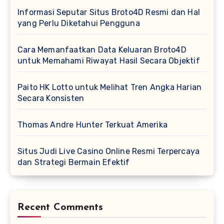
Informasi Seputar Situs Broto4D Resmi dan Hal
yang Perlu Diketahui Pengguna
Cara Memanfaatkan Data Keluaran Broto4D
untuk Memahami Riwayat Hasil Secara Objektif
Paito HK Lotto untuk Melihat Tren Angka Harian
Secara Konsisten
Thomas Andre Hunter Terkuat Amerika
Situs Judi Live Casino Online Resmi Terpercaya
dan Strategi Bermain Efektif
Recent Comments