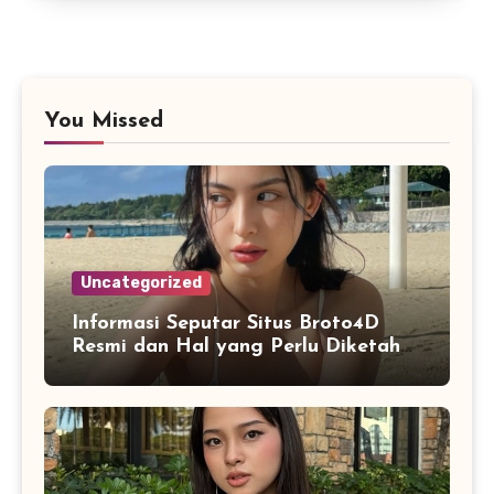
You Missed
Uncategorized
Informasi Seputar Situs Broto4D
Resmi dan Hal yang Perlu Diketahui
Pengguna