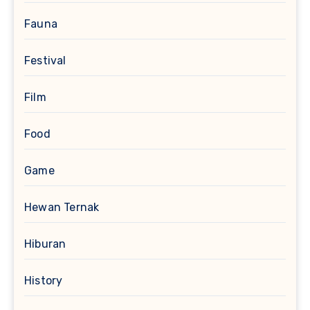
Fauna
Festival
Film
Food
Game
Hewan Ternak
Hiburan
History