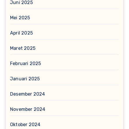
Juni 2025
Mei 2025
April 2025
Maret 2025
Februari 2025
Januari 2025
Desember 2024
November 2024
Oktober 2024