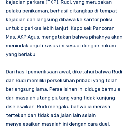
kejadian perkara (TKP). Rudi, yang merupakan
pelaku penikaman, berhasil ditangkap di tempat
kejadian dan langsung dibawa ke kantor polisi
untuk diperiksa lebih lanjut. Kapolsek Pancoran
Mas, AKP Agus, mengatakan bahwa pihaknya akan
menindaklanjuti kasus ini sesuai dengan hukum
yang berlaku.
Dari hasil pemeriksaan awal, diketahui bahwa Rudi
dan Budi memiliki perselisihan pribadi yang telah
berlangsung lama. Perselisihan ini diduga bermula
dari masalah utang piutang yang tidak kunjung
diselesaikan. Rudi mengaku bahwa ia merasa
tertekan dan tidak ada jalan lain selain
menyelesaikan masalah ini dengan cara duel.