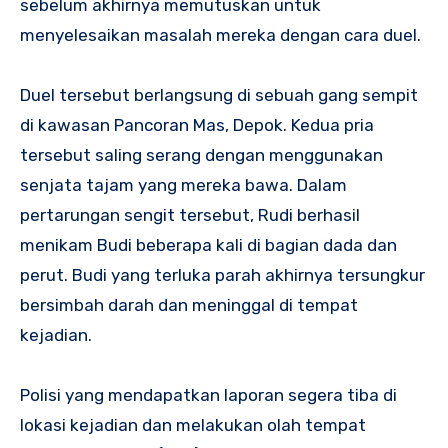
sebelum akhirnya memutuskan untuk
menyelesaikan masalah mereka dengan cara duel.
Duel tersebut berlangsung di sebuah gang sempit
di kawasan Pancoran Mas, Depok. Kedua pria
tersebut saling serang dengan menggunakan
senjata tajam yang mereka bawa. Dalam
pertarungan sengit tersebut, Rudi berhasil
menikam Budi beberapa kali di bagian dada dan
perut. Budi yang terluka parah akhirnya tersungkur
bersimbah darah dan meninggal di tempat
kejadian.
Polisi yang mendapatkan laporan segera tiba di
lokasi kejadian dan melakukan olah tempat