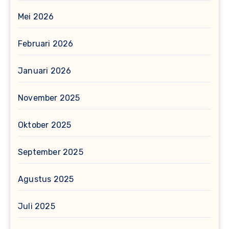
Mei 2026
Februari 2026
Januari 2026
November 2025
Oktober 2025
September 2025
Agustus 2025
Juli 2025