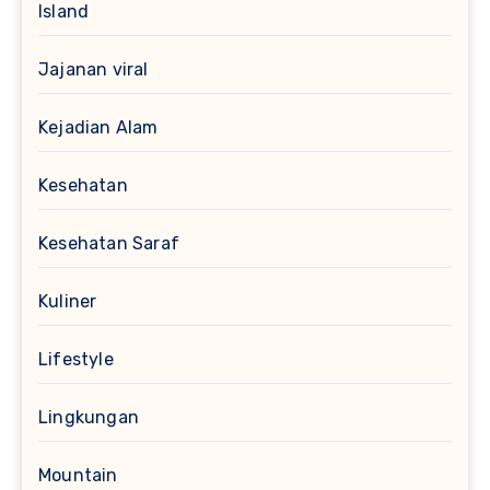
Island
Jajanan viral
Kejadian Alam
Kesehatan
Kesehatan Saraf
Kuliner
Lifestyle
Lingkungan
Mountain