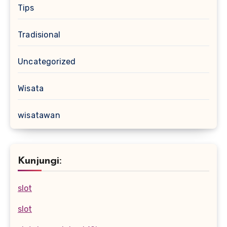
Tips
Tradisional
Uncategorized
Wisata
wisatawan
Kunjungi:
slot
slot