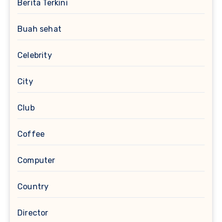
Berita Terkini
Buah sehat
Celebrity
City
Club
Coffee
Computer
Country
Director