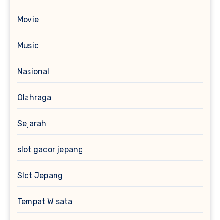
Movie
Music
Nasional
Olahraga
Sejarah
slot gacor jepang
Slot Jepang
Tempat Wisata