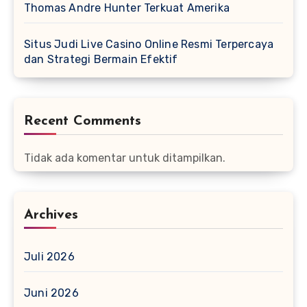
Thomas Andre Hunter Terkuat Amerika
Situs Judi Live Casino Online Resmi Terpercaya
dan Strategi Bermain Efektif
Recent Comments
Tidak ada komentar untuk ditampilkan.
Archives
Juli 2026
Juni 2026