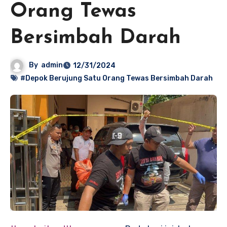
Orang Tewas
Bersimbah Darah
By
admin
12/31/2024
#Depok Berujung Satu Orang Tewas Bersimbah Darah