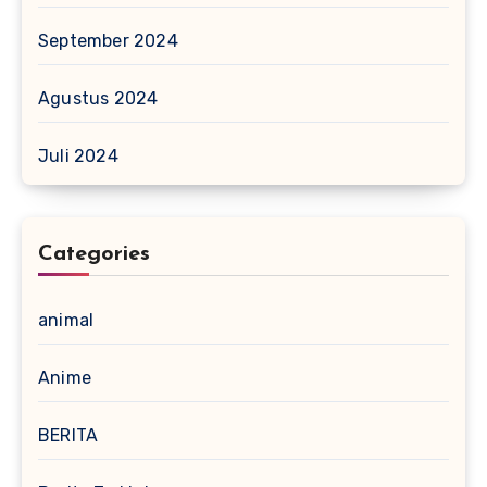
September 2024
Agustus 2024
Juli 2024
Categories
animal
Anime
BERITA