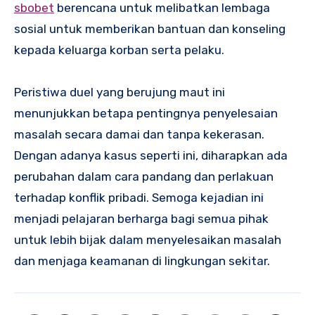
sbobet
berencana untuk melibatkan lembaga
sosial untuk memberikan bantuan dan konseling
kepada keluarga korban serta pelaku.
Peristiwa duel yang berujung maut ini
menunjukkan betapa pentingnya penyelesaian
masalah secara damai dan tanpa kekerasan.
Dengan adanya kasus seperti ini, diharapkan ada
perubahan dalam cara pandang dan perlakuan
terhadap konflik pribadi. Semoga kejadian ini
menjadi pelajaran berharga bagi semua pihak
untuk lebih bijak dalam menyelesaikan masalah
dan menjaga keamanan di lingkungan sekitar.