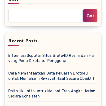
Cari
Recent Posts
Informasi Seputar Situs Broto4D Resmi dan Hal
yang Perlu Diketahui Pengguna
Cara Memanfaatkan Data Keluaran Broto4D
untuk Memahami Riwayat Hasil Secara Objektif
Paito HK Lotto untuk Melihat Tren Angka Harian
Secara Konsisten