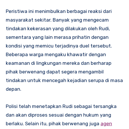
Peristiwa ini menimbulkan berbagai reaksi dari
masyarakat sekitar. Banyak yang mengecam
tindakan kekerasan yang dilakukan oleh Rudi,
sementara yang lain merasa prihatin dengan
kondisi yang memicu terjadinya duel tersebut.
Beberapa warga mengaku khawatir dengan
keamanan di lingkungan mereka dan berharap
pihak berwenang dapat segera mengambil
tindakan untuk mencegah kejadian serupa di masa
depan.
Polisi telah menetapkan Rudi sebagai tersangka
dan akan diproses sesuai dengan hukum yang
berlaku. Selain itu, pihak berwenang juga
agen