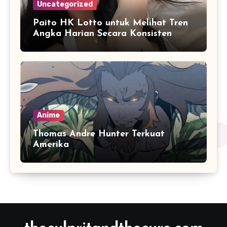
Uncategorized
Paito HK Lotto untuk Melihat Tren
Angka Harian Secara Konsisten
Anime
Thomas Andre Hunter Terkuat
Amerika