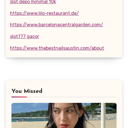
slot depo minimal 10k
https://www.lilo-restaurant.de/
https://www.barcelonacentralgarden.com/
slot777 gacor
https://www.thebestnailsaustin.com/about
You Missed