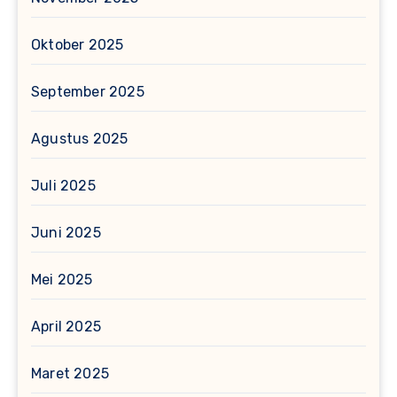
Oktober 2025
September 2025
Agustus 2025
Juli 2025
Juni 2025
Mei 2025
April 2025
Maret 2025