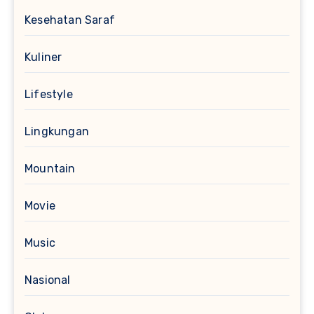
Kesehatan Saraf
Kuliner
Lifestyle
Lingkungan
Mountain
Movie
Music
Nasional