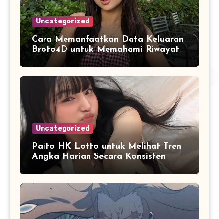
Uncategorized
Cara Memanfaatkan Data Keluaran
Broto4D untuk Memahami Riwayat
Hasil Secara Objektif
Uncategorized
Paito HK Lotto untuk Melihat Tren
Angka Harian Secara Konsisten