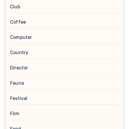
Club
Coffee
Computer
Country
Director
Fauna
Festival
Film
Food