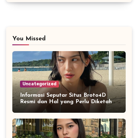
You Missed
Uncategorized
Informasi Seputar Situs Broto4D
Resmi dan Hal yang Perlu Diketahui
Pengguna