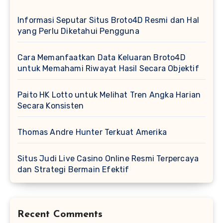
Informasi Seputar Situs Broto4D Resmi dan Hal
yang Perlu Diketahui Pengguna
Cara Memanfaatkan Data Keluaran Broto4D
untuk Memahami Riwayat Hasil Secara Objektif
Paito HK Lotto untuk Melihat Tren Angka Harian
Secara Konsisten
Thomas Andre Hunter Terkuat Amerika
Situs Judi Live Casino Online Resmi Terpercaya
dan Strategi Bermain Efektif
Recent Comments