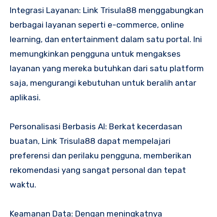
Integrasi Layanan: Link Trisula88 menggabungkan
berbagai layanan seperti e-commerce, online
learning, dan entertainment dalam satu portal. Ini
memungkinkan pengguna untuk mengakses
layanan yang mereka butuhkan dari satu platform
saja, mengurangi kebutuhan untuk beralih antar
aplikasi.
Personalisasi Berbasis AI: Berkat kecerdasan
buatan, Link Trisula88 dapat mempelajari
preferensi dan perilaku pengguna, memberikan
rekomendasi yang sangat personal dan tepat
waktu.
Keamanan Data: Dengan meningkatnya