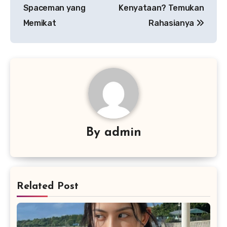
Spaceman yang
Kenyataan? Temukan
Memikat
Rahasianya
By
admin
Related Post