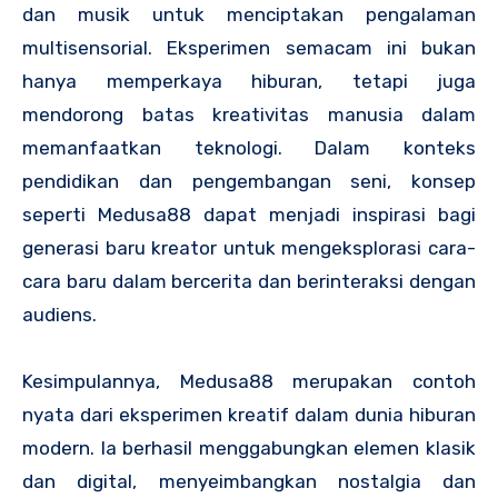
dan musik untuk menciptakan pengalaman
multisensorial. Eksperimen semacam ini bukan
hanya memperkaya hiburan, tetapi juga
mendorong batas kreativitas manusia dalam
memanfaatkan teknologi. Dalam konteks
pendidikan dan pengembangan seni, konsep
seperti Medusa88 dapat menjadi inspirasi bagi
generasi baru kreator untuk mengeksplorasi cara-
cara baru dalam bercerita dan berinteraksi dengan
audiens.
Kesimpulannya, Medusa88 merupakan contoh
nyata dari eksperimen kreatif dalam dunia hiburan
modern. Ia berhasil menggabungkan elemen klasik
dan digital, menyeimbangkan nostalgia dan