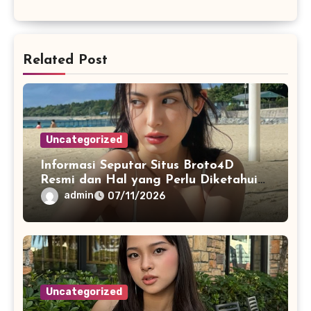
Related Post
Uncategorized
Informasi Seputar Situs Broto4D
Resmi dan Hal yang Perlu Diketahui
Pengguna
admin
07/11/2026
Uncategorized