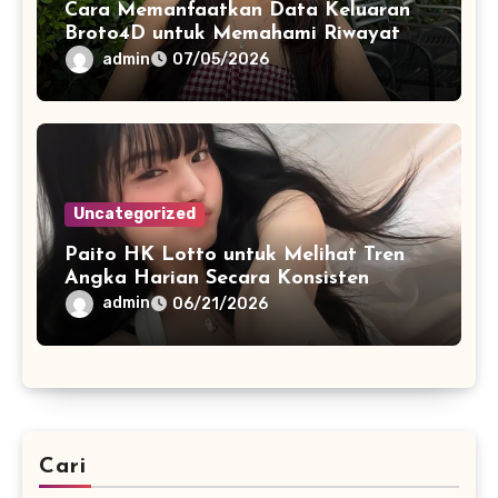
Cara Memanfaatkan Data Keluaran
Broto4D untuk Memahami Riwayat
Hasil Secara Objektif
admin
07/05/2026
Uncategorized
Paito HK Lotto untuk Melihat Tren
Angka Harian Secara Konsisten
admin
06/21/2026
Cari