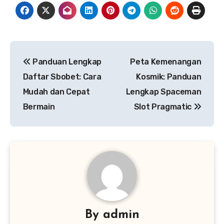
Navigasi
Panduan Lengkap
Peta Kemenangan
pos
Daftar Sbobet: Cara
Kosmik: Panduan
Mudah dan Cepat
Lengkap Spaceman
Bermain
Slot Pragmatic
By
admin