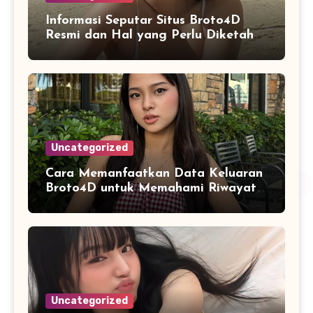
Informasi Seputar Situs Broto4D
Resmi dan Hal yang Perlu Diketahui
Pengguna
Uncategorized
Cara Memanfaatkan Data Keluaran
Broto4D untuk Memahami Riwayat
Hasil Secara Objektif
Uncategorized