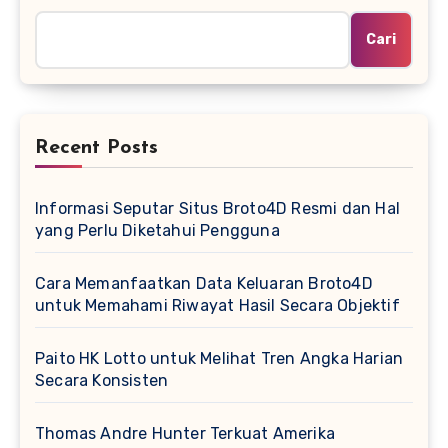
Cari
Recent Posts
Informasi Seputar Situs Broto4D Resmi dan Hal
yang Perlu Diketahui Pengguna
Cara Memanfaatkan Data Keluaran Broto4D
untuk Memahami Riwayat Hasil Secara Objektif
Paito HK Lotto untuk Melihat Tren Angka Harian
Secara Konsisten
Thomas Andre Hunter Terkuat Amerika