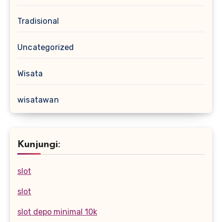
Tradisional
Uncategorized
Wisata
wisatawan
Kunjungi:
slot
slot
slot depo minimal 10k