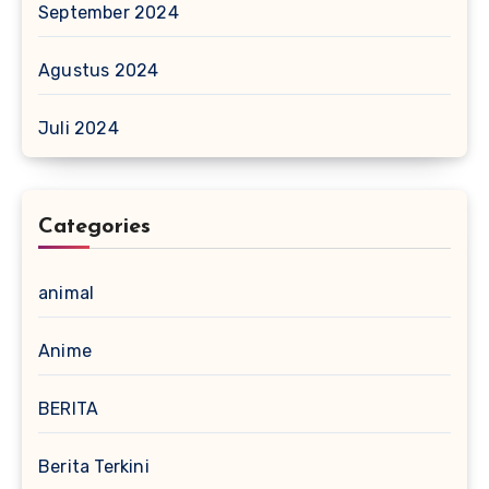
September 2024
Agustus 2024
Juli 2024
Categories
animal
Anime
BERITA
Berita Terkini