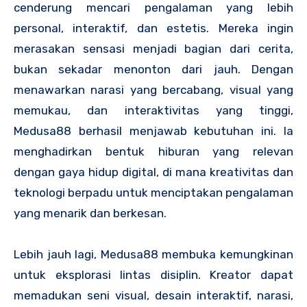
cenderung mencari pengalaman yang lebih
personal, interaktif, dan estetis. Mereka ingin
merasakan sensasi menjadi bagian dari cerita,
bukan sekadar menonton dari jauh. Dengan
menawarkan narasi yang bercabang, visual yang
memukau, dan interaktivitas yang tinggi,
Medusa88 berhasil menjawab kebutuhan ini. Ia
menghadirkan bentuk hiburan yang relevan
dengan gaya hidup digital, di mana kreativitas dan
teknologi berpadu untuk menciptakan pengalaman
yang menarik dan berkesan.
Lebih jauh lagi, Medusa88 membuka kemungkinan
untuk eksplorasi lintas disiplin. Kreator dapat
memadukan seni visual, desain interaktif, narasi,