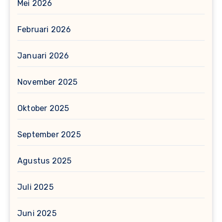
Mei 2026
Februari 2026
Januari 2026
November 2025
Oktober 2025
September 2025
Agustus 2025
Juli 2025
Juni 2025