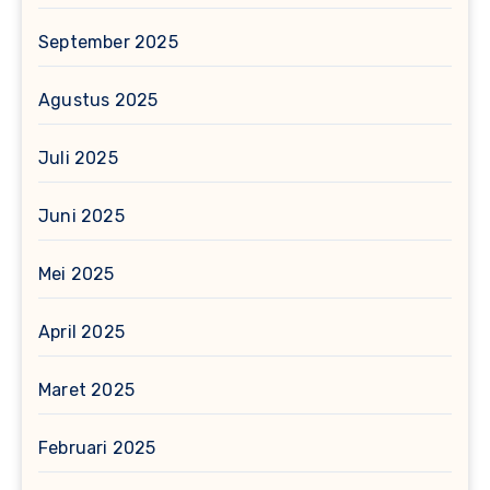
September 2025
Agustus 2025
Juli 2025
Juni 2025
Mei 2025
April 2025
Maret 2025
Februari 2025