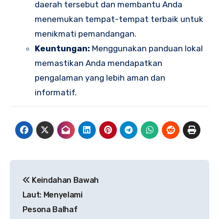
daerah tersebut dan membantu Anda
menemukan tempat-tempat terbaik untuk
menikmati pemandangan.
Keuntungan:
Menggunakan panduan lokal
memastikan Anda mendapatkan
pengalaman yang lebih aman dan
informatif.
Navigasi
Keindahan Bawah
pos
Laut: Menyelami
Pesona Balhaf