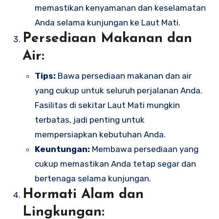
memastikan kenyamanan dan keselamatan
Anda selama kunjungan ke Laut Mati.
Persediaan Makanan dan
Air:
Tips:
Bawa persediaan makanan dan air
yang cukup untuk seluruh perjalanan Anda.
Fasilitas di sekitar Laut Mati mungkin
terbatas, jadi penting untuk
mempersiapkan kebutuhan Anda.
Keuntungan:
Membawa persediaan yang
cukup memastikan Anda tetap segar dan
bertenaga selama kunjungan.
Hormati Alam dan
Lingkungan: