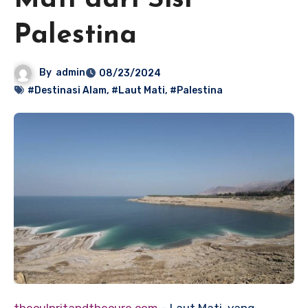
Mati dari Sisi
Palestina
By
admin
08/23/2024
#Destinasi Alam
,
#Laut Mati
,
#Palestina
theculpritandthecure.com
– Laut Mati, yang