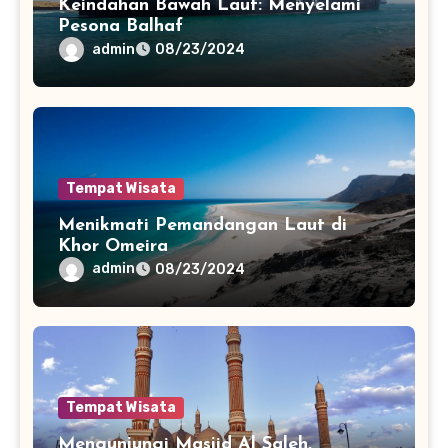
Keindahan Bawah Laut: Menyelami
Pesona Balhaf
admin
08/23/2024
Tempat Wisata
Menikmati Pemandangan Laut di
Khor Omeira
admin
08/23/2024
Tempat Wisata
Mengunjungi Masjid Al Saleh,