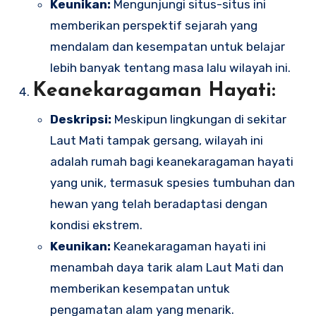
Keunikan:
Mengunjungi situs-situs ini
memberikan perspektif sejarah yang
mendalam dan kesempatan untuk belajar
lebih banyak tentang masa lalu wilayah ini.
Keanekaragaman Hayati:
Deskripsi:
Meskipun lingkungan di sekitar
Laut Mati tampak gersang, wilayah ini
adalah rumah bagi keanekaragaman hayati
yang unik, termasuk spesies tumbuhan dan
hewan yang telah beradaptasi dengan
kondisi ekstrem.
Keunikan:
Keanekaragaman hayati ini
menambah daya tarik alam Laut Mati dan
memberikan kesempatan untuk
pengamatan alam yang menarik.