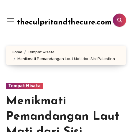
Lewati
ke
konten
theculpritandthecure.com
Home
Tempat Wisata
Menikmati Pemandangan Laut Mati dari Sisi Palestina
Tempat Wisata
Menikmati
Pemandangan Laut