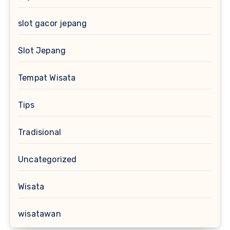
slot gacor jepang
Slot Jepang
Tempat Wisata
Tips
Tradisional
Uncategorized
Wisata
wisatawan