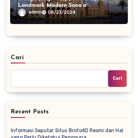
Landmark Modern Sana’a
admin
08/23/2024
Cari
Cari
Recent Posts
Informasi Seputar Situs Broto4D Resmi dan Hal
yang Perlu Diketahui Pengguna