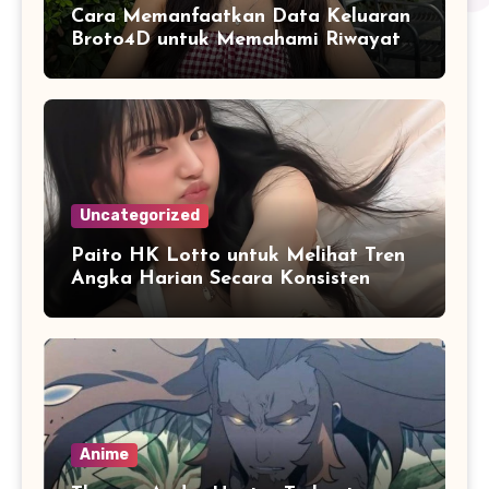
Cara Memanfaatkan Data Keluaran
Broto4D untuk Memahami Riwayat
Hasil Secara Objektif
Uncategorized
Paito HK Lotto untuk Melihat Tren
Angka Harian Secara Konsisten
Anime