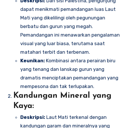
Deskripsi:
Dari sisi Palestina, pengunjung
dapat menikmati pemandangan luas Laut
Mati yang dikelilingi oleh pegunungan
berbatu dan gurun yang megah.
Pemandangan ini menawarkan pengalaman
visual yang luar biasa, terutama saat
matahari terbit dan terbenam.
Keunikan:
Kombinasi antara perairan biru
yang tenang dan lanskap gurun yang
dramatis menciptakan pemandangan yang
mempesona dan tak terlupakan.
Kandungan Mineral yang
Kaya:
Deskripsi:
Laut Mati terkenal dengan
kandungan garam dan mineralnya yang