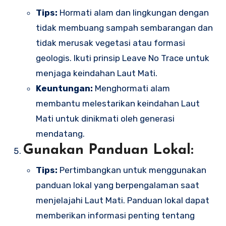
Tips:
Hormati alam dan lingkungan dengan
tidak membuang sampah sembarangan dan
tidak merusak vegetasi atau formasi
geologis. Ikuti prinsip Leave No Trace untuk
menjaga keindahan Laut Mati.
Keuntungan:
Menghormati alam
membantu melestarikan keindahan Laut
Mati untuk dinikmati oleh generasi
mendatang.
Gunakan Panduan Lokal:
Tips:
Pertimbangkan untuk menggunakan
panduan lokal yang berpengalaman saat
menjelajahi Laut Mati. Panduan lokal dapat
memberikan informasi penting tentang