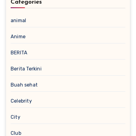
Categories
animal
Anime
BERITA
Berita Terkini
Buah sehat
Celebrity
City
Club