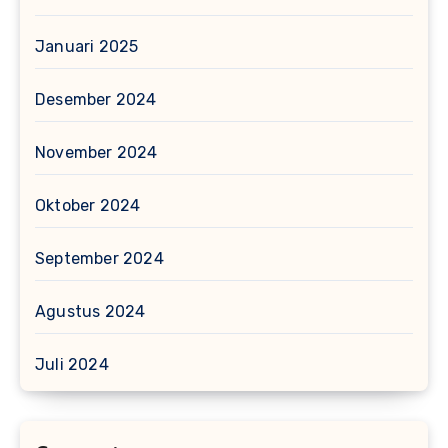
Januari 2025
Desember 2024
November 2024
Oktober 2024
September 2024
Agustus 2024
Juli 2024