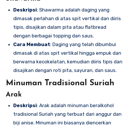
Deskripsi
: Shawarma adalah daging yang
dimasak perlahan di atas spit vertikal dan diiris
tipis, disajikan dalam pita atau flatbread
dengan berbagai topping dan saus.
Cara Membuat
: Daging yang telah dibumbui
dimasak di atas spit vertikal hingga empuk dan
berwarna kecokelatan, kemudian diiris tipis dan
disajikan dengan roti pita, sayuran, dan saus.
Minuman Tradisional Suriah
Arak
Deskripsi
: Arak adalah minuman beralkohol
tradisional Suriah yang terbuat dari anggur dan
biji anise. Minuman ini biasanya diencerkan