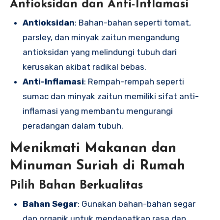
Antioksidan dan Anti-Inflamasi
Antioksidan
: Bahan-bahan seperti tomat,
parsley, dan minyak zaitun mengandung
antioksidan yang melindungi tubuh dari
kerusakan akibat radikal bebas.
Anti-Inflamasi
: Rempah-rempah seperti
sumac dan minyak zaitun memiliki sifat anti-
inflamasi yang membantu mengurangi
peradangan dalam tubuh.
Menikmati Makanan dan
Minuman Suriah di Rumah
Pilih Bahan Berkualitas
Bahan Segar
: Gunakan bahan-bahan segar
dan organik untuk mendapatkan rasa dan