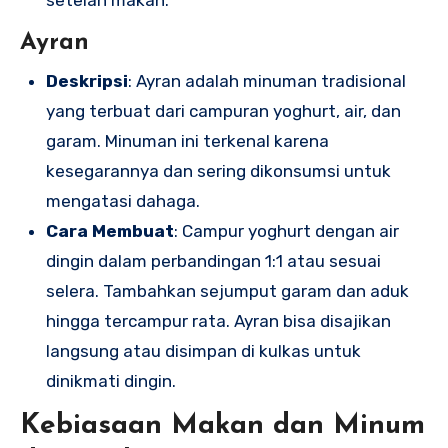
setelah makan.
Ayran
Deskripsi
: Ayran adalah minuman tradisional
yang terbuat dari campuran yoghurt, air, dan
garam. Minuman ini terkenal karena
kesegarannya dan sering dikonsumsi untuk
mengatasi dahaga.
Cara Membuat
: Campur yoghurt dengan air
dingin dalam perbandingan 1:1 atau sesuai
selera. Tambahkan sejumput garam dan aduk
hingga tercampur rata. Ayran bisa disajikan
langsung atau disimpan di kulkas untuk
dinikmati dingin.
Kebiasaan Makan dan Minum