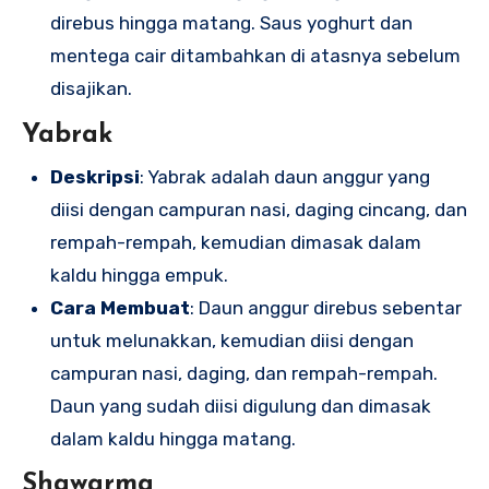
direbus hingga matang. Saus yoghurt dan
mentega cair ditambahkan di atasnya sebelum
disajikan.
Yabrak
Deskripsi
: Yabrak adalah daun anggur yang
diisi dengan campuran nasi, daging cincang, dan
rempah-rempah, kemudian dimasak dalam
kaldu hingga empuk.
Cara Membuat
: Daun anggur direbus sebentar
untuk melunakkan, kemudian diisi dengan
campuran nasi, daging, dan rempah-rempah.
Daun yang sudah diisi digulung dan dimasak
dalam kaldu hingga matang.
Shawarma