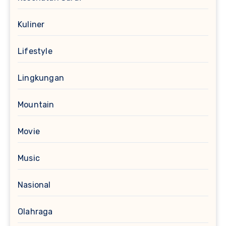
Kuliner
Lifestyle
Lingkungan
Mountain
Movie
Music
Nasional
Olahraga