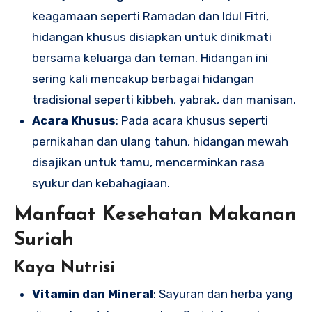
keagamaan seperti Ramadan dan Idul Fitri,
hidangan khusus disiapkan untuk dinikmati
bersama keluarga dan teman. Hidangan ini
sering kali mencakup berbagai hidangan
tradisional seperti kibbeh, yabrak, dan manisan.
Acara Khusus
: Pada acara khusus seperti
pernikahan dan ulang tahun, hidangan mewah
disajikan untuk tamu, mencerminkan rasa
syukur dan kebahagiaan.
Manfaat Kesehatan Makanan
Suriah
Kaya Nutrisi
Vitamin dan Mineral
: Sayuran dan herba yang