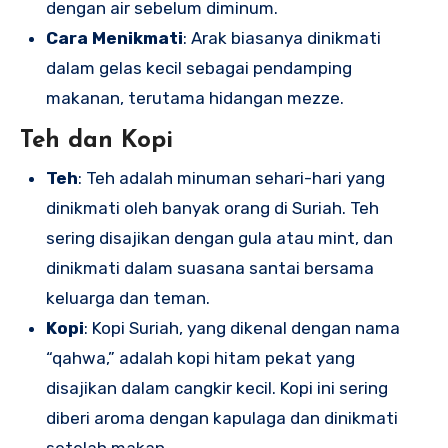
dengan air sebelum diminum.
Cara Menikmati
: Arak biasanya dinikmati
dalam gelas kecil sebagai pendamping
makanan, terutama hidangan mezze.
Teh dan Kopi
Teh
: Teh adalah minuman sehari-hari yang
dinikmati oleh banyak orang di Suriah. Teh
sering disajikan dengan gula atau mint, dan
dinikmati dalam suasana santai bersama
keluarga dan teman.
Kopi
: Kopi Suriah, yang dikenal dengan nama
“qahwa,” adalah kopi hitam pekat yang
disajikan dalam cangkir kecil. Kopi ini sering
diberi aroma dengan kapulaga dan dinikmati