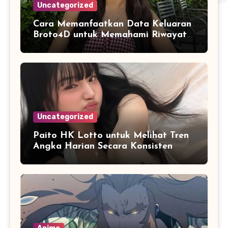
Uncategorized
Cara Memanfaatkan Data Keluaran
Broto4D untuk Memahami Riwayat
Hasil Secara Objektif
Uncategorized
Paito HK Lotto untuk Melihat Tren
Angka Harian Secara Konsisten