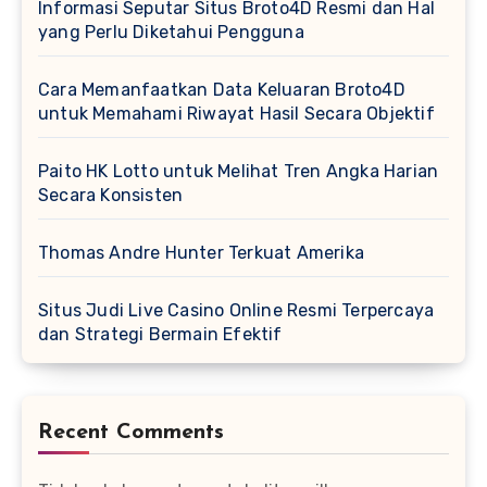
Informasi Seputar Situs Broto4D Resmi dan Hal
yang Perlu Diketahui Pengguna
Cara Memanfaatkan Data Keluaran Broto4D
untuk Memahami Riwayat Hasil Secara Objektif
Paito HK Lotto untuk Melihat Tren Angka Harian
Secara Konsisten
Thomas Andre Hunter Terkuat Amerika
Situs Judi Live Casino Online Resmi Terpercaya
dan Strategi Bermain Efektif
Recent Comments