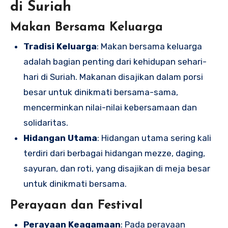
di Suriah
Makan Bersama Keluarga
Tradisi Keluarga
: Makan bersama keluarga
adalah bagian penting dari kehidupan sehari-
hari di Suriah. Makanan disajikan dalam porsi
besar untuk dinikmati bersama-sama,
mencerminkan nilai-nilai kebersamaan dan
solidaritas.
Hidangan Utama
: Hidangan utama sering kali
terdiri dari berbagai hidangan mezze, daging,
sayuran, dan roti, yang disajikan di meja besar
untuk dinikmati bersama.
Perayaan dan Festival
Perayaan Keagamaan
: Pada perayaan