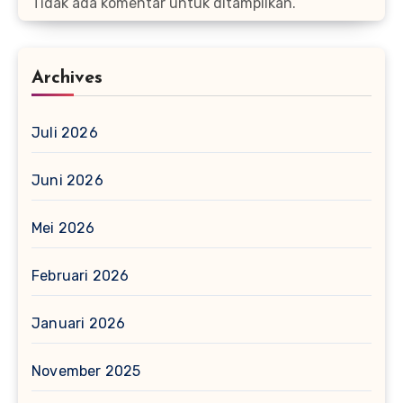
Tidak ada komentar untuk ditampilkan.
Archives
Juli 2026
Juni 2026
Mei 2026
Februari 2026
Januari 2026
November 2025