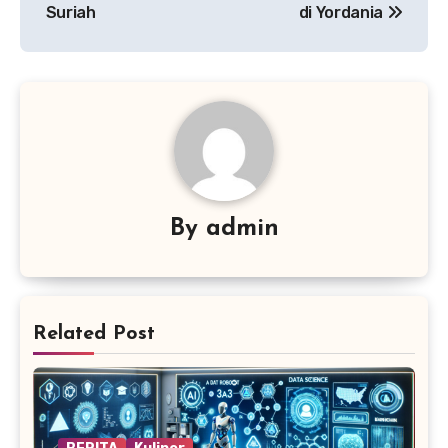
Suriah
di Yordania
By
admin
Related Post