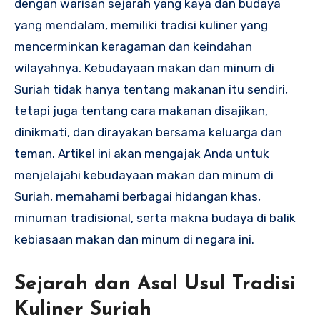
dengan warisan sejarah yang kaya dan budaya
yang mendalam, memiliki tradisi kuliner yang
mencerminkan keragaman dan keindahan
wilayahnya. Kebudayaan makan dan minum di
Suriah tidak hanya tentang makanan itu sendiri,
tetapi juga tentang cara makanan disajikan,
dinikmati, dan dirayakan bersama keluarga dan
teman. Artikel ini akan mengajak Anda untuk
menjelajahi kebudayaan makan dan minum di
Suriah, memahami berbagai hidangan khas,
minuman tradisional, serta makna budaya di balik
kebiasaan makan dan minum di negara ini.
Sejarah dan Asal Usul Tradisi
Kuliner Suriah