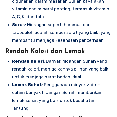
digunakan dalam masakan Suriah kaya akan
vitamin dan mineral penting, termasuk vitamin
A, C, K, dan folat.
Serat
: Hidangan seperti hummus dan
tabbouleh adalah sumber serat yang baik, yang
membantu menjaga kesehatan pencernaan.
Rendah Kalori dan Lemak
Rendah Kalori
: Banyak hidangan Suriah yang
rendah kalori, menjadikannya pilihan yang baik
untuk menjaga berat badan ideal.
Lemak Sehat
: Penggunaan minyak zaitun
dalam banyak hidangan Suriah memberikan
lemak sehat yang baik untuk kesehatan
jantung.