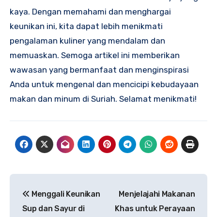
kaya. Dengan memahami dan menghargai
keunikan ini, kita dapat lebih menikmati
pengalaman kuliner yang mendalam dan
memuaskan. Semoga artikel ini memberikan
wawasan yang bermanfaat dan menginspirasi
Anda untuk mengenal dan mencicipi kebudayaan
makan dan minum di Suriah. Selamat menikmati!
Navigasi
Menggali Keunikan
Menjelajahi Makanan
pos
Sup dan Sayur di
Khas untuk Perayaan