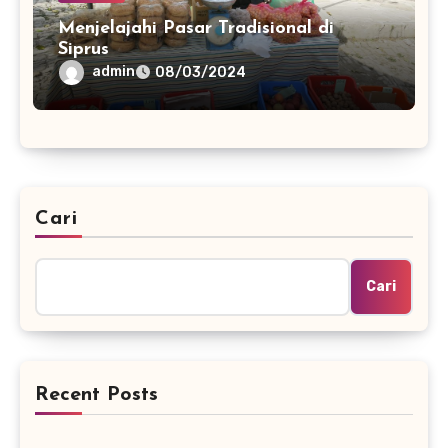
Menjelajahi Pasar Tradisional di
Siprus
admin
08/03/2024
Cari
Cari
Recent Posts