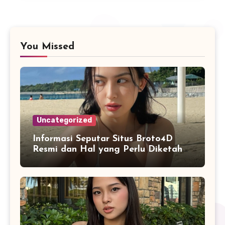
You Missed
Uncategorized
Informasi Seputar Situs Broto4D
Resmi dan Hal yang Perlu Diketahui
Pengguna