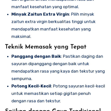
manfaat kesehatan yang optimal.
Minyak Zaitun Extra Virgin
: Pilih minyak
zaitun extra virgin berkualitas tinggi untuk
mendapatkan manfaat kesehatan yang
maksimal.
Teknik Memasak yang Tepat
Panggang dengan Baik
: Pastikan daging dan
sayuran dipanggang dengan baik untuk
mendapatkan rasa yang kaya dan tekstur yang
sempurna.
Potong Kecil-Kecil
: Potong sayuran kecil-kecil
untuk memastikan setiap gigitan penuh
dengan rasa dan tekstur.