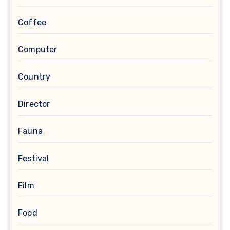
Coffee
Computer
Country
Director
Fauna
Festival
Film
Food