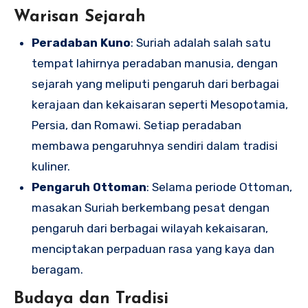
Warisan Sejarah
Peradaban Kuno
: Suriah adalah salah satu
tempat lahirnya peradaban manusia, dengan
sejarah yang meliputi pengaruh dari berbagai
kerajaan dan kekaisaran seperti Mesopotamia,
Persia, dan Romawi. Setiap peradaban
membawa pengaruhnya sendiri dalam tradisi
kuliner.
Pengaruh Ottoman
: Selama periode Ottoman,
masakan Suriah berkembang pesat dengan
pengaruh dari berbagai wilayah kekaisaran,
menciptakan perpaduan rasa yang kaya dan
beragam.
Budaya dan Tradisi