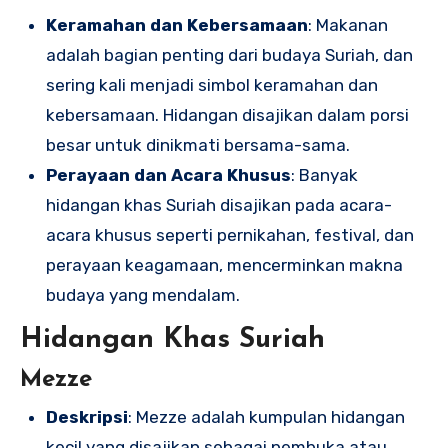
Keramahan dan Kebersamaan
: Makanan
adalah bagian penting dari budaya Suriah, dan
sering kali menjadi simbol keramahan dan
kebersamaan. Hidangan disajikan dalam porsi
besar untuk dinikmati bersama-sama.
Perayaan dan Acara Khusus
: Banyak
hidangan khas Suriah disajikan pada acara-
acara khusus seperti pernikahan, festival, dan
perayaan keagamaan, mencerminkan makna
budaya yang mendalam.
Hidangan Khas Suriah
Mezze
Deskripsi
: Mezze adalah kumpulan hidangan
kecil yang disajikan sebagai pembuka atau