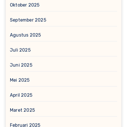
Oktober 2025
September 2025
Agustus 2025
Juli 2025
Juni 2025
Mei 2025
April 2025
Maret 2025
Februari 2025