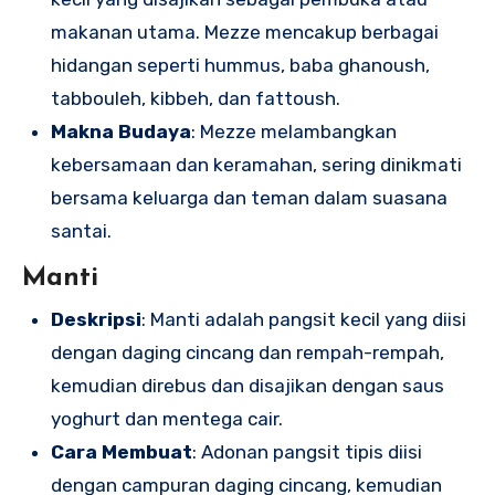
makanan utama. Mezze mencakup berbagai
hidangan seperti hummus, baba ghanoush,
tabbouleh, kibbeh, dan fattoush.
Makna Budaya
: Mezze melambangkan
kebersamaan dan keramahan, sering dinikmati
bersama keluarga dan teman dalam suasana
santai.
Manti
Deskripsi
: Manti adalah pangsit kecil yang diisi
dengan daging cincang dan rempah-rempah,
kemudian direbus dan disajikan dengan saus
yoghurt dan mentega cair.
Cara Membuat
: Adonan pangsit tipis diisi
dengan campuran daging cincang, kemudian