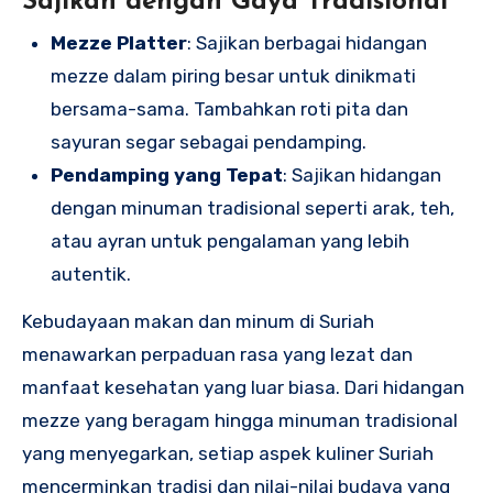
Sajikan dengan Gaya Tradisional
Mezze Platter
: Sajikan berbagai hidangan
mezze dalam piring besar untuk dinikmati
bersama-sama. Tambahkan roti pita dan
sayuran segar sebagai pendamping.
Pendamping yang Tepat
: Sajikan hidangan
dengan minuman tradisional seperti arak, teh,
atau ayran untuk pengalaman yang lebih
autentik.
Kebudayaan makan dan minum di Suriah
menawarkan perpaduan rasa yang lezat dan
manfaat kesehatan yang luar biasa. Dari hidangan
mezze yang beragam hingga minuman tradisional
yang menyegarkan, setiap aspek kuliner Suriah
mencerminkan tradisi dan nilai-nilai budaya yang