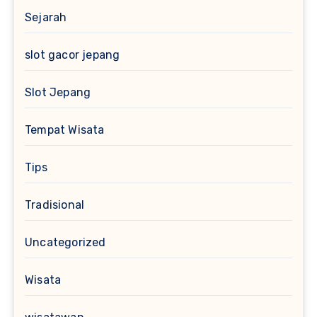
Sejarah
slot gacor jepang
Slot Jepang
Tempat Wisata
Tips
Tradisional
Uncategorized
Wisata