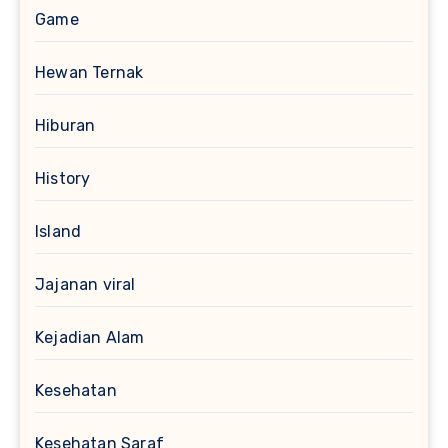
Game
Hewan Ternak
Hiburan
History
Island
Jajanan viral
Kejadian Alam
Kesehatan
Kesehatan Saraf