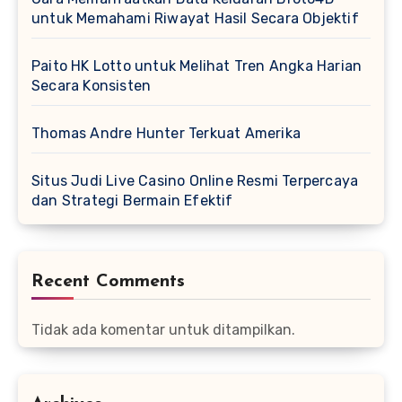
untuk Memahami Riwayat Hasil Secara Objektif
Paito HK Lotto untuk Melihat Tren Angka Harian
Secara Konsisten
Thomas Andre Hunter Terkuat Amerika
Situs Judi Live Casino Online Resmi Terpercaya
dan Strategi Bermain Efektif
Recent Comments
Tidak ada komentar untuk ditampilkan.