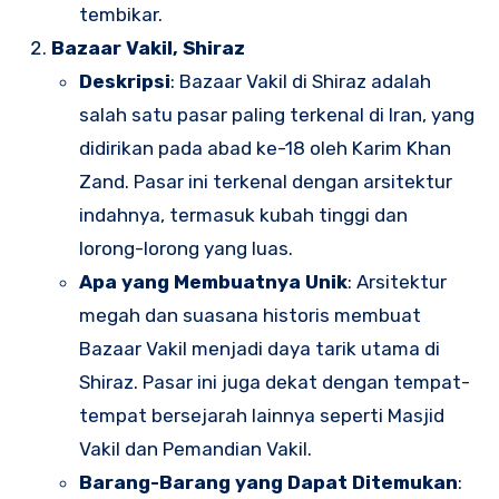
tembikar.
Bazaar Vakil, Shiraz
Deskripsi
: Bazaar Vakil di Shiraz adalah
salah satu pasar paling terkenal di Iran, yang
didirikan pada abad ke-18 oleh Karim Khan
Zand. Pasar ini terkenal dengan arsitektur
indahnya, termasuk kubah tinggi dan
lorong-lorong yang luas.
Apa yang Membuatnya Unik
: Arsitektur
megah dan suasana historis membuat
Bazaar Vakil menjadi daya tarik utama di
Shiraz. Pasar ini juga dekat dengan tempat-
tempat bersejarah lainnya seperti Masjid
Vakil dan Pemandian Vakil.
Barang-Barang yang Dapat Ditemukan
: