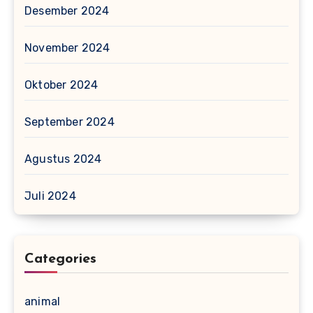
Desember 2024
November 2024
Oktober 2024
September 2024
Agustus 2024
Juli 2024
Categories
animal