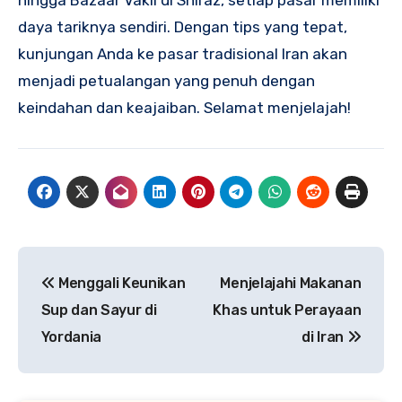
daya tariknya sendiri. Dengan tips yang tepat,
kunjungan Anda ke pasar tradisional Iran akan
menjadi petualangan yang penuh dengan
keindahan dan keajaiban. Selamat menjelajah!
Navigasi
Menggali Keunikan
Menjelajahi Makanan
pos
Sup dan Sayur di
Khas untuk Perayaan
Yordania
di Iran