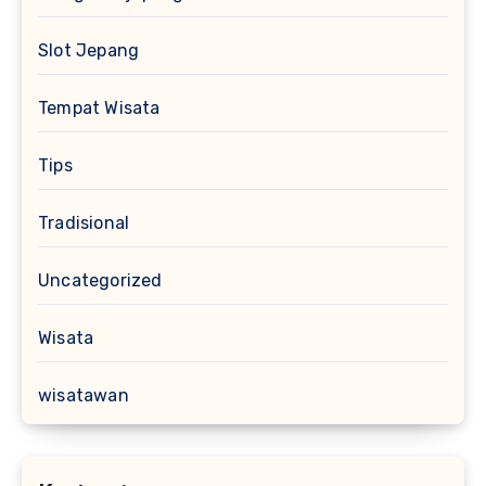
Slot Jepang
Tempat Wisata
Tips
Tradisional
Uncategorized
Wisata
wisatawan