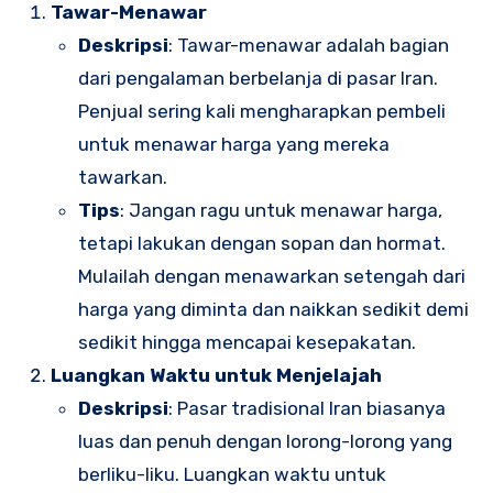
Tawar-Menawar
Deskripsi
: Tawar-menawar adalah bagian
dari pengalaman berbelanja di pasar Iran.
Penjual sering kali mengharapkan pembeli
untuk menawar harga yang mereka
tawarkan.
Tips
: Jangan ragu untuk menawar harga,
tetapi lakukan dengan sopan dan hormat.
Mulailah dengan menawarkan setengah dari
harga yang diminta dan naikkan sedikit demi
sedikit hingga mencapai kesepakatan.
Luangkan Waktu untuk Menjelajah
Deskripsi
: Pasar tradisional Iran biasanya
luas dan penuh dengan lorong-lorong yang
berliku-liku. Luangkan waktu untuk