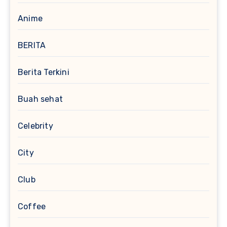
Anime
BERITA
Berita Terkini
Buah sehat
Celebrity
City
Club
Coffee