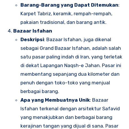
Barang-Barang yang Dapat Ditemukan
:
Karpet Tabriz, keramik, rempah-rempah,
pakaian tradisional, dan barang antik.
Bazaar Isfahan
Deskripsi
: Bazaar Isfahan, juga dikenal
sebagai Grand Bazaar Isfahan, adalah salah
satu pasar paling indah di Iran, yang terletak
di dekat Lapangan Naqsh-e Jahan. Pasar ini
membentang sepanjang dua kilometer dan
penuh dengan toko-toko yang menjual
berbagai barang.
Apa yang Membuatnya Unik
: Bazaar
Isfahan terkenal dengan arsitektur Safavid
yang menakjubkan dan berbagai barang
kerajinan tangan yang dijual di sana. Pasar