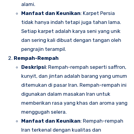
alami.
Manfaat dan Keunikan
: Karpet Persia
tidak hanya indah tetapi juga tahan lama.
Setiap karpet adalah karya seni yang unik
dan sering kali dibuat dengan tangan oleh
pengrajin terampil.
Rempah-Rempah
Deskripsi
: Rempah-rempah seperti saffron,
kunyit, dan jintan adalah barang yang umum
ditemukan di pasar Iran. Rempah-rempah ini
digunakan dalam masakan Iran untuk
memberikan rasa yang khas dan aroma yang
menggugah selera.
Manfaat dan Keunikan
: Rempah-rempah
Iran terkenal dengan kualitas dan