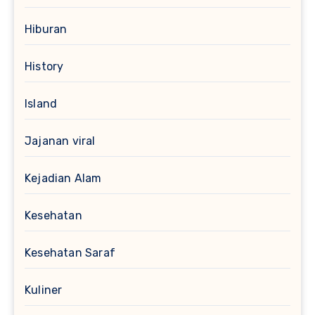
Hiburan
History
Island
Jajanan viral
Kejadian Alam
Kesehatan
Kesehatan Saraf
Kuliner