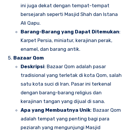
ini juga dekat dengan tempat-tempat
bersejarah seperti Masjid Shah dan Istana
Ali Qapu.
Barang-Barang yang Dapat Ditemukan
:
Karpet Persia, miniatur, kerajinan perak,
enamel, dan barang antik.
Bazaar Qom
Deskripsi
: Bazaar Qom adalah pasar
tradisional yang terletak di kota Qom, salah
satu kota suci di Iran. Pasar ini terkenal
dengan barang-barang religius dan
kerajinan tangan yang dijual di sana.
Apa yang Membuatnya Unik
: Bazaar Qom
adalah tempat yang penting bagi para
peziarah yang mengunjungi Masjid