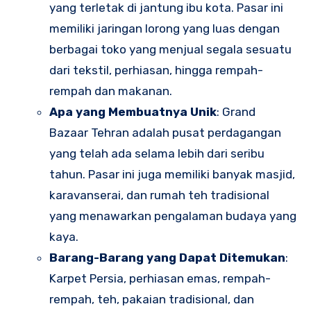
yang terletak di jantung ibu kota. Pasar ini
memiliki jaringan lorong yang luas dengan
berbagai toko yang menjual segala sesuatu
dari tekstil, perhiasan, hingga rempah-
rempah dan makanan.
Apa yang Membuatnya Unik
: Grand
Bazaar Tehran adalah pusat perdagangan
yang telah ada selama lebih dari seribu
tahun. Pasar ini juga memiliki banyak masjid,
karavanserai, dan rumah teh tradisional
yang menawarkan pengalaman budaya yang
kaya.
Barang-Barang yang Dapat Ditemukan
:
Karpet Persia, perhiasan emas, rempah-
rempah, teh, pakaian tradisional, dan