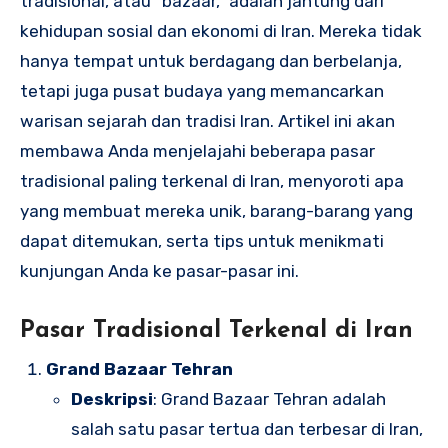
tradisional, atau “bazaar,” adalah jantung dari
kehidupan sosial dan ekonomi di Iran. Mereka tidak
hanya tempat untuk berdagang dan berbelanja,
tetapi juga pusat budaya yang memancarkan
warisan sejarah dan tradisi Iran. Artikel ini akan
membawa Anda menjelajahi beberapa pasar
tradisional paling terkenal di Iran, menyoroti apa
yang membuat mereka unik, barang-barang yang
dapat ditemukan, serta tips untuk menikmati
kunjungan Anda ke pasar-pasar ini.
Pasar Tradisional Terkenal di Iran
Grand Bazaar Tehran
Deskripsi
: Grand Bazaar Tehran adalah
salah satu pasar tertua dan terbesar di Iran,