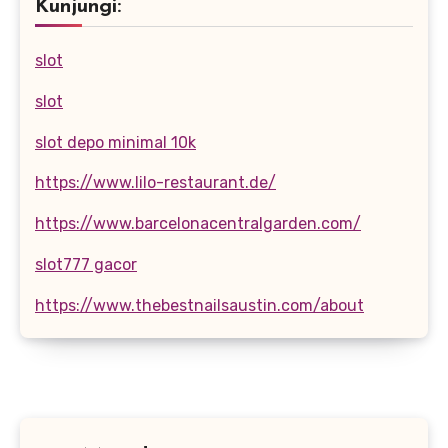
Kunjungi:
slot
slot
slot depo minimal 10k
https://www.lilo-restaurant.de/
https://www.barcelonacentralgarden.com/
slot777 gacor
https://www.thebestnailsaustin.com/about