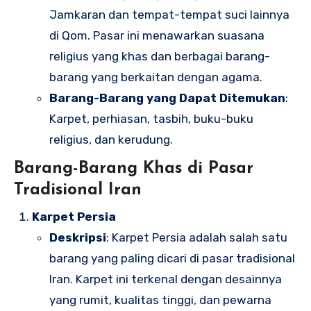
Jamkaran dan tempat-tempat suci lainnya
di Qom. Pasar ini menawarkan suasana
religius yang khas dan berbagai barang-
barang yang berkaitan dengan agama.
Barang-Barang yang Dapat Ditemukan
:
Karpet, perhiasan, tasbih, buku-buku
religius, dan kerudung.
Barang-Barang Khas di Pasar
Tradisional Iran
Karpet Persia
Deskripsi
: Karpet Persia adalah salah satu
barang yang paling dicari di pasar tradisional
Iran. Karpet ini terkenal dengan desainnya
yang rumit, kualitas tinggi, dan pewarna