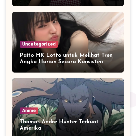
Hasil Secara Objektif
Uncategorized
Paito HK Lotto untuk Melihat Tren
Angka Harian Secara Konsisten
Anime
Thomas Andre Hunter Terkuat
Amerika