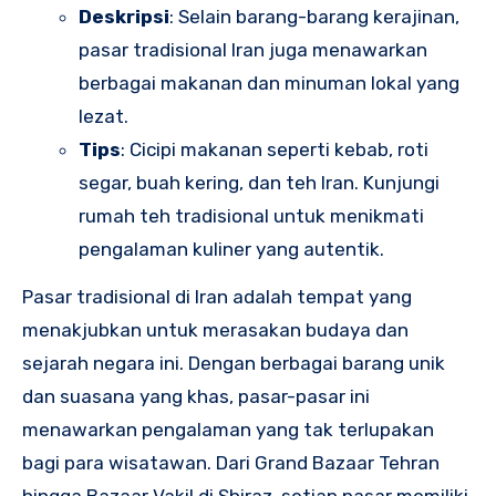
Deskripsi
: Selain barang-barang kerajinan,
pasar tradisional Iran juga menawarkan
berbagai makanan dan minuman lokal yang
lezat.
Tips
: Cicipi makanan seperti kebab, roti
segar, buah kering, dan teh Iran. Kunjungi
rumah teh tradisional untuk menikmati
pengalaman kuliner yang autentik.
Pasar tradisional di Iran adalah tempat yang
menakjubkan untuk merasakan budaya dan
sejarah negara ini. Dengan berbagai barang unik
dan suasana yang khas, pasar-pasar ini
menawarkan pengalaman yang tak terlupakan
bagi para wisatawan. Dari Grand Bazaar Tehran
hingga Bazaar Vakil di Shiraz, setiap pasar memiliki