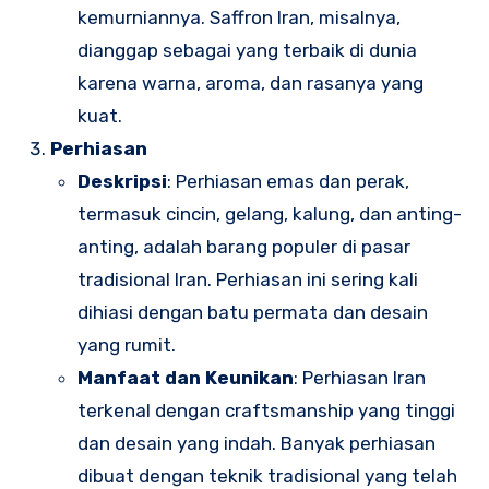
kemurniannya. Saffron Iran, misalnya,
dianggap sebagai yang terbaik di dunia
karena warna, aroma, dan rasanya yang
kuat.
Perhiasan
Deskripsi
: Perhiasan emas dan perak,
termasuk cincin, gelang, kalung, dan anting-
anting, adalah barang populer di pasar
tradisional Iran. Perhiasan ini sering kali
dihiasi dengan batu permata dan desain
yang rumit.
Manfaat dan Keunikan
: Perhiasan Iran
terkenal dengan craftsmanship yang tinggi
dan desain yang indah. Banyak perhiasan
dibuat dengan teknik tradisional yang telah