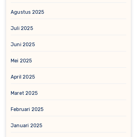
Agustus 2025
Juli 2025
Juni 2025
Mei 2025
April 2025
Maret 2025
Februari 2025
Januari 2025