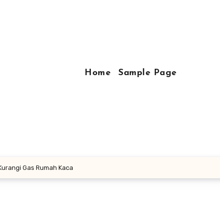
Home
Sample Page
 Kurangi Gas Rumah Kaca