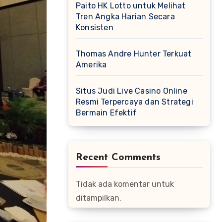
Paito HK Lotto untuk Melihat
Tren Angka Harian Secara
Konsisten
Thomas Andre Hunter Terkuat
Amerika
Situs Judi Live Casino Online
Resmi Terpercaya dan Strategi
Bermain Efektif
Recent Comments
Tidak ada komentar untuk
ditampilkan.