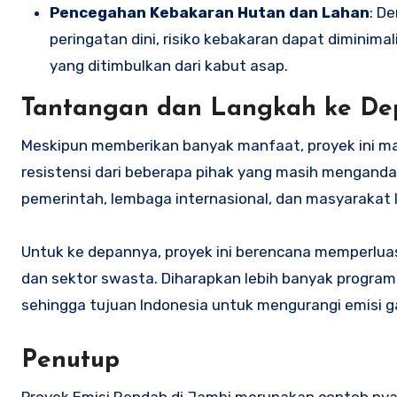
Pencegahan Kebakaran Hutan dan Lahan
: D
peringatan dini, risiko kebakaran dapat diminima
yang ditimbulkan dari kabut asap.
Tantangan dan Langkah ke De
Meskipun memberikan banyak manfaat, proyek ini m
resistensi dari beberapa pihak yang masih menganda
pemerintah, lembaga internasional, dan masyarakat 
Untuk ke depannya, proyek ini berencana memperlu
dan sektor swasta. Diharapkan lebih banyak program 
sehingga tujuan Indonesia untuk mengurangi emisi g
Penutup