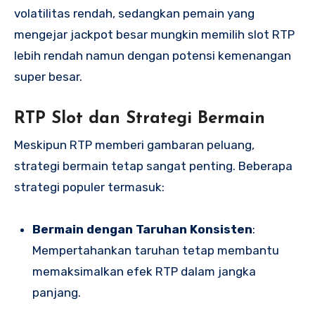
volatilitas rendah, sedangkan pemain yang
mengejar jackpot besar mungkin memilih slot RTP
lebih rendah namun dengan potensi kemenangan
super besar.
RTP Slot dan Strategi Bermain
Meskipun RTP memberi gambaran peluang,
strategi bermain tetap sangat penting. Beberapa
strategi populer termasuk:
Bermain dengan Taruhan Konsisten
:
Mempertahankan taruhan tetap membantu
memaksimalkan efek RTP dalam jangka
panjang.