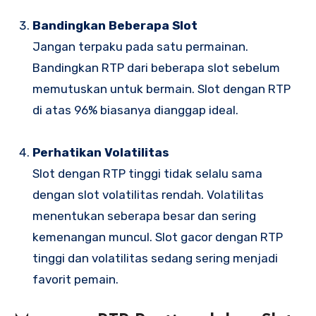
Bandingkan Beberapa Slot
Jangan terpaku pada satu permainan.
Bandingkan RTP dari beberapa slot sebelum
memutuskan untuk bermain. Slot dengan RTP
di atas 96% biasanya dianggap ideal.
Perhatikan Volatilitas
Slot dengan RTP tinggi tidak selalu sama
dengan slot volatilitas rendah. Volatilitas
menentukan seberapa besar dan sering
kemenangan muncul. Slot gacor dengan RTP
tinggi dan volatilitas sedang sering menjadi
favorit pemain.