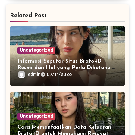
Related Post
Uncategorized
Informasi Seputar Situs Broto4D
Resmi dan Hal yang Perlu Diketahui
Pengguna
admin
07/11/2026
Uncategorized
Cara Memanfaatkan Data Keluaran
Broto4D untuk Memahami Riwayat