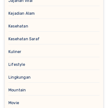
Jajanan viral
Kejadian Alam
Kesehatan
Kesehatan Saraf
Kuliner
Lifestyle
Lingkungan
Mountain
Movie