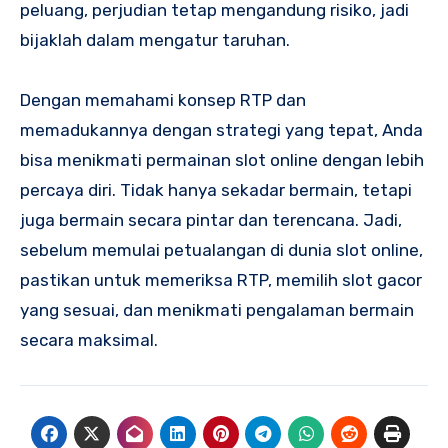
peluang, perjudian tetap mengandung risiko, jadi
bijaklah dalam mengatur taruhan.
Dengan memahami konsep RTP dan
memadukannya dengan strategi yang tepat, Anda
bisa menikmati permainan slot online dengan lebih
percaya diri. Tidak hanya sekadar bermain, tetapi
juga bermain secara pintar dan terencana. Jadi,
sebelum memulai petualangan di dunia slot online,
pastikan untuk memeriksa RTP, memilih slot gacor
yang sesuai, dan menikmati pengalaman bermain
secara maksimal.