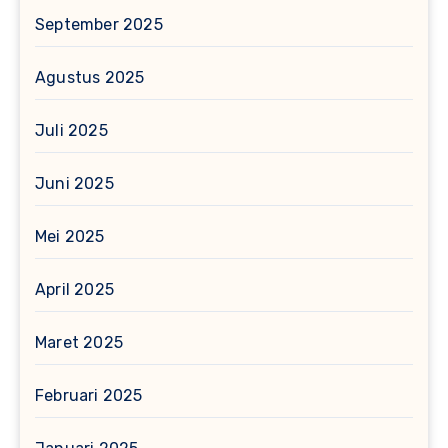
September 2025
Agustus 2025
Juli 2025
Juni 2025
Mei 2025
April 2025
Maret 2025
Februari 2025