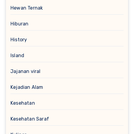
Hewan Ternak
Hiburan
History
Island
Jajanan viral
Kejadian Alam
Kesehatan
Kesehatan Saraf