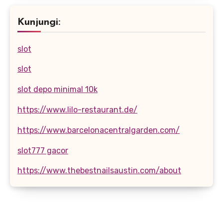
Kunjungi:
slot
slot
slot depo minimal 10k
https://www.lilo-restaurant.de/
https://www.barcelonacentralgarden.com/
slot777 gacor
https://www.thebestnailsaustin.com/about