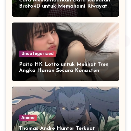
Cara Memanfaatkan Data Keluaran
Broto4D untuk Memahami Riwayat
Hasil Secara Objektif
Uncategorized
Paito HK Lotto untuk Melihat Tren
Angka Harian Secara Konsisten
Anime
Thomas Andre Hunter Terkuat