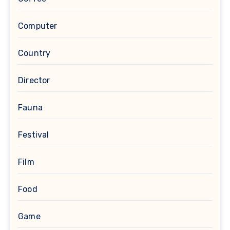
Computer
Country
Director
Fauna
Festival
Film
Food
Game