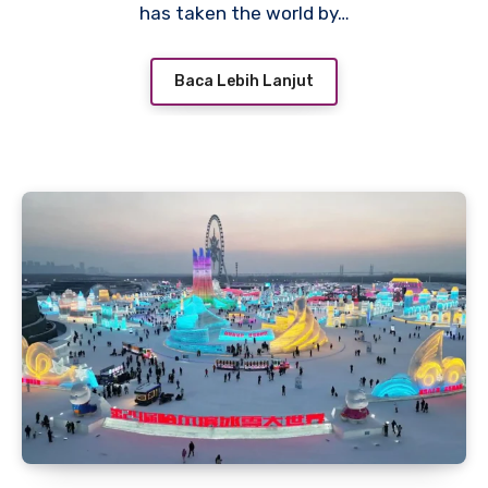
has taken the world by…
Baca Lebih Lanjut