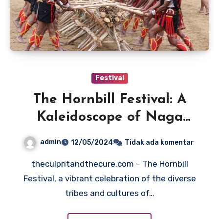
Festival
The Hornbill Festival: A
Kaleidoscope of Naga
Culture
admin
12/05/2024
Tidak ada komentar
theculpritandthecure.com – The Hornbill
Festival, a vibrant celebration of the diverse
tribes and cultures of…