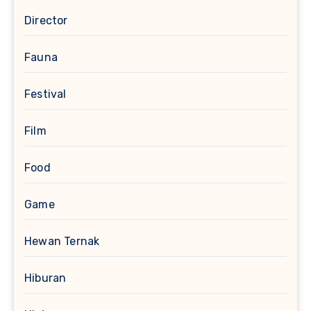
Director
Fauna
Festival
Film
Food
Game
Hewan Ternak
Hiburan