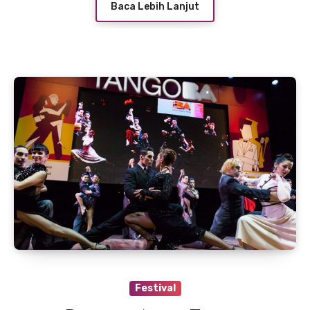
Baca Lebih Lanjut
Festival