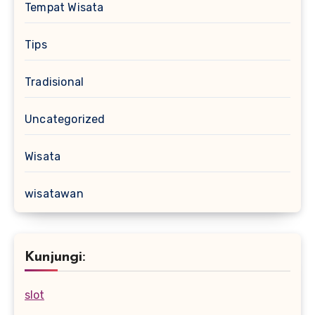
Tempat Wisata
Tips
Tradisional
Uncategorized
Wisata
wisatawan
Kunjungi:
slot