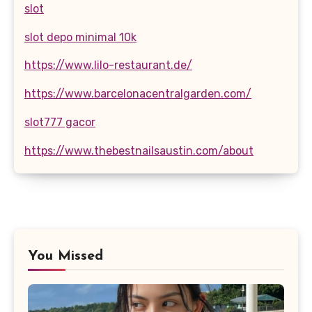
slot
slot depo minimal 10k
https://www.lilo-restaurant.de/
https://www.barcelonacentralgarden.com/
slot777 gacor
https://www.thebestnailsaustin.com/about
You Missed