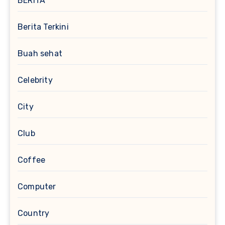
BERITA
Berita Terkini
Buah sehat
Celebrity
City
Club
Coffee
Computer
Country