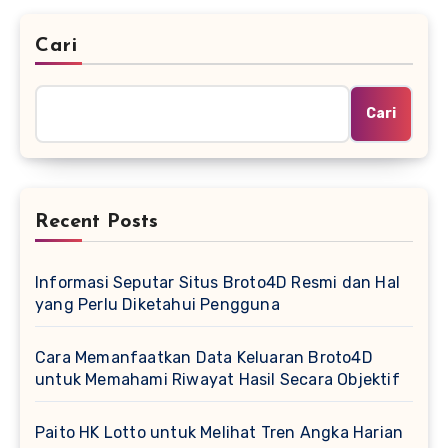
Cari
Cari
Recent Posts
Informasi Seputar Situs Broto4D Resmi dan Hal
yang Perlu Diketahui Pengguna
Cara Memanfaatkan Data Keluaran Broto4D
untuk Memahami Riwayat Hasil Secara Objektif
Paito HK Lotto untuk Melihat Tren Angka Harian