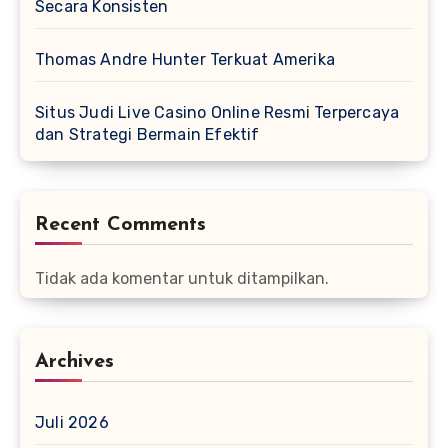
Secara Konsisten
Thomas Andre Hunter Terkuat Amerika
Situs Judi Live Casino Online Resmi Terpercaya
dan Strategi Bermain Efektif
Recent Comments
Tidak ada komentar untuk ditampilkan.
Archives
Juli 2026