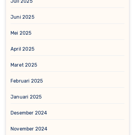
Juli 2025
Juni 2025
Mei 2025
April 2025
Maret 2025
Februari 2025
Januari 2025
Desember 2024
November 2024