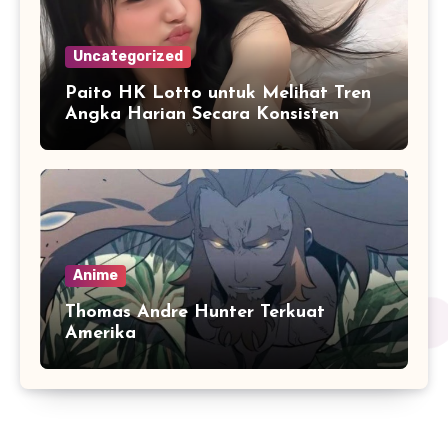
Uncategorized
Paito HK Lotto untuk Melihat Tren
Angka Harian Secara Konsisten
Anime
Thomas Andre Hunter Terkuat
Amerika