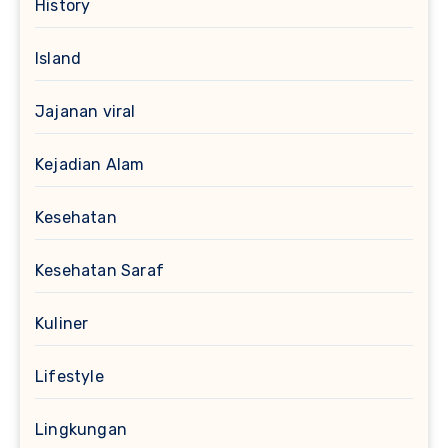
History
Island
Jajanan viral
Kejadian Alam
Kesehatan
Kesehatan Saraf
Kuliner
Lifestyle
Lingkungan