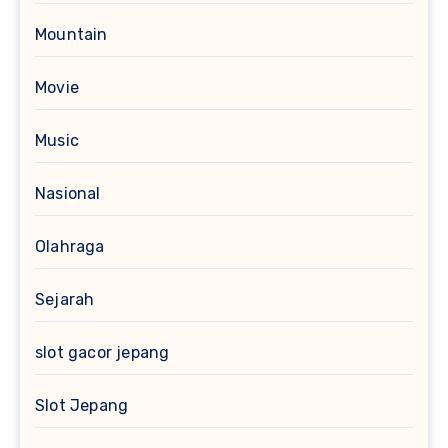
Mountain
Movie
Music
Nasional
Olahraga
Sejarah
slot gacor jepang
Slot Jepang