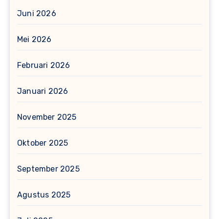
Juni 2026
Mei 2026
Februari 2026
Januari 2026
November 2025
Oktober 2025
September 2025
Agustus 2025