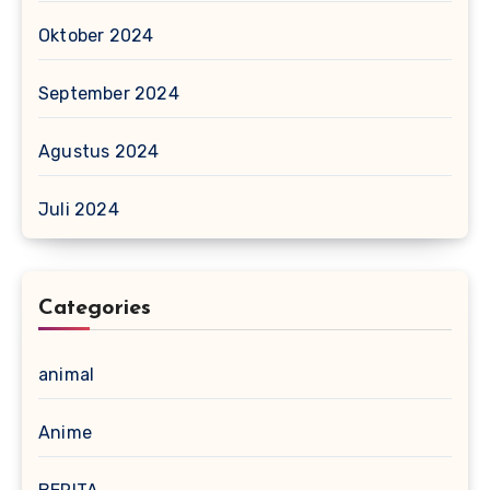
Oktober 2024
September 2024
Agustus 2024
Juli 2024
Categories
animal
Anime