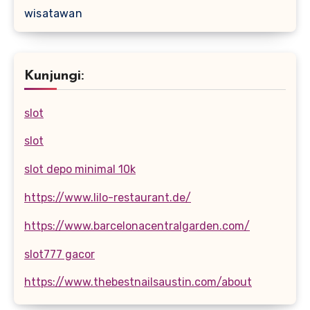
wisatawan
Kunjungi:
slot
slot
slot depo minimal 10k
https://www.lilo-restaurant.de/
https://www.barcelonacentralgarden.com/
slot777 gacor
https://www.thebestnailsaustin.com/about