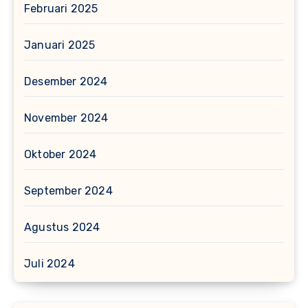
Februari 2025
Januari 2025
Desember 2024
November 2024
Oktober 2024
September 2024
Agustus 2024
Juli 2024