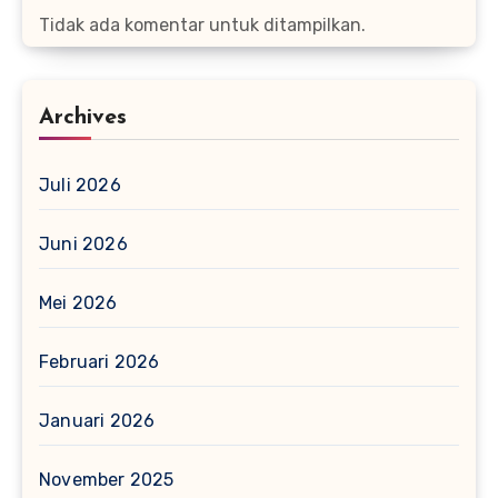
Tidak ada komentar untuk ditampilkan.
Archives
Juli 2026
Juni 2026
Mei 2026
Februari 2026
Januari 2026
November 2025