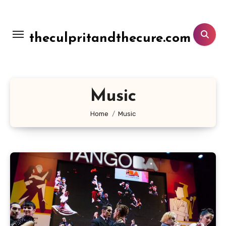
Lewati
ke
konten
theculpritandthecure.com
Music
Home
Music