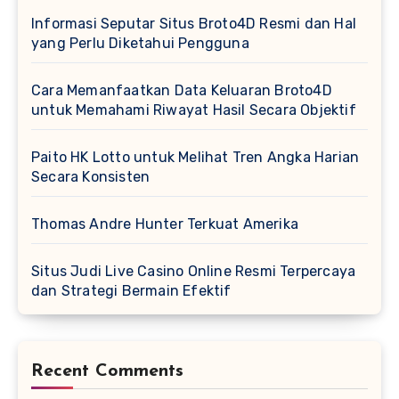
Informasi Seputar Situs Broto4D Resmi dan Hal
yang Perlu Diketahui Pengguna
Cara Memanfaatkan Data Keluaran Broto4D
untuk Memahami Riwayat Hasil Secara Objektif
Paito HK Lotto untuk Melihat Tren Angka Harian
Secara Konsisten
Thomas Andre Hunter Terkuat Amerika
Situs Judi Live Casino Online Resmi Terpercaya
dan Strategi Bermain Efektif
Recent Comments