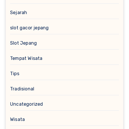
Sejarah
slot gacor jepang
Slot Jepang
Tempat Wisata
Tips
Tradisional
Uncategorized
Wisata