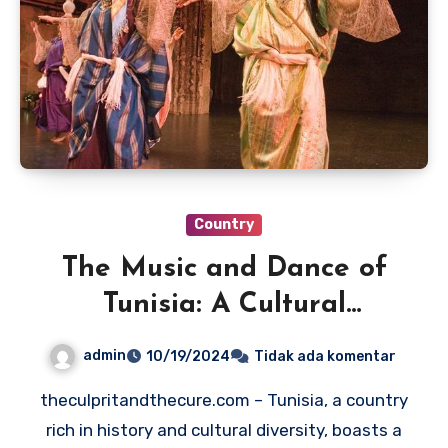
Country
The Music and Dance of
Tunisia: A Cultural
Exploration
admin
10/19/2024
Tidak ada komentar
theculpritandthecure.com – Tunisia, a country
rich in history and cultural diversity, boasts a