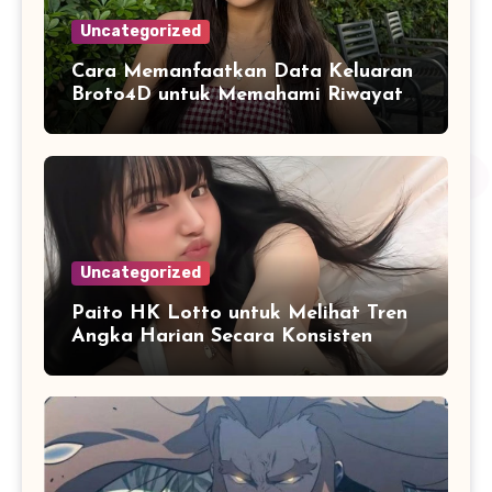
Uncategorized
Cara Memanfaatkan Data Keluaran
Broto4D untuk Memahami Riwayat
Hasil Secara Objektif
Uncategorized
Paito HK Lotto untuk Melihat Tren
Angka Harian Secara Konsisten