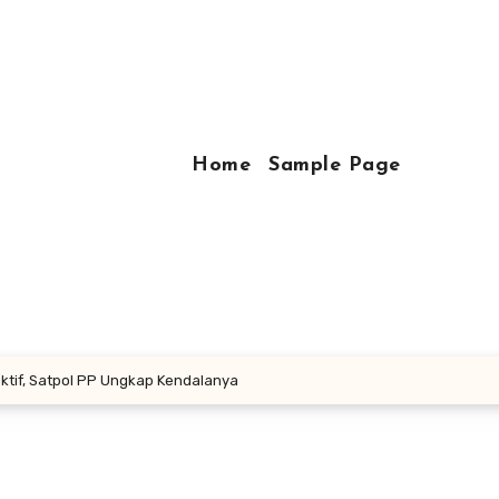
Home
Sample Page
tif, Satpol PP Ungkap Kendalanya