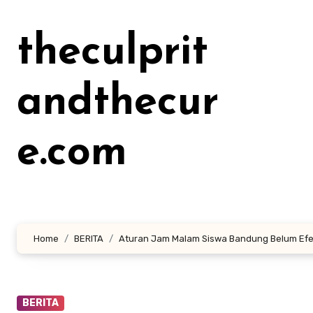
Lewati
ke
theculprit
konten
andthecur
e.com
Home
BERITA
Aturan Jam Malam Siswa Bandung Belum Efek
BERITA