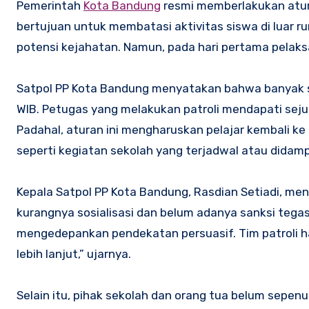
Pemerintah
Kota Bandung
resmi memberlakukan atura
bertujuan untuk membatasi aktivitas siswa di luar 
potensi kejahatan. Namun, pada hari pertama pelaksa
Satpol PP Kota Bandung menyatakan bahwa banyak sis
WIB. Petugas yang melakukan patroli mendapati sejum
Padahal, aturan ini mengharuskan pelajar kembali ke
seperti kegiatan sekolah yang terjadwal atau didamp
Kepala Satpol PP Kota Bandung, Rasdian Setiadi, m
kurangnya sosialisasi dan belum adanya sanksi tega
mengedepankan pendekatan persuasif. Tim patroli 
lebih lanjut,” ujarnya.
Selain itu, pihak sekolah dan orang tua belum sepen