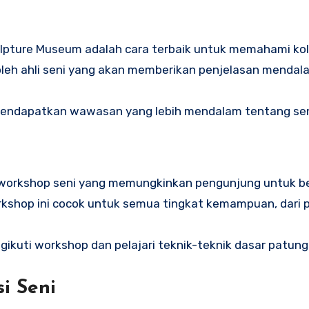
Sculpture Museum adalah cara terbaik untuk memahami ko
 oleh ahli seni yang akan memberikan penjelasan menda
 mendapatkan wawasan yang lebih mendalam tentang se
 workshop seni yang memungkinkan pengunjung untuk be
orkshop ini cocok untuk semua tingkat kemampuan, dari
ikuti workshop dan pelajari teknik-teknik dasar patung 
i Seni