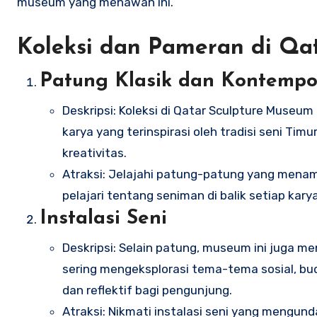
museum yang menawan ini.
Koleksi dan Pameran di Qa
Patung Klasik dan Kontempo
Deskripsi: Koleksi di Qatar Sculpture Museu
karya yang terinspirasi oleh tradisi seni 
kreativitas.
Atraksi: Jelajahi patung-patung yang menampi
pelajari tentang seniman di balik setiap karya
Instalasi Seni
Deskripsi: Selain patung, museum ini juga mena
sering mengeksplorasi tema-tema sosial, b
dan reflektif bagi pengunjung.
Atraksi: Nikmati instalasi seni yang mengun