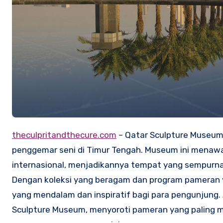
theculpritandthecure.com
– Qatar Sculpture Museum,
penggemar seni di Timur Tengah. Museum ini menawar
internasional, menjadikannya tempat yang sempurna
Dengan koleksi yang beragam dan program pameran
yang mendalam dan inspiratif bagi para pengunjung. 
Sculpture Museum, menyoroti pameran yang paling m