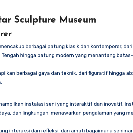
tar Sculpture Museum
rer
m mencakup berbagai patung klasik dan kontemporer, dari
Timur Tengah hingga patung modern yang menantang batas
lkan berbagai gaya dan teknik, dari figuratif hingga ab
.
mpilkan instalasi seni yang interaktif dan inovatif. Insta
udaya, dan lingkungan, menawarkan pengalaman yang m
dang interaksi dan refleksi, dan amati bagaimana senima