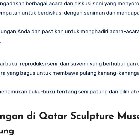
engadakan berbagai acara dan diskusi seni yang menyor
sempatan untuk berdiskusi dengan seniman dan mendap
jungan Anda dan pastikan untuk menghadiri acara-acar
.
 buku, reproduksi seni, dan suvenir yang berhubungan 
ah cara yang bagus untuk membawa pulang kenang-kenanga
enemukan buku-buku tentang seni patung dan pilihlah 
ungan di Qatar Sculpture Mu
jung