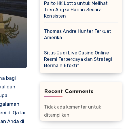
Paito HK Lotto untuk Melihat
Tren Angka Harian Secara
Konsisten
Thomas Andre Hunter Terkuat
Amerika
Situs Judi Live Casino Online
Resmi Terpercaya dan Strategi
Bermain Efektif
ma bagi
kal dan
Recent Comments
upa.
ngalaman
Tidak ada komentar untuk
ni di Qatar
ditampilkan.
an Anda di