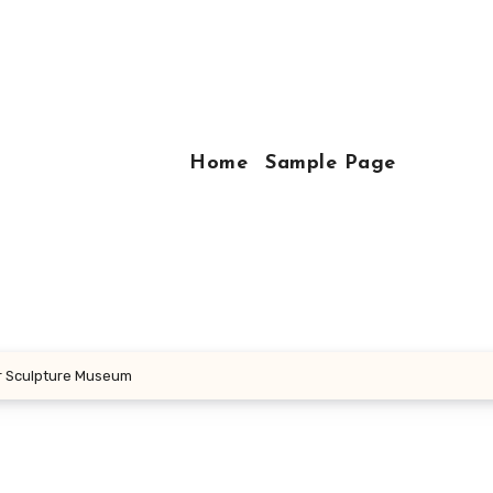
Home
Sample Page
r Sculpture Museum