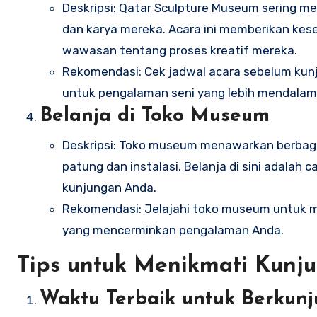
Deskripsi: Qatar Sculpture Museum sering m
dan karya mereka. Acara ini memberikan ke
wawasan tentang proses kreatif mereka.
Rekomendasi: Cek jadwal acara sebelum kun
untuk pengalaman seni yang lebih mendalam
Belanja di Toko Museum
Deskripsi: Toko museum menawarkan berbagai
patung dan instalasi. Belanja di sini adal
kunjungan Anda.
Rekomendasi: Jelajahi toko museum untuk m
yang mencerminkan pengalaman Anda.
Tips untuk Menikmati Kunj
Waktu Terbaik untuk Berkun