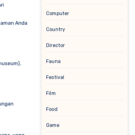
ri
Computer
alaman Anda
Country
Director
Fauna
 museum),
Festival
Film
kungan
Food
Game