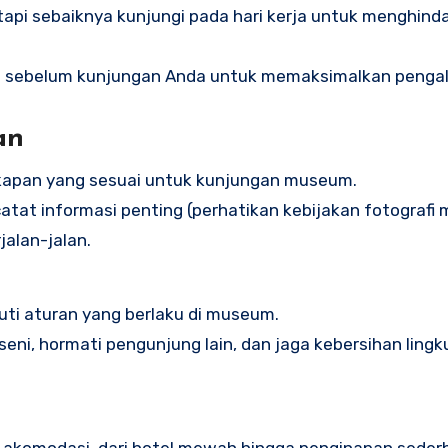
api sebaiknya kunjungi pada hari kerja untuk menghinda
a sebelum kunjungan Anda untuk memaksimalkan peng
an
kapan yang sesuai untuk kunjungan museum.
tat informasi penting (perhatikan kebijakan fotografi
alan-jalan.
kuti aturan yang berlaku di museum.
eni, hormati pengunjung lain, dan jaga kebersihan ling