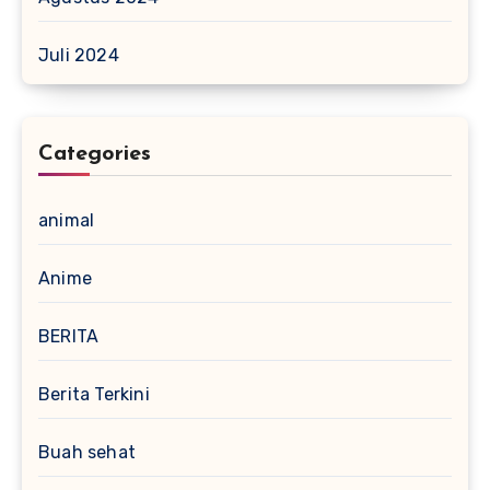
Juli 2024
Categories
animal
Anime
BERITA
Berita Terkini
Buah sehat