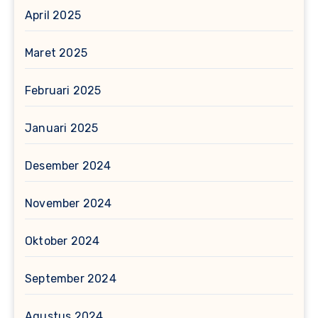
April 2025
Maret 2025
Februari 2025
Januari 2025
Desember 2024
November 2024
Oktober 2024
September 2024
Agustus 2024