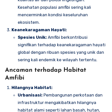
Kesehatan populasi amfibi sering kali
mencerminkan kondisi keseluruhan
ekosistem.
Keanekaragaman Hayati:
Spesies Unik:
Amfibi berkontribusi
signifikan terhadap keanekaragaman hayati
global dengan ribuan spesies yang unik dan
sering kali endemik ke wilayah tertentu.
Ancaman terhadap Habitat
Amfibi
Hilangnya Habitat:
Urbanisasi:
Pembangunan perkotaan dan
infrastruktur mengakibatkan hilangnya
habitat alami seperti lahan basah, hutan,