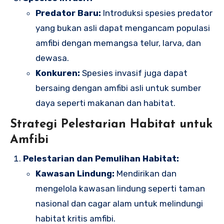
Predator Baru:
Introduksi spesies predator
yang bukan asli dapat mengancam populasi
amfibi dengan memangsa telur, larva, dan
dewasa.
Konkuren:
Spesies invasif juga dapat
bersaing dengan amfibi asli untuk sumber
daya seperti makanan dan habitat.
Strategi Pelestarian Habitat untuk
Amfibi
Pelestarian dan Pemulihan Habitat:
Kawasan Lindung:
Mendirikan dan
mengelola kawasan lindung seperti taman
nasional dan cagar alam untuk melindungi
habitat kritis amfibi.