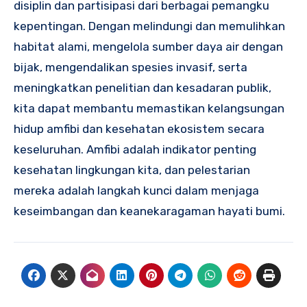
disiplin dan partisipasi dari berbagai pemangku
kepentingan. Dengan melindungi dan memulihkan
habitat alami, mengelola sumber daya air dengan
bijak, mengendalikan spesies invasif, serta
meningkatkan penelitian dan kesadaran publik,
kita dapat membantu memastikan kelangsungan
hidup amfibi dan kesehatan ekosistem secara
keseluruhan. Amfibi adalah indikator penting
kesehatan lingkungan kita, dan pelestarian
mereka adalah langkah kunci dalam menjaga
keseimbangan dan keanekaragaman hayati bumi.