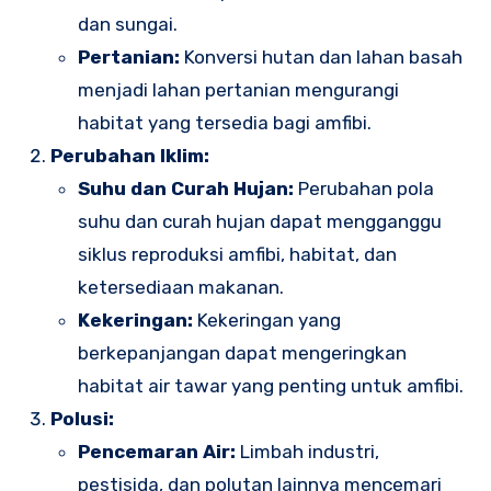
dan sungai.
Pertanian:
Konversi hutan dan lahan basah
menjadi lahan pertanian mengurangi
habitat yang tersedia bagi amfibi.
Perubahan Iklim:
Suhu dan Curah Hujan:
Perubahan pola
suhu dan curah hujan dapat mengganggu
siklus reproduksi amfibi, habitat, dan
ketersediaan makanan.
Kekeringan:
Kekeringan yang
berkepanjangan dapat mengeringkan
habitat air tawar yang penting untuk amfibi.
Polusi:
Pencemaran Air:
Limbah industri,
pestisida, dan polutan lainnya mencemari