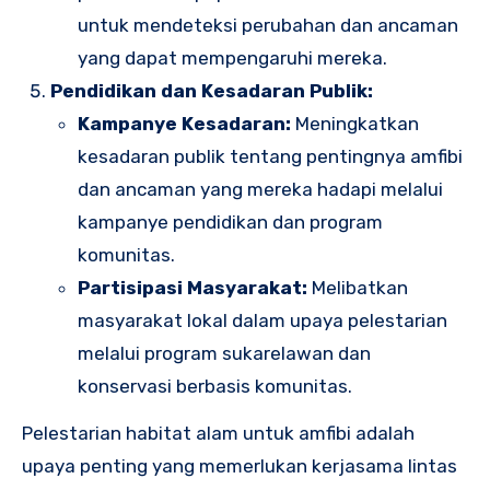
untuk mendeteksi perubahan dan ancaman
yang dapat mempengaruhi mereka.
Pendidikan dan Kesadaran Publik:
Kampanye Kesadaran:
Meningkatkan
kesadaran publik tentang pentingnya amfibi
dan ancaman yang mereka hadapi melalui
kampanye pendidikan dan program
komunitas.
Partisipasi Masyarakat:
Melibatkan
masyarakat lokal dalam upaya pelestarian
melalui program sukarelawan dan
konservasi berbasis komunitas.
Pelestarian habitat alam untuk amfibi adalah
upaya penting yang memerlukan kerjasama lintas