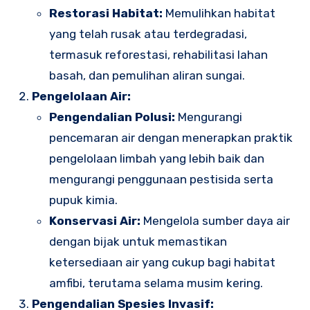
Restorasi Habitat:
Memulihkan habitat
yang telah rusak atau terdegradasi,
termasuk reforestasi, rehabilitasi lahan
basah, dan pemulihan aliran sungai.
Pengelolaan Air:
Pengendalian Polusi:
Mengurangi
pencemaran air dengan menerapkan praktik
pengelolaan limbah yang lebih baik dan
mengurangi penggunaan pestisida serta
pupuk kimia.
Konservasi Air:
Mengelola sumber daya air
dengan bijak untuk memastikan
ketersediaan air yang cukup bagi habitat
amfibi, terutama selama musim kering.
Pengendalian Spesies Invasif: