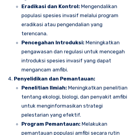
Eradikasi dan Kontrol:
Mengendalikan
populasi spesies invasif melalui program
eradikasi atau pengendalian yang
terencana.
Pencegahan Introduksi:
Meningkatkan
pengawasan dan regulasi untuk mencegah
introduksi spesies invasif yang dapat
mengancam amfibi.
Penyelidikan dan Pemantauan:
Penelitian Ilmiah:
Meningkatkan penelitian
tentang ekologi, biologi, dan penyakit amfibi
untuk menginformasikan strategi
pelestarian yang efektif.
Program Pemantauan:
Melakukan
pemantauan populasi amfibi secara rutin