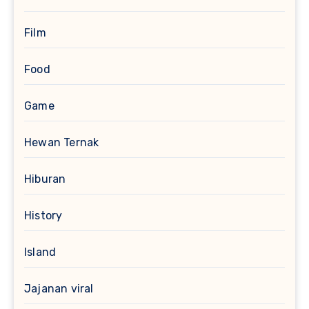
Film
Food
Game
Hewan Ternak
Hiburan
History
Island
Jajanan viral