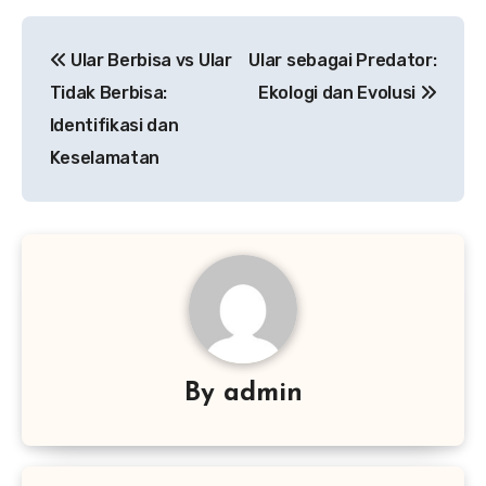
Navigasi
Ular Berbisa vs Ular
Ular sebagai Predator:
pos
Tidak Berbisa:
Ekologi dan Evolusi
Identifikasi dan
Keselamatan
By
admin