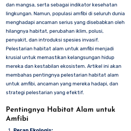
dan mangsa, serta sebagai indikator kesehatan
lingkungan. Namun, populasi amfibi di seluruh dunia
menghadapi ancaman serius yang disebabkan oleh
hilangnya habitat, perubahan iklim, polusi,
penyakit, dan introduksi spesies invasif.
Pelestarian habitat alam untuk amfibi menjadi
krusial untuk memastikan kelangsungan hidup
mereka dan kestabilan ekosistem. Artikel ini akan
membahas pentingnya pelestarian habitat alam
untuk amfibi, ancaman yang mereka hadapi, dan
strategi pelestarian yang efektif.
Pentingnya Habitat Alam untuk
Amfibi
Peran Ekologis: