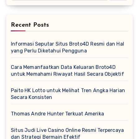
Recent Posts
Informasi Seputar Situs Broto4D Resmi dan Hal
yang Perlu Diketahui Pengguna
Cara Memanfaatkan Data Keluaran Broto4D
untuk Memahami Riwayat Hasil Secara Objektif
Paito HK Lotto untuk Melihat Tren Angka Harian
Secara Konsisten
Thomas Andre Hunter Terkuat Amerika
Situs Judi Live Casino Online Resmi Terpercaya
dan Strategi Bermain Efektif