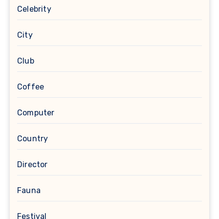
Celebrity
City
Club
Coffee
Computer
Country
Director
Fauna
Festival