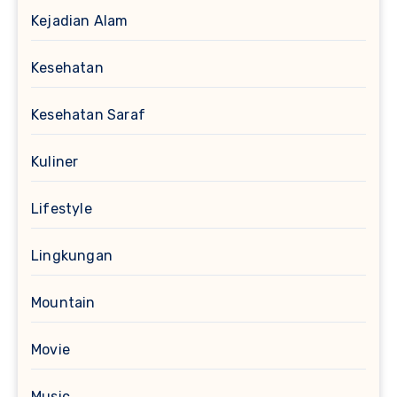
Kejadian Alam
Kesehatan
Kesehatan Saraf
Kuliner
Lifestyle
Lingkungan
Mountain
Movie
Music