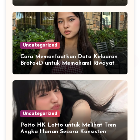
Pengguna
Uncategorized
Cara Memanfaatkan Data Keluaran
Broto4D untuk Memahami Riwayat
Hasil Secara Objektif
Uncategorized
Paito HK Lotto untuk Melihat Tren
Angka Harian Secara Konsisten