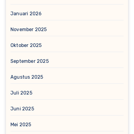
Januari 2026
November 2025
Oktober 2025
September 2025
Agustus 2025
Juli 2025
Juni 2025
Mei 2025