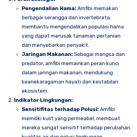
Pengendalian Hama:
Amfibi memakan
berbagai serangga dan invertebrata,
membantu mengendalikan populasi hama
yang dapat merusak tanaman pertanian
dan menyebarkan penyakit.
Jaringan Makanan:
Sebagai mangsa dan
predator, amfibi memainkan peran kunci
dalam jaringan makanan, mendukung
keanekaragaman hayati dan kestabilan
ekosistem.
Indikator Lingkungan:
Sensitifitas terhadap Polusi:
Amfibi
memiliki kulit yang permeabel, membuat
mereka sangat sensitif terhadap perubahan
kualitas air dan polusi lingkungan.