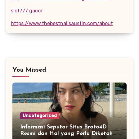
slot777 gacor
https://www.thebestnailsaustin.com/about
You Missed
Uncategorized
Informasi Seputar Situs Broto4D
Resmi dan Hal yang Perlu Diketahui