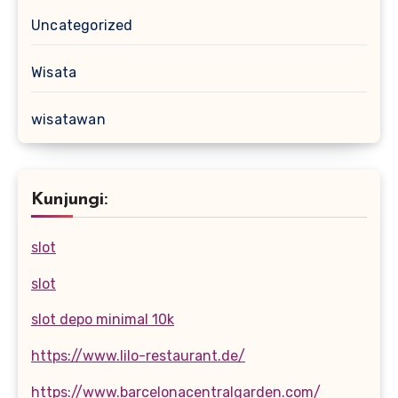
Uncategorized
Wisata
wisatawan
Kunjungi:
slot
slot
slot depo minimal 10k
https://www.lilo-restaurant.de/
https://www.barcelonacentralgarden.com/