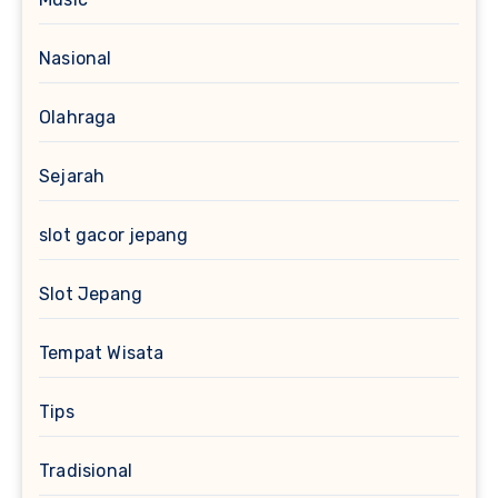
Nasional
Olahraga
Sejarah
slot gacor jepang
Slot Jepang
Tempat Wisata
Tips
Tradisional