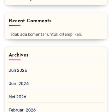
Recent Comments
Tidak ada komentar untuk ditampilkan.
Archives
Juli 2026
Juni 2026
Mei 2026
Februari 2026